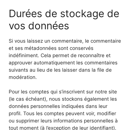
Durées de stockage de
vos données
Si vous laissez un commentaire, le commentaire
et ses métadonnées sont conservés
indéfiniment. Cela permet de reconnaître et
approuver automatiquement les commentaires
suivants au lieu de les laisser dans la file de
modération.
Pour les comptes qui s’inscrivent sur notre site
(le cas échéant), nous stockons également les
données personnelles indiquées dans leur
profil. Tous les comptes peuvent voir, modifier
ou supprimer leurs informations personnelles à
tout moment (à l’exception de leur identifiant).