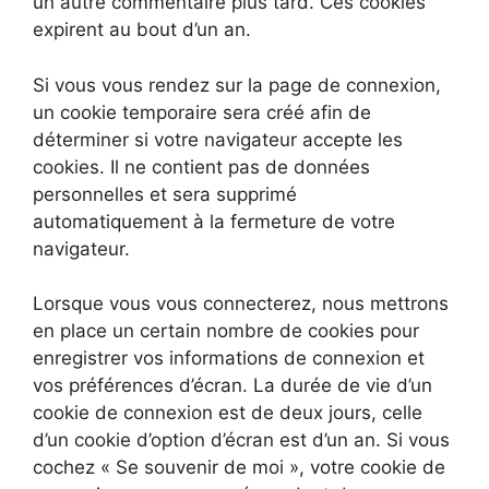
un autre commentaire plus tard. Ces cookies
expirent au bout d’un an.
Si vous vous rendez sur la page de connexion,
un cookie temporaire sera créé afin de
déterminer si votre navigateur accepte les
cookies. Il ne contient pas de données
personnelles et sera supprimé
automatiquement à la fermeture de votre
navigateur.
Lorsque vous vous connecterez, nous mettrons
en place un certain nombre de cookies pour
enregistrer vos informations de connexion et
vos préférences d’écran. La durée de vie d’un
cookie de connexion est de deux jours, celle
d’un cookie d’option d’écran est d’un an. Si vous
cochez « Se souvenir de moi », votre cookie de