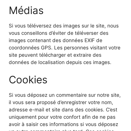
Médias
Si vous téléversez des images sur le site, nous
vous conseillons d’éviter de téléverser des
images contenant des données EXIF de
coordonnées GPS. Les personnes visitant votre
site peuvent télécharger et extraire des
données de localisation depuis ces images.
Cookies
Si vous déposez un commentaire sur notre site,
il vous sera proposé d’enregistrer votre nom,
adresse e-mail et site dans des cookies. C’est
uniquement pour votre confort afin de ne pas
avoir à saisir ces informations si vous déposez