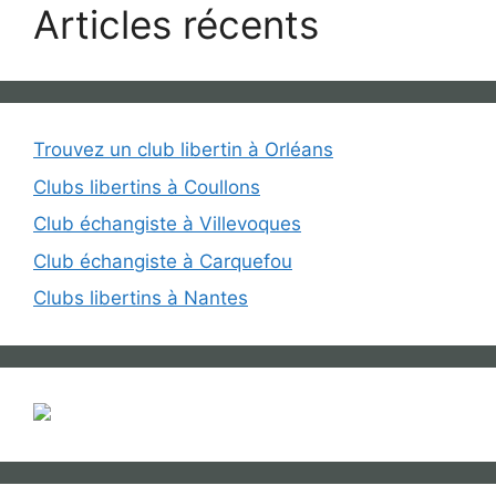
Articles récents
Trouvez un club libertin à Orléans
Clubs libertins à Coullons
Club échangiste à Villevoques
Club échangiste à Carquefou
Clubs libertins à Nantes