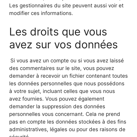
Les gestionnaires du site peuvent aussi voir et
modifier ces informations.
Les droits que vous
avez sur vos données
Si vous avez un compte ou si vous avez laissé
des commentaires sur le site, vous pouvez
demander à recevoir un fichier contenant toutes
les données personnelles que nous possédons
à votre sujet, incluant celles que vous nous
avez fournies. Vous pouvez également
demander la suppression des données
personnelles vous concernant. Cela ne prend
pas en compte les données stockées à des fins
administratives, légales ou pour des raisons de
sécurité.