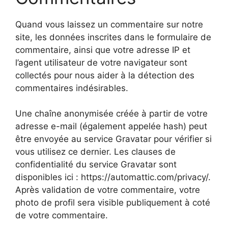
Quand vous laissez un commentaire sur notre
site, les données inscrites dans le formulaire de
commentaire, ainsi que votre adresse IP et
l’agent utilisateur de votre navigateur sont
collectés pour nous aider à la détection des
commentaires indésirables.
Une chaîne anonymisée créée à partir de votre
adresse e-mail (également appelée hash) peut
être envoyée au service Gravatar pour vérifier si
vous utilisez ce dernier. Les clauses de
confidentialité du service Gravatar sont
disponibles ici : https://automattic.com/privacy/.
Après validation de votre commentaire, votre
photo de profil sera visible publiquement à coté
de votre commentaire.