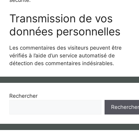
Transmission de vos
données personnelles
Les commentaires des visiteurs peuvent être
vérifiés à l’aide d’un service automatisé de
détection des commentaires indésirables.
Rechercher
Recherche