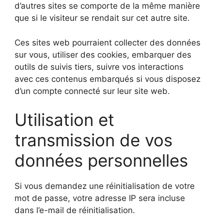
d’autres sites se comporte de la même manière
que si le visiteur se rendait sur cet autre site.
Ces sites web pourraient collecter des données
sur vous, utiliser des cookies, embarquer des
outils de suivis tiers, suivre vos interactions
avec ces contenus embarqués si vous disposez
d’un compte connecté sur leur site web.
Utilisation et
transmission de vos
données personnelles
Si vous demandez une réinitialisation de votre
mot de passe, votre adresse IP sera incluse
dans l’e-mail de réinitialisation.