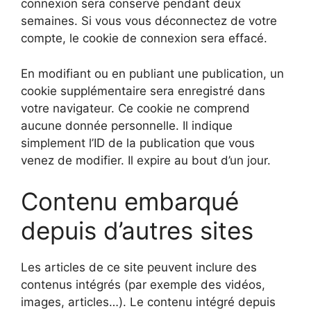
connexion sera conservé pendant deux
semaines. Si vous vous déconnectez de votre
compte, le cookie de connexion sera effacé.
En modifiant ou en publiant une publication, un
cookie supplémentaire sera enregistré dans
votre navigateur. Ce cookie ne comprend
aucune donnée personnelle. Il indique
simplement l’ID de la publication que vous
venez de modifier. Il expire au bout d’un jour.
Contenu embarqué
depuis d’autres sites
Les articles de ce site peuvent inclure des
contenus intégrés (par exemple des vidéos,
images, articles…). Le contenu intégré depuis