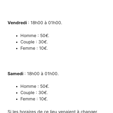
Vendredi
: 18h00 à 01h00.
Homme : 50
€.
Couple : 30
€.
Femme : 10
€.
Samedi
: 18h00 à 01h00.
Homme : 50
€.
Couple : 30
€.
Femme : 10
€.
Si les horaires de ce lieu venaient à changer,