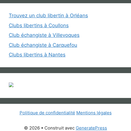
Trouvez un club libertin à Orléans
Clubs libertins à Coullons
Club échangiste à Villevoques
Club échangiste à Carquefou
Clubs libertins à Nantes
Politique de confidentialité
Mentions légales
© 2026
• Construit avec
GeneratePress