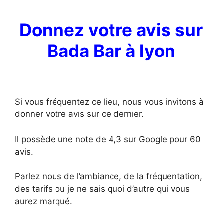
Donnez votre avis sur
Bada Bar à lyon
Si vous fréquentez ce lieu, nous vous invitons à
donner votre avis sur ce dernier.
Il possède une note de 4,3 sur Google pour 60
avis.
Parlez nous de l’ambiance, de la fréquentation,
des tarifs ou je ne sais quoi d’autre qui vous
aurez marqué.