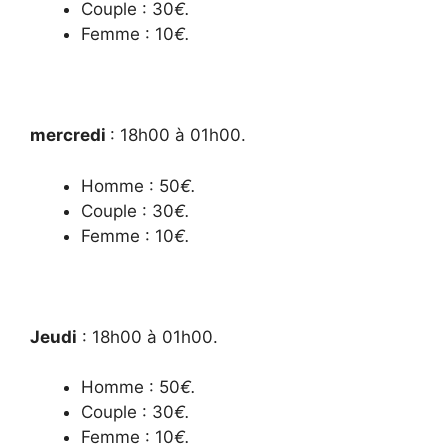
Couple : 30
€.
Femme : 10
€.
mercredi
: 18h00 à 01h00.
Homme : 50
€.
Couple : 30
€.
Femme : 10
€.
Jeudi
: 18h00 à 01h00.
Homme : 50
€.
Couple : 30
€.
Femme : 10
€.