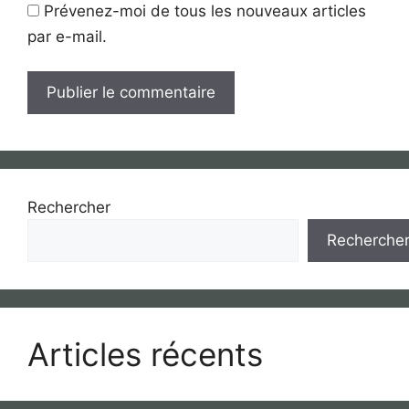
Prévenez-moi de tous les nouveaux articles
par e-mail.
Rechercher
Recherche
Articles récents