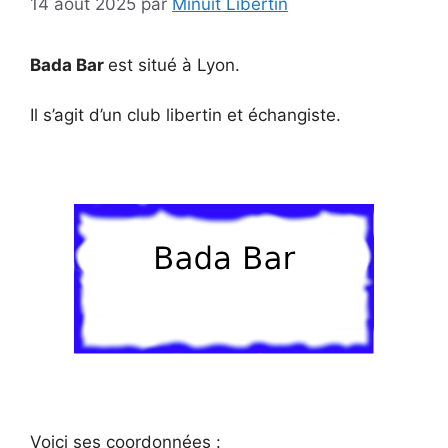
14 août 2025
par
Minuit Libertin
Bada Bar
est situé à Lyon.
Il s’agit d’un club libertin et échangiste.
Voici ses coordonnées :