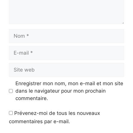
Nom
E-
mail
Site
web
Enregistrer mon nom, mon e-mail et mon site
dans le navigateur pour mon prochain
commentaire.
Prévenez-moi de tous les nouveaux
commentaires par e-mail.