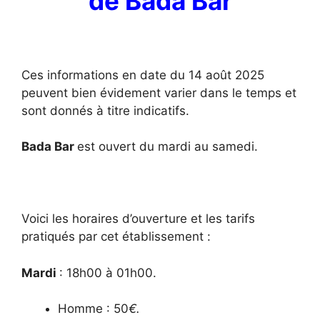
de Bada Bar
Ces informations en date du 14 août 2025
peuvent bien évidement varier dans le temps et
sont donnés à titre indicatifs.
Bada Bar
est ouvert du mardi au samedi.
Voici les horaires d’ouverture et les tarifs
pratiqués par cet établissement :
Mardi
: 18h00 à 01h00.
Homme : 50
€.