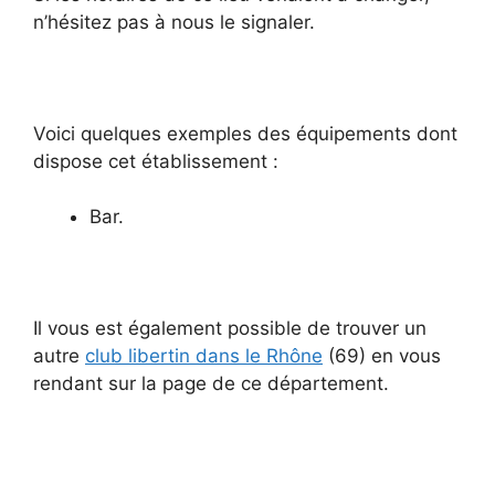
n’hésitez pas à nous le signaler.
Voici quelques exemples des équipements dont
dispose cet établissement :
Bar.
Il vous est également possible de trouver un
autre
club libertin dans le Rhône
(69) en vous
rendant sur la page de ce département.