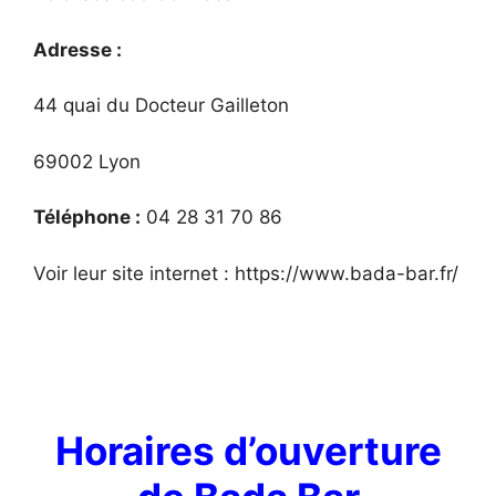
Adresse :
44 quai du Docteur Gailleton
69002 Lyon
Téléphone :
04 28 31 70 86
Voir leur site internet : https://www.bada-bar.fr/
Horaires d’ouverture