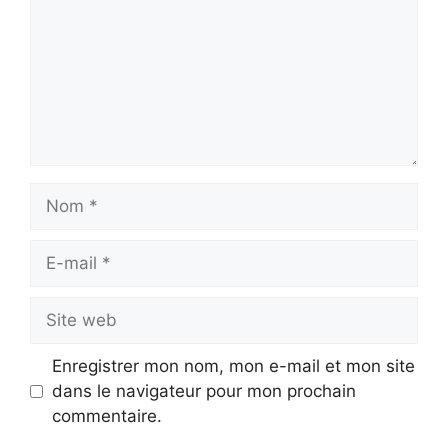
Nom
E-
mail
Site
web
Enregistrer mon nom, mon e-mail et mon site
dans le navigateur pour mon prochain
commentaire.