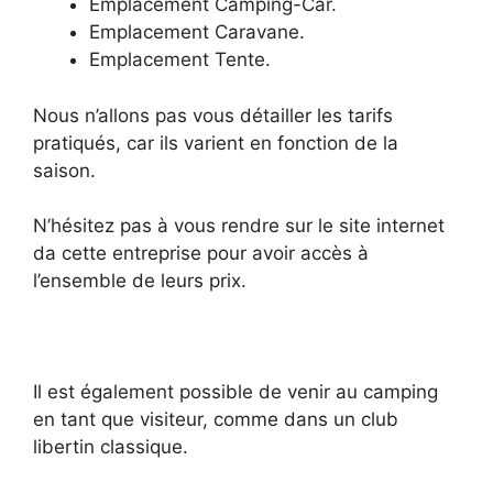
Emplacement Camping-Car.
Emplacement Caravane.
Emplacement Tente.
Nous n’allons pas vous détailler les tarifs
pratiqués, car ils varient en fonction de la
saison.
N’hésitez pas à vous rendre sur le site internet
da cette entreprise pour avoir accès à
l’ensemble de leurs prix.
Il est également possible de venir au camping
en tant que visiteur, comme dans un club
libertin classique.