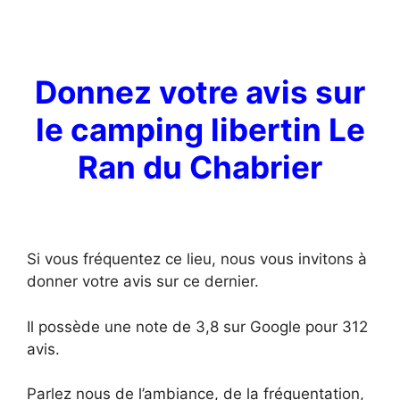
Donnez votre avis sur
le camping libertin Le
Ran du Chabrier
Si vous fréquentez ce lieu, nous vous invitons à
donner votre avis sur ce dernier.
Il possède une note de 3,8 sur Google pour 312
avis.
Parlez nous de l’ambiance, de la fréquentation,