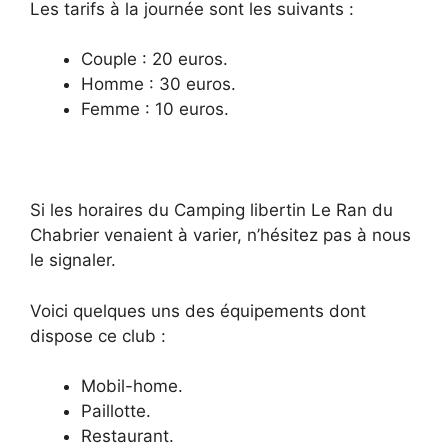
Les tarifs à la journée sont les suivants :
Couple : 20 euros.
Homme : 30 euros.
Femme : 10 euros.
Si les horaires du Camping libertin Le Ran du
Chabrier venaient à varier, n’hésitez pas à nous
le signaler.
Voici quelques uns des équipements dont
dispose ce club :
Mobil-home.
Paillotte.
Restaurant.