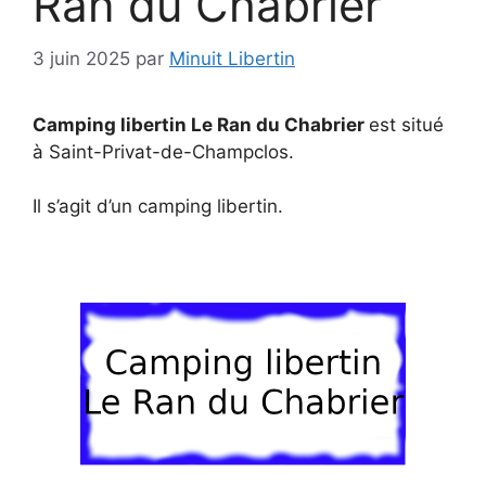
Ran du Chabrier
3 juin 2025
par
Minuit Libertin
Camping libertin Le Ran du Chabrier
est situé
à Saint-Privat-de-Champclos.
Il s’agit d’un camping libertin.