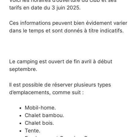
tarifs en date du 3 juin 2025.
Ces informations peuvent bien évidement varier
dans le temps et sont donnés à titre indicatifs.
Le camping est ouvert de fin avril à début
septembre.
Il est possible de réserver plusieurs types
d’emplacements, comme suit :
Mobil-home.
Chalet bambou.
Chalet bois.
Tente.