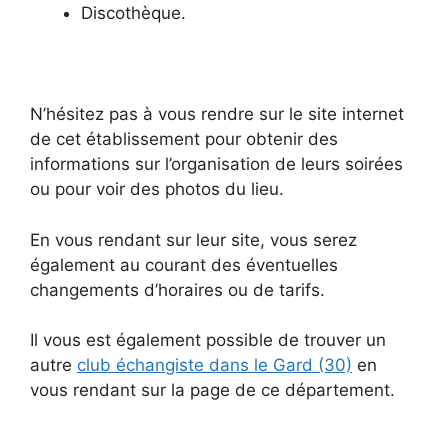
Discothèque.
N’hésitez pas à vous rendre sur le site internet
de cet établissement pour obtenir des
informations sur l’organisation de leurs soirées
ou pour voir des photos du lieu.
En vous rendant sur leur site, vous serez
également au courant des éventuelles
changements d’horaires ou de tarifs.
Il vous est également possible de trouver un
autre
club échangiste dans le Gard (30)
en
vous rendant sur la page de ce département.