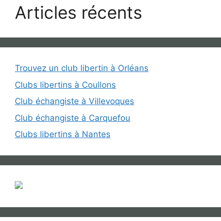
Articles récents
Trouvez un club libertin à Orléans
Clubs libertins à Coullons
Club échangiste à Villevoques
Club échangiste à Carquefou
Clubs libertins à Nantes