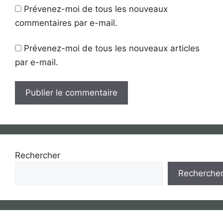
Prévenez-moi de tous les nouveaux
commentaires par e-mail.
Prévenez-moi de tous les nouveaux articles
par e-mail.
Rechercher
Recherche