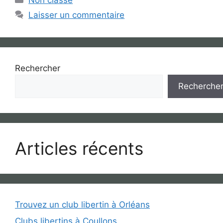
Laisser un commentaire
Rechercher
Recherche
Articles récents
Trouvez un club libertin à Orléans
Clubs libertins à Coullons