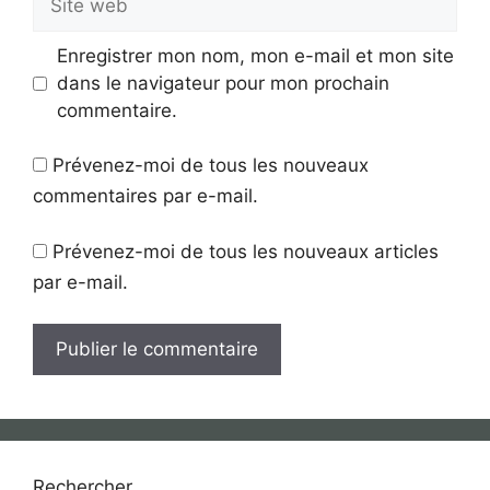
web
Enregistrer mon nom, mon e-mail et mon site
dans le navigateur pour mon prochain
commentaire.
Prévenez-moi de tous les nouveaux
commentaires par e-mail.
Prévenez-moi de tous les nouveaux articles
par e-mail.
Rechercher