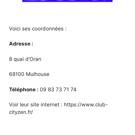
Voici ses coordonnées :
Adresse :
8 quai d’Oran
68100 Mulhouse
Téléphone :
09 83 73 71 74
Voir leur site internet : https://www.club-
cityzen.fr/