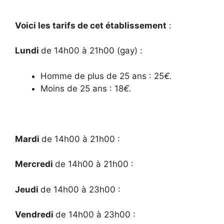
Voici les tarifs de cet établissement
:
Lundi
de 14h00 à 21h00 (gay) :
Homme de plus de 25 ans : 25
€.
Moins de 25 ans : 18
€.
Mardi
de 14h00 à 21h00 :
Mercredi
de 14h00 à 21h00 :
Jeudi
de 14h00 à 23h00 :
Vendredi
de 14h00 à 23h00 :