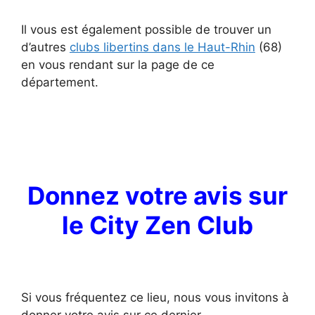
Il vous est également possible de trouver un
d’autres
clubs libertins dans le Haut-Rhin
(68)
en vous rendant sur la page de ce
département.
Donnez votre avis sur
le City Zen Club
Si vous fréquentez ce lieu, nous vous invitons à