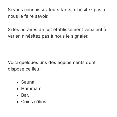
Si vous connaissez leurs tarifs, n’hésitez pas à
nous le faire savoir.
Si les horaires de cet établissement venaient à
varier, n’hésitez pas à nous le signaler.
Voici quelques uns des équipements dont
dispose ce lieu :
Sauna.
Hammam.
Bar.
Coins câlins.