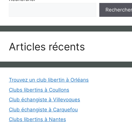
Recherche
Articles récents
Trouvez un club libertin à Orléans
Clubs libertins à Coullons
Club échangiste à Villevoques
Club échangiste à Carquefou
Clubs libertins à Nantes