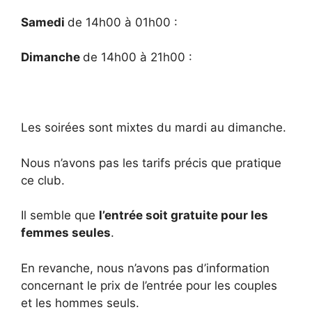
Samedi
de 14h00 à 01h00 :
Dimanche
de 14h00 à 21h00 :
Les soirées sont mixtes du mardi au dimanche.
Nous n’avons pas les tarifs précis que pratique
ce club.
Il semble que
l’entrée soit gratuite pour les
femmes seules
.
En revanche, nous n’avons pas d’information
concernant le prix de l’entrée pour les couples
et les hommes seuls.