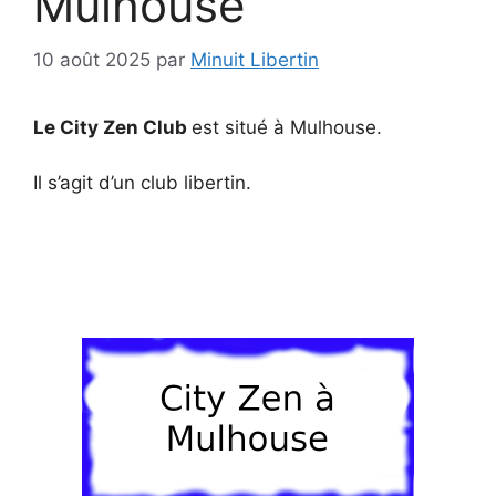
Mulhouse
10 août 2025
par
Minuit Libertin
Le City Zen Club
est situé à Mulhouse.
Il s’agit d’un club libertin.