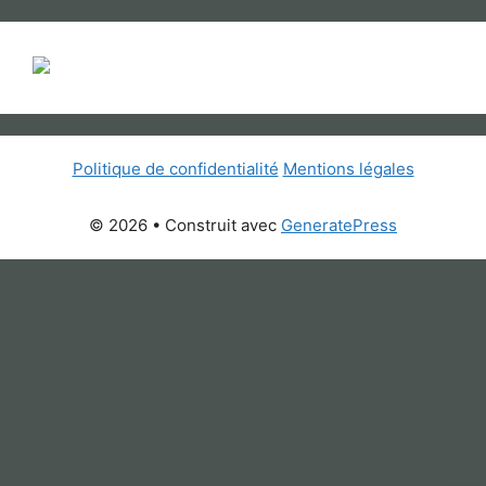
Politique de confidentialité
Mentions légales
© 2026
• Construit avec
GeneratePress