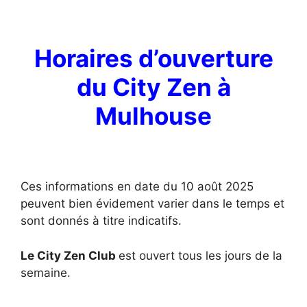
Horaires d’ouverture
du City Zen à
Mulhouse
Ces informations en date du 10 août 2025
peuvent bien évidement varier dans le temps et
sont donnés à titre indicatifs.
Le City Zen Club
est ouvert tous les jours de la
semaine.