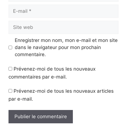
E-
mail
Site
web
Enregistrer mon nom, mon e-mail et mon site
dans le navigateur pour mon prochain
commentaire.
Prévenez-moi de tous les nouveaux
commentaires par e-mail.
Prévenez-moi de tous les nouveaux articles
par e-mail.