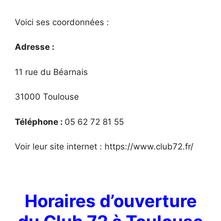
Voici ses coordonnées :
Adresse :
11 rue du Béarnais
31000 Toulouse
Téléphone :
05 62 72 81 55
Voir leur site internet : https://www.club72.fr/
Horaires d’ouverture