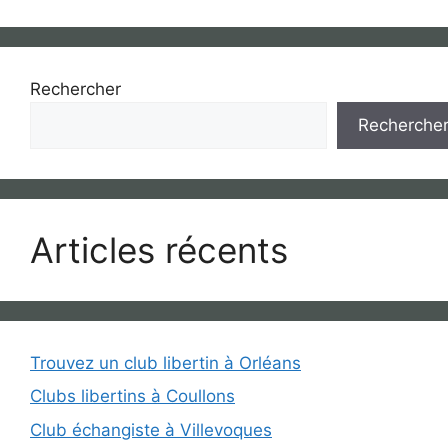
Rechercher
Recherche
Articles récents
Trouvez un club libertin à Orléans
Clubs libertins à Coullons
Club échangiste à Villevoques