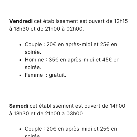
Vendredi
cet établissement est ouvert de 12h15
à 18h30 et de 21h00 à 02h00.
Couple : 20€ en après-midi et 25€ en
soirée.
Homme : 35€ en après-midi et 45€ en
soirée.
Femme : gratuit.
Samedi
cet établissement est ouvert de 14h00
à 18h30 et de 21h00 à 03h00.
Couple : 20€ en après-midi et 25€ en
soirée.