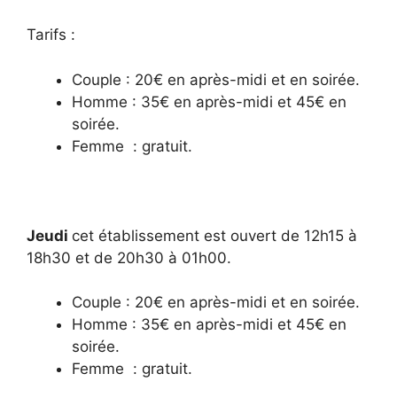
Tarifs :
Couple : 20€ en après-midi et en soirée.
Homme : 35€ en après-midi et 45€ en
soirée.
Femme : gratuit.
Jeudi
cet établissement est ouvert de 12h15 à
18h30 et de 20h30 à 01h00.
Couple : 20€ en après-midi et en soirée.
Homme : 35€ en après-midi et 45€ en
soirée.
Femme : gratuit.