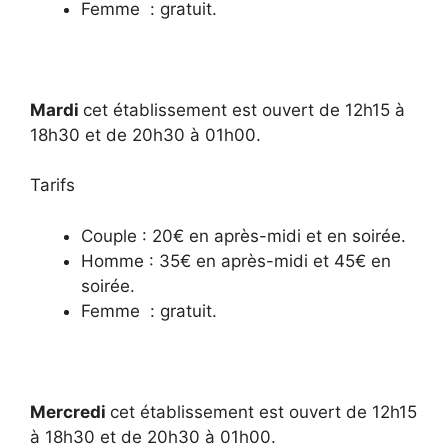
Femme : gratuit.
Mardi
cet établissement est ouvert de 12h15 à
18h30 et de 20h30 à 01h00.
Tarifs
Couple : 20€ en après-midi et en soirée.
Homme : 35€ en après-midi et 45€ en
soirée.
Femme : gratuit.
Mercredi
cet établissement est ouvert de 12h15
à 18h30 et de 20h30 à 01h00.