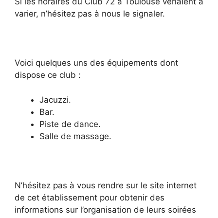
Si les horaires du Club 72 à Toulouse venaient à
varier, n’hésitez pas à nous le signaler.
Voici quelques uns des équipements dont
dispose ce club :
Jacuzzi.
Bar.
Piste de dance.
Salle de massage.
N’hésitez pas à vous rendre sur le site internet
de cet établissement pour obtenir des
informations sur l’organisation de leurs soirées