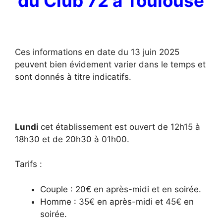
du Club 72 à Toulouse
Ces informations en date du 13 juin 2025
peuvent bien évidement varier dans le temps et
sont donnés à titre indicatifs.
Lundi
cet établissement est ouvert de 12h15 à
18h30 et de 20h30 à 01h00.
Tarifs :
Couple : 20€ en après-midi et en soirée.
Homme : 35€ en après-midi et 45€ en
soirée.