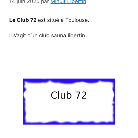
14 juin 2025
par
Minuit Libertin
Le Club 72
est situé à Toulouse.
Il s’agit d’un club sauna libertin.