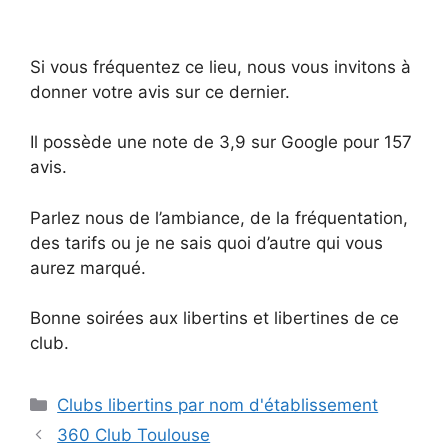
Si vous fréquentez ce lieu, nous vous invitons à
donner votre avis sur ce dernier.
Il possède une note de 3,9 sur Google pour 157
avis.
Parlez nous de l’ambiance, de la fréquentation,
des tarifs ou je ne sais quoi d’autre qui vous
aurez marqué.
Bonne soirées aux libertins et libertines de ce
club.
Catégories
Clubs libertins par nom d'établissement
360 Club Toulouse