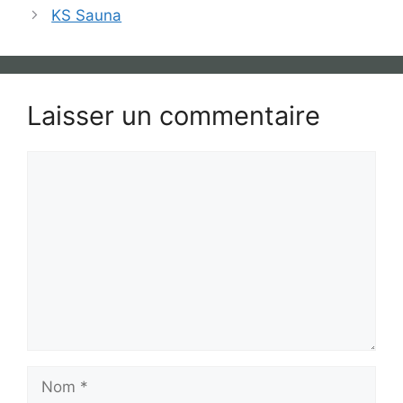
KS Sauna
Laisser un commentaire
Commentaire
Nom