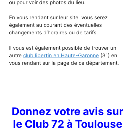
ou pour voir des photos du lieu.
En vous rendant sur leur site, vous serez
également au courant des éventuelles
changements d’horaires ou de tarifs.
Il vous est également possible de trouver un
autre
club libertin en Haute-Garonne
(31) en
vous rendant sur la page de ce département.
Donnez votre avis sur
le Club 72 à Toulouse