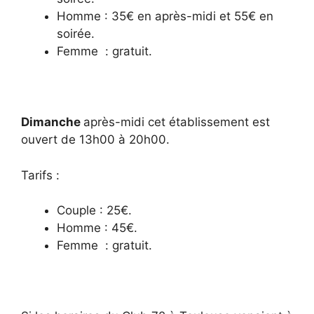
Homme : 35€ en après-midi et 55€ en
soirée.
Femme : gratuit.
Dimanche
après-midi cet établissement est
ouvert de 13h00 à 20h00.
Tarifs :
Couple : 25€.
Homme : 45€.
Femme : gratuit.