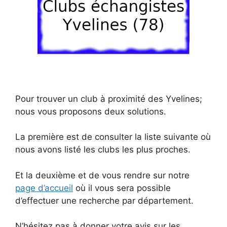
Pour trouver un club à proximité des Yvelines;
nous vous proposons deux solutions.
La première est de consulter la liste suivante où
nous avons listé les clubs les plus proches.
Et la deuxième et de vous rendre sur notre
page d’accueil
où il vous sera possible
d’effectuer une recherche par département.
N’hésitez pas à donner votre avis sur les