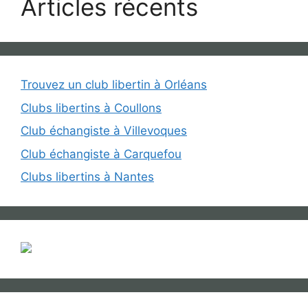
Articles récents
Trouvez un club libertin à Orléans
Clubs libertins à Coullons
Club échangiste à Villevoques
Club échangiste à Carquefou
Clubs libertins à Nantes