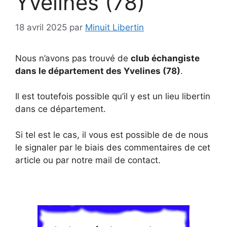
Yvelines (78)
18 avril 2025
par
Minuit Libertin
Nous n’avons pas trouvé de
club échangiste
dans le département des Yvelines (78)
.
Il est toutefois possible qu’il y est un lieu libertin
dans ce département.
Si tel est le cas, il vous est possible de de nous
le signaler par le biais des commentaires de cet
article ou par notre mail de contact.