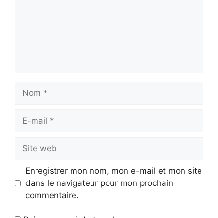
Nom
E-
mail
Site
web
Enregistrer mon nom, mon e-mail et mon site
dans le navigateur pour mon prochain
commentaire.