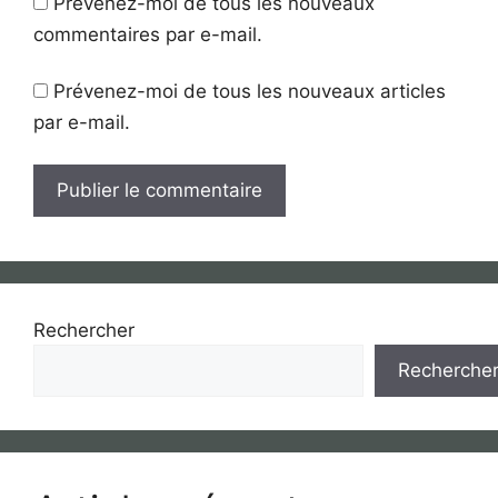
Prévenez-moi de tous les nouveaux
commentaires par e-mail.
Prévenez-moi de tous les nouveaux articles
par e-mail.
Rechercher
Recherche