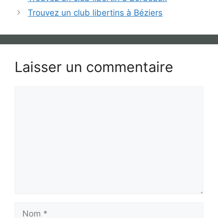
Trouvez un club libertins à Béziers
Laisser un commentaire
Commentaire
Nom