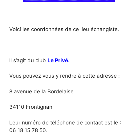
Voici les coordonnées de ce lieu échangiste.
Il s’agit du club
Le Privé.
Vous pouvez vous y rendre à cette adresse :
8 avenue de la Bordelaise
34110 Frontignan
Leur numéro de téléphone de contact est le :
06 18 15 78 50.