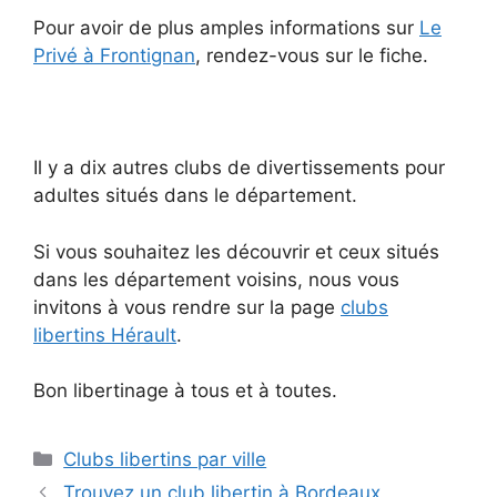
Pour avoir de plus amples informations sur
Le
Privé à Frontignan
, rendez-vous sur le fiche.
Il y a dix autres clubs de divertissements pour
adultes situés dans le département.
Si vous souhaitez les découvrir et ceux situés
dans les département voisins, nous vous
invitons à vous rendre sur la page
clubs
libertins Hérault
.
Bon libertinage à tous et à toutes.
Catégories
Clubs libertins par ville
Trouvez un club libertin à Bordeaux