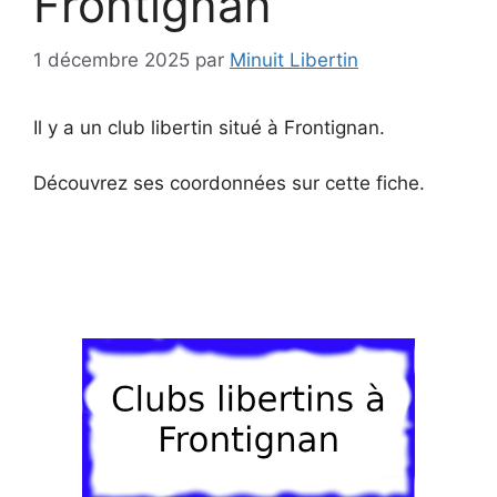
Frontignan
1 décembre 2025
par
Minuit Libertin
Il y a un club libertin situé à Frontignan.
Découvrez ses coordonnées sur cette fiche.