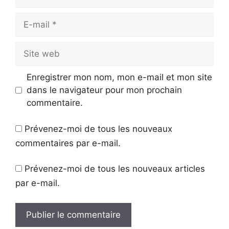
E-
mail
Site
web
Enregistrer mon nom, mon e-mail et mon site
dans le navigateur pour mon prochain
commentaire.
Prévenez-moi de tous les nouveaux
commentaires par e-mail.
Prévenez-moi de tous les nouveaux articles
par e-mail.