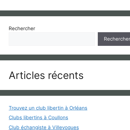
Rechercher
Recherche
Articles récents
Trouvez un club libertin à Orléans
Clubs libertins à Coullons
Club échangiste à Villevoques