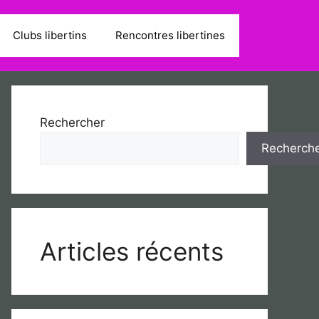
Clubs libertins
Rencontres libertines
Rechercher
Recherch
Articles récents