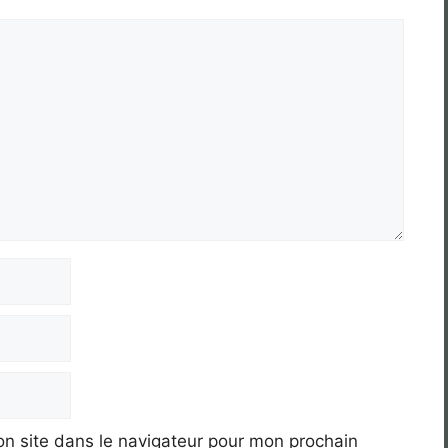
n site dans le navigateur pour mon prochain