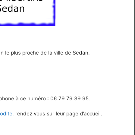
tin le plus proche de la ville de Sedan.
éléphone à ce numéro : 06 79 79 39 95.
odite
, rendez vous sur leur page d’accueil.