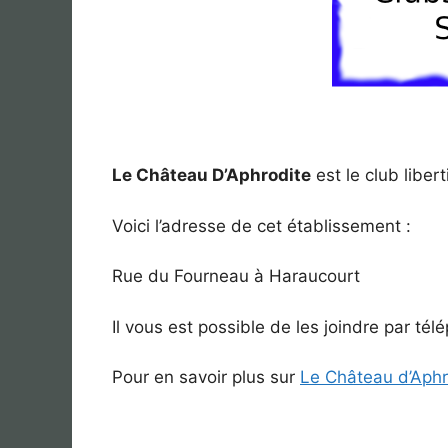
Le Château D’Aphrodite
est le club liber
Voici l’adresse de cet établissement :
Rue du Fourneau à Haraucourt
Il vous est possible de les joindre par t
Pour en savoir plus sur
Le Château d’Aphr