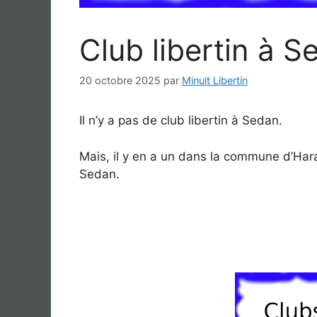
Club libertin à S
20 octobre 2025
par
Minuit Libertin
Il n’y a pas de club libertin à Sedan.
Mais, il y en a un dans la commune d’Hara
Sedan.