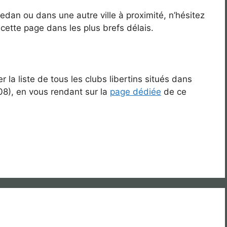
edan ou dans une autre ville à proximité, n’hésitez
 cette page dans les plus brefs délais.
 la liste de tous les clubs libertins situés dans
8), en vous rendant sur la
page dédiée
de ce