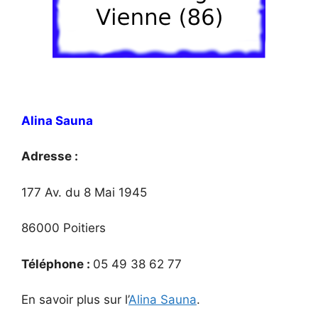
Alina Sauna
Adresse :
177 Av. du 8 Mai 1945
86000 Poitiers
Téléphone :
05 49 38 62 77
En savoir plus sur l’
Alina Sauna
.