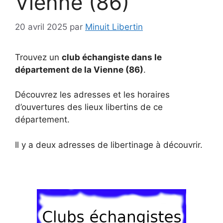
Vienne (86)
20 avril 2025
par
Minuit Libertin
Trouvez un
club échangiste dans le
département de la Vienne (86)
.
Découvrez les adresses et les horaires
d’ouvertures des lieux libertins de ce
département.
Il y a deux adresses de libertinage à découvrir.