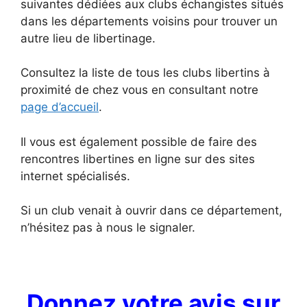
suivantes dédiées aux clubs échangistes situés
dans les départements voisins pour trouver un
autre lieu de libertinage.
Consultez la liste de tous les clubs libertins à
proximité de chez vous en consultant notre
page d’accueil
.
Il vous est également possible de faire des
rencontres libertines en ligne sur des sites
internet spécialisés.
Si un club venait à ouvrir dans ce département,
n’hésitez pas à nous le signaler.
Donnez votre avis sur