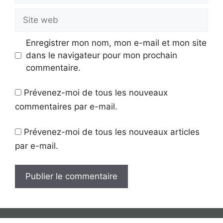
Site
web
Enregistrer mon nom, mon e-mail et mon site
dans le navigateur pour mon prochain
commentaire.
Prévenez-moi de tous les nouveaux
commentaires par e-mail.
Prévenez-moi de tous les nouveaux articles
par e-mail.