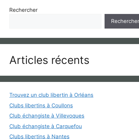
Rechercher
Recherche
Articles récents
Trouvez un club libertin à Orléans
Clubs libertins à Coullons
Club échangiste à Villevoques
Club échangiste à Carquefou
Clubs libertins à Nantes