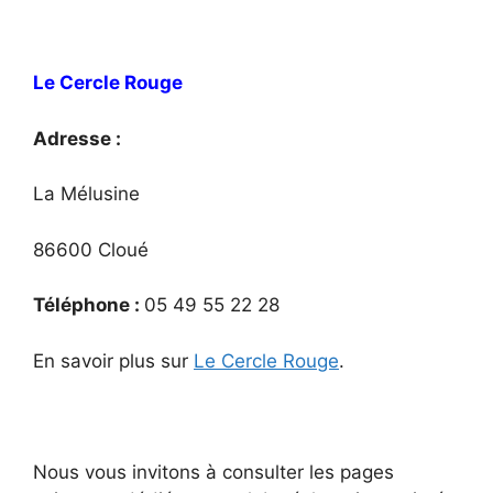
Le Cercle Rouge
Adresse :
La Mélusine
86600 Cloué
Téléphone :
05 49 55 22 28
En savoir plus sur
Le Cercle Rouge
.
Nous vous invitons à consulter les pages