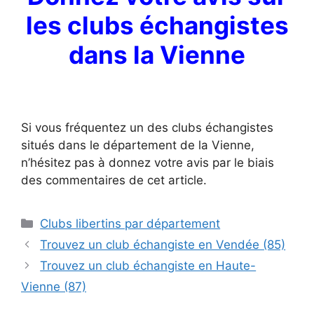
les clubs échangistes
dans la Vienne
Si vous fréquentez un des clubs échangistes
situés dans le département de la Vienne,
n’hésitez pas à donnez votre avis par le biais
des commentaires de cet article.
Catégories
Clubs libertins par département
Trouvez un club échangiste en Vendée (85)
Trouvez un club échangiste en Haute-
Vienne (87)