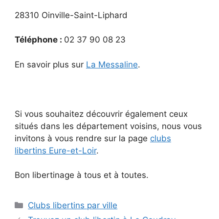
28310 Oinville-Saint-Liphard
Téléphone :
02 37 90 08 23
En savoir plus sur
La Messaline
.
Si vous souhaitez découvrir également ceux
situés dans les département voisins, nous vous
invitons à vous rendre sur la page
clubs
libertins Eure-et-Loir
.
Bon libertinage à tous et à toutes.
Catégories
Clubs libertins par ville