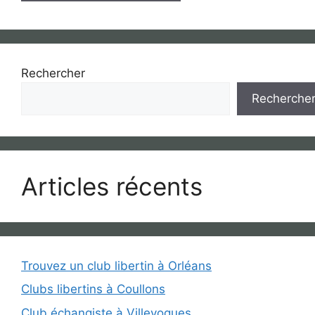
Rechercher
Recherche
Articles récents
Trouvez un club libertin à Orléans
Clubs libertins à Coullons
Club échangiste à Villevoques