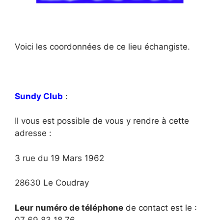
Voici les coordonnées de ce lieu échangiste.
Sundy Club
:
Il vous est possible de vous y rendre à cette
adresse :
3 rue du 19 Mars 1962
28630 Le Coudray
Leur numéro de téléphone
de contact est le :
07 69 83 18 76.