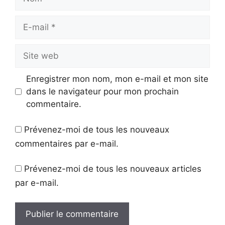
E-
mail
Site
web
Enregistrer mon nom, mon e-mail et mon site
dans le navigateur pour mon prochain
commentaire.
Prévenez-moi de tous les nouveaux
commentaires par e-mail.
Prévenez-moi de tous les nouveaux articles
par e-mail.