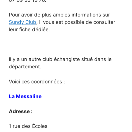
Pour avoir de plus amples informations sur
Sundy Club
, il vous est possible de consulter
leur fiche dédiée.
Il y a un autre club échangiste situé dans le
département.
Voici ces coordonnées :
La Messaline
Adresse :
1 rue des Écoles