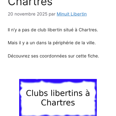
Chartres
20 novembre 2025
par
Minuit Libertin
Il n’y a pas de club libertin situé à Chartres.
Mais il y a un dans la périphérie de la ville.
Découvrez ses coordonnées sur cette fiche.