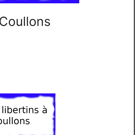
 Coullons