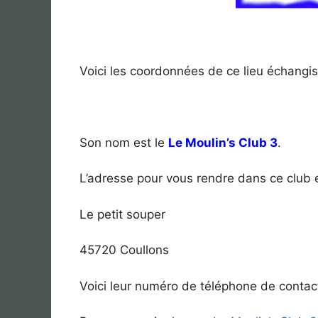
Voici les coordonnées de ce lieu échangis
Son nom est le
Le Moulin’s Club 3
.
L’adresse pour vous rendre dans ce club e
Le petit souper
45720 Coullons
Voici leur numéro de téléphone de contac