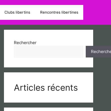
Clubs libertins
Rencontres libertines
Rechercher
Recherch
Articles récents