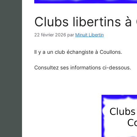
Clubs libertins à
22 février 2026
par
Minuit Libertin
Il y a un club échangiste à Coullons.
Consultez ses informations ci-dessous.