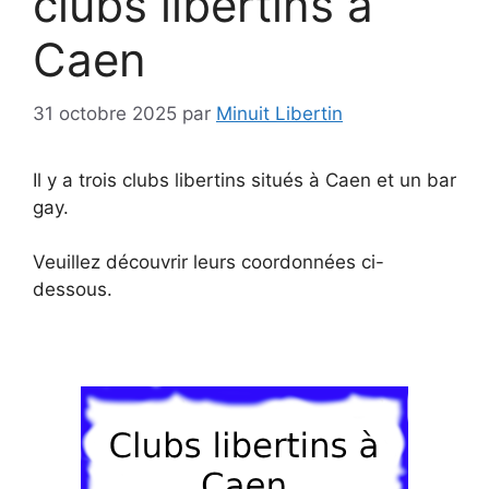
clubs libertins à
Caen
31 octobre 2025
par
Minuit Libertin
Il y a trois clubs libertins situés à Caen et un bar
gay.
Veuillez découvrir leurs coordonnées ci-
dessous.