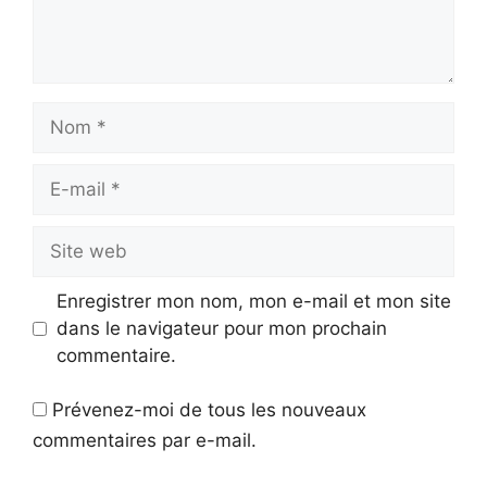
Nom
E-
mail
Site
web
Enregistrer mon nom, mon e-mail et mon site
dans le navigateur pour mon prochain
commentaire.
Prévenez-moi de tous les nouveaux
commentaires par e-mail.