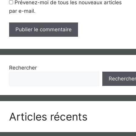
Prévenez-moi de tous les nouveaux articles
par e-mail.
Rechercher
Recherche
Articles récents