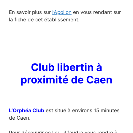
En savoir plus sur
l’Apollon
en vous rendant sur
la fiche de cet établissement.
Club libertin à
proximité de Caen
L’Orphéa Club
est situé à environs 15 minutes
de Caen.
Pour découvrir ce lieu, il faudra vous rendre à