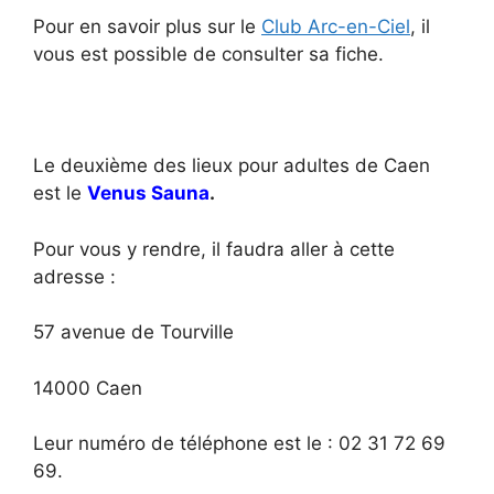
Pour en savoir plus sur le
Club Arc-en-Ciel
, il
vous est possible de consulter sa fiche.
Le deuxième des lieux pour adultes de Caen
est le
Venus Sauna
.
Pour vous y rendre, il faudra aller à cette
adresse :
57 avenue de Tourville
14000 Caen
Leur numéro de téléphone est le : 02 31 72 69
69.