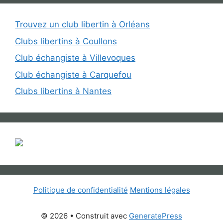
Trouvez un club libertin à Orléans
Clubs libertins à Coullons
Club échangiste à Villevoques
Club échangiste à Carquefou
Clubs libertins à Nantes
Politique de confidentialité
Mentions légales
© 2026
• Construit avec
GeneratePress