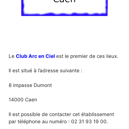
Le
Club Arc en Ciel
est le premier de ces lieux.
Il est situé à l’adresse suivante :
8 impasse Dumont
14000 Caen
Il est possible de contacter cet établissement
par téléphone au numéro : 02 31 93 19 00.