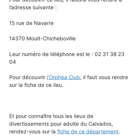
l’adresse suivante :
15 rue de Navarre
14370 Moult-Chicheboville
Leur numéro de téléphone est le : 02 31 38 23
04
Pour découvrir
l’Orphéa Club
, il faut vous rendre
sur la fiche de ce lieu.
Et pour connaître tous les lieux de
divertissements pour adulte du Calvados,
rendez-vous sur la
fiche de ce département
.