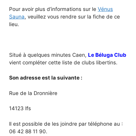
Pour avoir plus d’informations sur le
Vénus
Sauna
, veuillez vous rendre sur la fiche de ce
lieu.
Situé à quelques minutes Caen,
Le Béluga Club
vient compléter cette liste de clubs libertins.
Son adresse est la suivante :
Rue de la Dronnière
14123 Ifs
Il est possible de les joindre par téléphone au :
06 42 88 11 90.