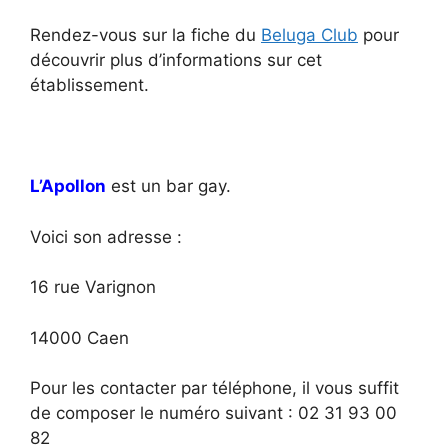
Rendez-vous sur la fiche du
Beluga Club
pour
découvrir plus d’informations sur cet
établissement.
L’Apollon
est un bar gay.
Voici son adresse :
16 rue Varignon
14000 Caen
Pour les contacter par téléphone, il vous suffit
de composer le numéro suivant : 02 31 93 00
82