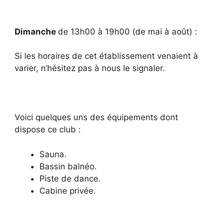
Dimanche
de 13h00 à 19h00 (de mai à août) :
Si les horaires de cet établissement venaient à
varier, n’hésitez pas à nous le signaler.
Voici quelques uns des équipements dont
dispose ce club :
Sauna.
Bassin balnéo.
Piste de dance.
Cabine privée.