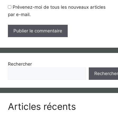
Prévenez-moi de tous les nouveaux articles
par e-mail.
Rechercher
Recherche
Articles récents