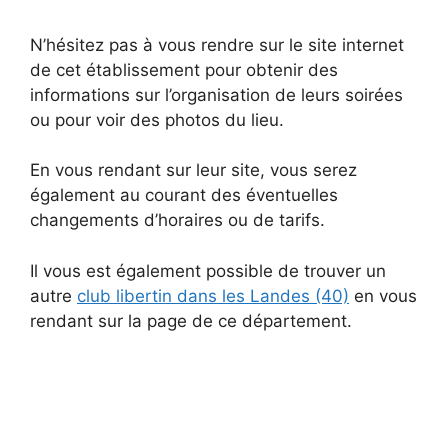
N’hésitez pas à vous rendre sur le site internet
de cet établissement pour obtenir des
informations sur l’organisation de leurs soirées
ou pour voir des photos du lieu.
En vous rendant sur leur site, vous serez
également au courant des éventuelles
changements d’horaires ou de tarifs.
Il vous est également possible de trouver un
autre
club libertin dans les Landes (40)
en vous
rendant sur la page de ce département.