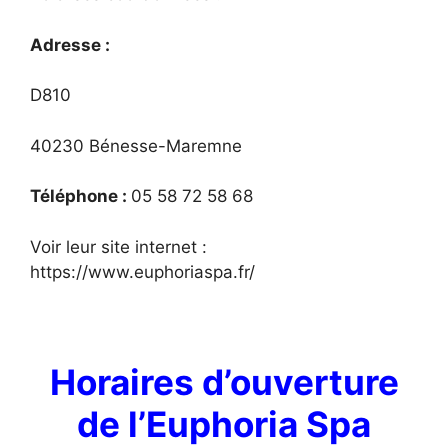
Adresse :
D810
40230 Bénesse-Maremne
Téléphone :
05 58 72 58 68
Voir leur site internet :
https://www.euphoriaspa.fr/
Horaires d’ouverture
de l’Euphoria Spa