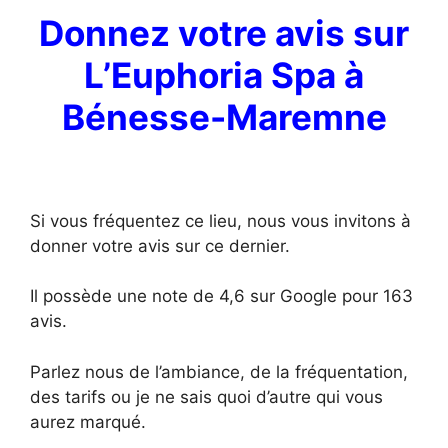
Donnez votre avis sur
L’Euphoria Spa à
Bénesse-Maremne
Si vous fréquentez ce lieu, nous vous invitons à
donner votre avis sur ce dernier.
Il possède une note de 4,6 sur Google pour 163
avis.
Parlez nous de l’ambiance, de la fréquentation,
des tarifs ou je ne sais quoi d’autre qui vous
aurez marqué.