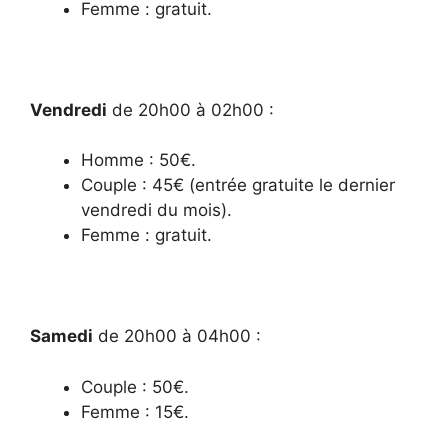
Femme : gratuit.
Vendredi
de 20h00 à 02h00 :
Homme : 50€.
Couple : 45€ (entrée gratuite le dernier
vendredi du mois).
Femme : gratuit.
Samedi
de 20h00 à 04h00 :
Couple : 50€.
Femme : 15€.