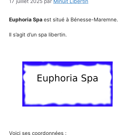
17 juillet 2025
par
Minuit Libertin
Euphoria Spa
est situé à Bénesse-Maremne.
Il s’agit d’un spa libertin.
Voici ses coordonnées :