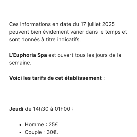
Ces informations en date du 17 juillet 2025
peuvent bien évidement varier dans le temps et
sont donnés à titre indicatifs.
L’Euphoria Spa
est ouvert tous les jours de la
semaine.
Voici les tarifs de cet établissement
:
Jeudi
de 14h30 à 01h00 :
Homme : 25€.
Couple : 30€.