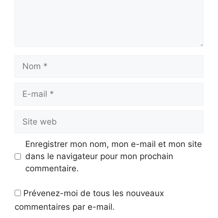
Nom
E-
mail
Site
web
Enregistrer mon nom, mon e-mail et mon site
dans le navigateur pour mon prochain
commentaire.
Prévenez-moi de tous les nouveaux
commentaires par e-mail.