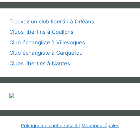
Trouvez un club libertin à Orléans
Clubs libertins à Coullons
Club échangiste à Villevoques
Club échangiste à Carquefou
Clubs libertins à Nantes
Politique de confidentialité
Mentions légales