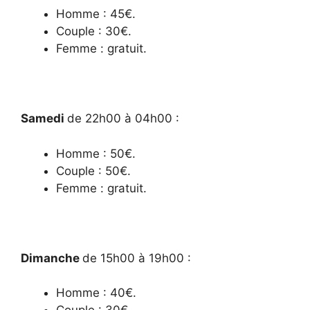
Homme : 45€.
Couple : 30€.
Femme : gratuit.
Samedi
de 22h00 à 04h00 :
Homme : 50€.
Couple : 50€.
Femme : gratuit.
Dimanche
de 15h00 à 19h00 :
Homme : 40€.