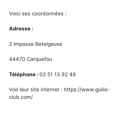
Voici ses coordonnées :
Adresse :
2 impasse Betelgeuse
44470 Carquefou
Téléphone :
02 51 13 92 49
Voir leur site internet : https://www.guilis-
club.com/