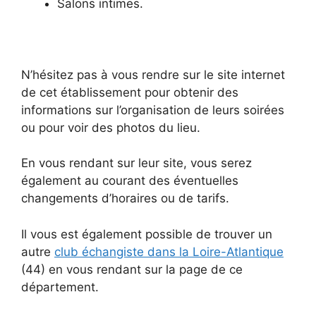
Salons intimes.
N’hésitez pas à vous rendre sur le site internet
de cet établissement pour obtenir des
informations sur l’organisation de leurs soirées
ou pour voir des photos du lieu.
En vous rendant sur leur site, vous serez
également au courant des éventuelles
changements d’horaires ou de tarifs.
Il vous est également possible de trouver un
autre
club échangiste dans la Loire-Atlantique
(44) en vous rendant sur la page de ce
département.