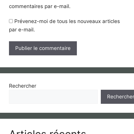
commentaires par e-mail.
Prévenez-moi de tous les nouveaux articles
par e-mail.
Rechercher
Recherche
Articles récents