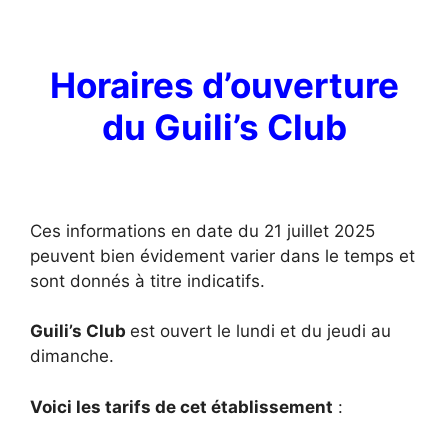
Horaires d’ouverture
du Guili’s Club
Ces informations en date du 21 juillet 2025
peuvent bien évidement varier dans le temps et
sont donnés à titre indicatifs.
Guili’s Club
est ouvert le lundi et du jeudi au
dimanche.
Voici les tarifs de cet établissement
: