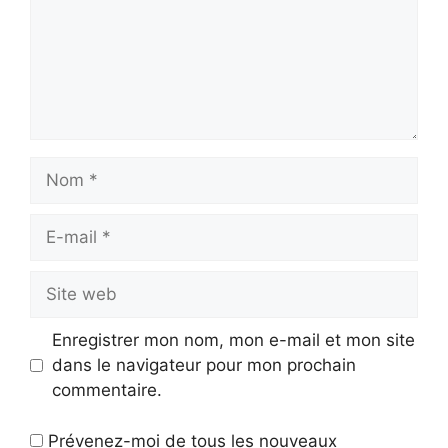
Nom
E-
mail
Site
web
Enregistrer mon nom, mon e-mail et mon site
dans le navigateur pour mon prochain
commentaire.
Prévenez-moi de tous les nouveaux