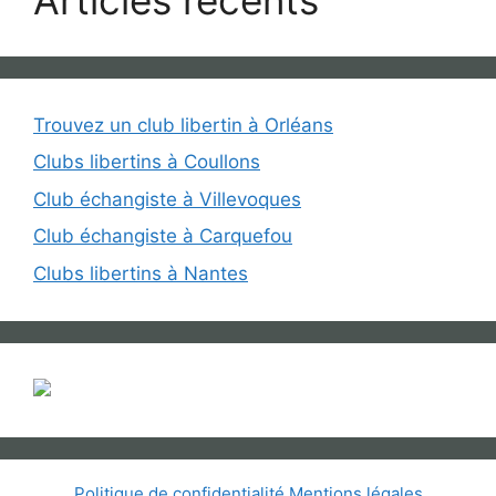
Trouvez un club libertin à Orléans
Clubs libertins à Coullons
Club échangiste à Villevoques
Club échangiste à Carquefou
Clubs libertins à Nantes
Politique de confidentialité
Mentions légales