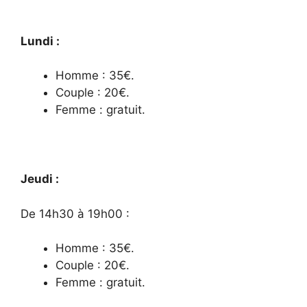
Lundi :
Homme : 35€.
Couple : 20€.
Femme : gratuit.
Jeudi :
De 14h30 à 19h00 :
Homme : 35€.
Couple : 20€.
Femme : gratuit.