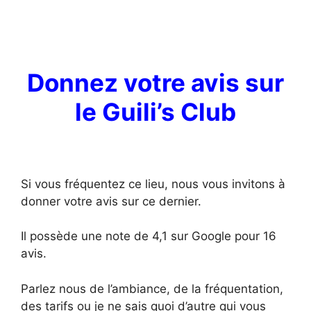
Donnez votre avis sur
le
Guili’s Club
Si vous fréquentez ce lieu, nous vous invitons à
donner votre avis sur ce dernier.
Il possède une note de 4,1 sur Google pour 16
avis.
Parlez nous de l’ambiance, de la fréquentation,
des tarifs ou je ne sais quoi d’autre qui vous