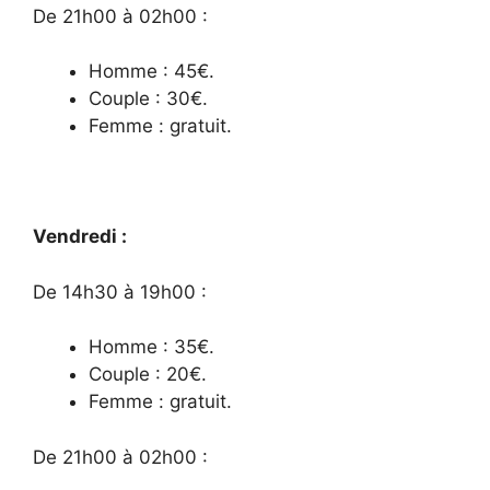
De 21h00 à 02h00 :
Homme : 45€.
Couple : 30€.
Femme : gratuit.
Vendredi
:
De 14h30 à 19h00 :
Homme : 35€.
Couple : 20€.
Femme : gratuit.
De 21h00 à 02h00 :