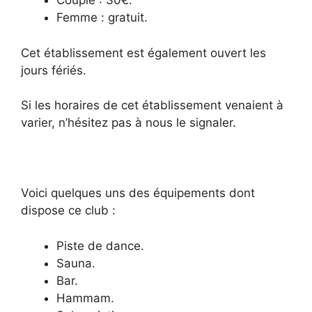
Couple : 30€.
Femme : gratuit.
Cet établissement est également ouvert les
jours fériés.
Si les horaires de cet établissement venaient à
varier, n’hésitez pas à nous le signaler.
Voici quelques uns des équipements dont
dispose ce club :
Piste de dance.
Sauna.
Bar.
Hammam.