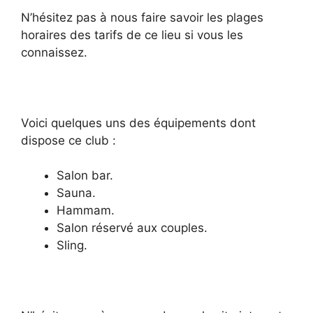
N’hésitez pas à nous faire savoir les plages
horaires des tarifs de ce lieu si vous les
connaissez.
Voici quelques uns des équipements dont
dispose ce club :
Salon bar.
Sauna.
Hammam.
Salon réservé aux couples.
Sling.