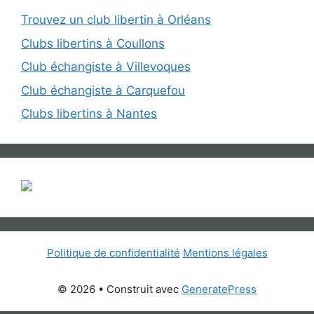
Trouvez un club libertin à Orléans
Clubs libertins à Coullons
Club échangiste à Villevoques
Club échangiste à Carquefou
Clubs libertins à Nantes
Politique de confidentialité
Mentions légales
© 2026
• Construit avec
GeneratePress