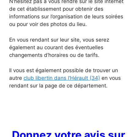
N’hésitez pas à vous rendre sur le site internet
de cet établissement pour obtenir des
informations sur l’organisation de leurs soirées
ou pour voir des photos du lieu.
En vous rendant sur leur site, vous serez
également au courant des éventuelles
changements d’horaires ou de tarifs.
Il vous est également possible de trouver un
autre
club libertin dans l’Hérault (34)
en vous
rendant sur la page de ce département.
Donnez votre avis sur