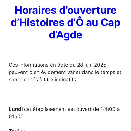
Horaires d’ouverture
d’Histoires d’Ô au Cap
d’Agde
Ces informations en date du 28 juin 2025
peuvent bien évidement varier dans le temps et
sont donnés à titre indicatifs.
Lundi
cet établissement est ouvert de 14h00 à
01h00.