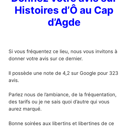
Histoires d’Ô au Cap
d’Agde
Si vous fréquentez ce lieu, nous vous invitons à
donner votre avis sur ce dernier.
Il possède une note de 4,2 sur Google pour 323
avis.
Parlez nous de l’ambiance, de la fréquentation,
des tarifs ou je ne sais quoi d’autre qui vous
aurez marqué.
Bonne soirées aux libertins et libertines de ce