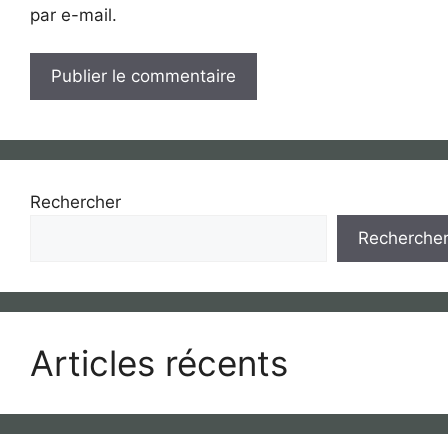
par e-mail.
Rechercher
Recherche
Articles récents