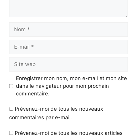
Nom
E-
mail
Site
web
Enregistrer mon nom, mon e-mail et mon site
dans le navigateur pour mon prochain
commentaire.
Prévenez-moi de tous les nouveaux
commentaires par e-mail.
Prévenez-moi de tous les nouveaux articles