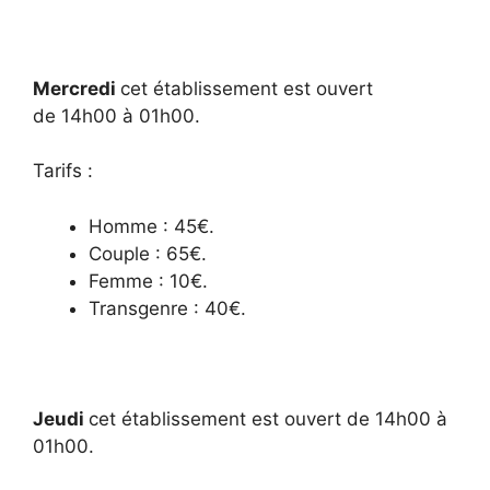
Mercredi
cet établissement est ouvert
de 14h00 à 01h00.
Tarifs :
Homme : 45€.
Couple : 65€.
Femme : 10€.
Transgenre : 40€.
Jeudi
cet établissement est ouvert de 14h00 à
01h00.