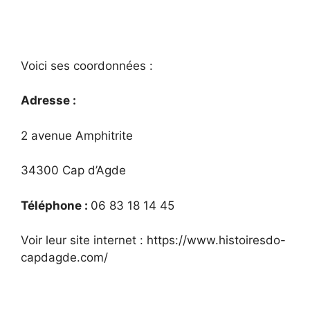
Voici ses coordonnées :
Adresse :
2 avenue Amphitrite
34300 Cap d’Agde
Téléphone :
06 83 18 14 45
Voir leur site internet : https://www.histoiresdo-
capdagde.com/