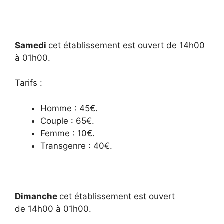
Samedi
cet établissement est ouvert de 14h00
à 01h00.
Tarifs :
Homme : 45€.
Couple : 65€.
Femme : 10€.
Transgenre : 40€.
Dimanche
cet établissement est ouvert
de 14h00 à 01h00.