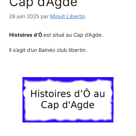
Cap d’Agde
28 juin 2025
par
Minuit Libertin
Histoires d’Ô
est situé au Cap d’Agde.
Il s’agit d’un Balnéo club libertin.