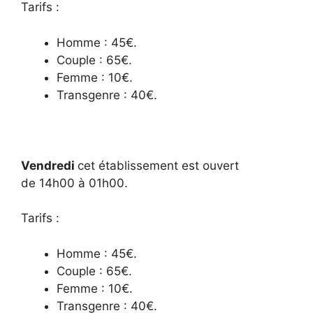
Tarifs :
Homme : 45€.
Couple : 65€.
Femme : 10€.
Transgenre : 40€.
Vendredi
cet établissement est ouvert
de 14h00 à 01h00.
Tarifs :
Homme : 45€.
Couple : 65€.
Femme : 10€.
Transgenre : 40€.