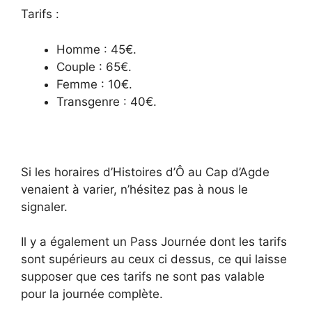
Tarifs :
Homme : 45€.
Couple : 65€.
Femme : 10€.
Transgenre : 40€.
Si les horaires d’Histoires d’Ô au Cap d’Agde
venaient à varier, n’hésitez pas à nous le
signaler.
Il y a également un Pass Journée dont les tarifs
sont supérieurs au ceux ci dessus, ce qui laisse
supposer que ces tarifs ne sont pas valable
pour la journée complète.