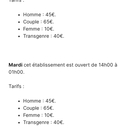
Tarifs :
Homme : 45€.
Couple : 65€.
Femme : 10€.
Transgenre : 40€.
Mardi
cet établissement est ouvert de 14h00 à
01h00.
Tarifs :
Homme : 45€.
Couple : 65€.
Femme : 10€.
Transgenre : 40€.