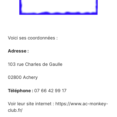
Voici ses coordonnées :
Adresse :
103 rue Charles de Gaulle
02800 Achery
Téléphone :
07 66 42 99 17
Voir leur site internet : https://www.ac-monkey-
club.fr/