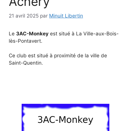
Achery
21 avril 2025
par
Minuit Libertin
Le
3AC-Monkey
est situé à La Ville-aux-Bois-
lès-Pontavert.
Ce club est situé à proximité de la ville de
Saint-Quentin.