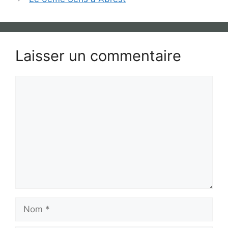
Laisser un commentaire
Commentaire
Nom