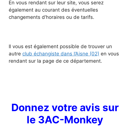
En vous rendant sur leur site, vous serez
également au courant des éventuelles
changements d’horaires ou de tarifs.
Il vous est également possible de trouver un
autre
club échangiste dans l’Aisne (02)
en vous
rendant sur la page de ce département.
Donnez votre avis sur
le 3AC-Monkey