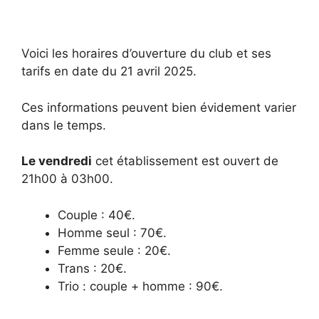
Voici les horaires d’ouverture du club et ses
tarifs en date du 21 avril 2025.
Ces informations peuvent bien évidement varier
dans le temps.
Le vendredi
cet établissement est ouvert de
21h00 à 03h00.
Couple : 40€.
Homme seul : 70€.
Femme seule : 20€.
Trans : 20€.
Trio : couple + homme : 90€.