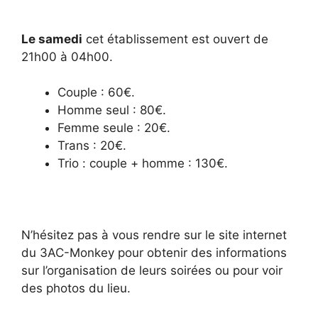
Le samedi
cet établissement est ouvert de
21h00 à 04h00.
Couple : 60€.
Homme seul : 80€.
Femme seule : 20€.
Trans : 20€.
Trio : couple + homme : 130€.
N’hésitez pas à vous rendre sur le site internet
du 3AC-Monkey pour obtenir des informations
sur l’organisation de leurs soirées ou pour voir
des photos du lieu.