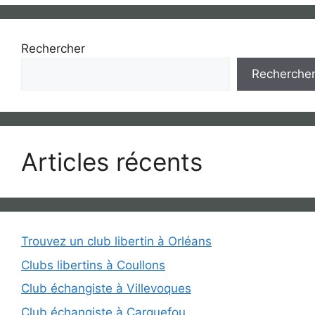
Rechercher
Recherche
Articles récents
Trouvez un club libertin à Orléans
Clubs libertins à Coullons
Club échangiste à Villevoques
Club échangiste à Carquefou