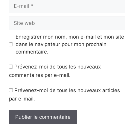
E-
mail
Site
web
Enregistrer mon nom, mon e-mail et mon site
dans le navigateur pour mon prochain
commentaire.
Prévenez-moi de tous les nouveaux
commentaires par e-mail.
Prévenez-moi de tous les nouveaux articles
par e-mail.