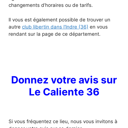
changements d’horaires ou de tarifs.
Il vous est également possible de trouver un
autre
club libertin dans l’Indre (36)
en vous
rendant sur la page de ce département.
Donnez votre avis sur
Le Caliente 36
Si vous fréquentez ce lieu, nous vous invitons à