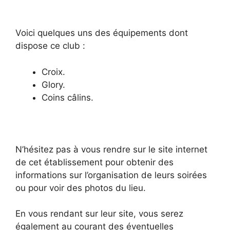
Voici quelques uns des équipements dont
dispose ce club :
Croix.
Glory.
Coins câlins.
N’hésitez pas à vous rendre sur le site internet
de cet établissement pour obtenir des
informations sur l’organisation de leurs soirées
ou pour voir des photos du lieu.
En vous rendant sur leur site, vous serez
également au courant des éventuelles