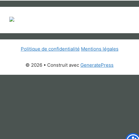
Politique de confidentialité
Mentions légales
© 2026
• Construit avec
GeneratePress