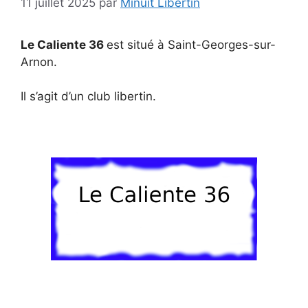
11 juillet 2025
par
Minuit Libertin
Le Caliente 36
est situé à Saint-Georges-sur-
Arnon.
Il s’agit d’un club libertin.