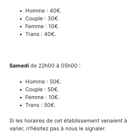
Homme : 40€.
Couple : 30€.
Femme : 10€.
Trans : 40€.
Samedi
de 22h00 à 05h00 :
Homme : 50€.
Couple : 50€.
Femme : 10€.
Trans : 50€.
Si les horaires de cet établissement venaient à
varier, n’hésitez pas à nous le signaler.