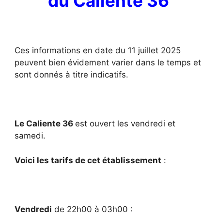
du Caliente 36
Ces informations en date du 11 juillet 2025
peuvent bien évidement varier dans le temps et
sont donnés à titre indicatifs.
Le Caliente 36
est ouvert les vendredi et
samedi.
Voici les tarifs de cet établissement
:
Vendredi
de 22h00 à 03h00 :