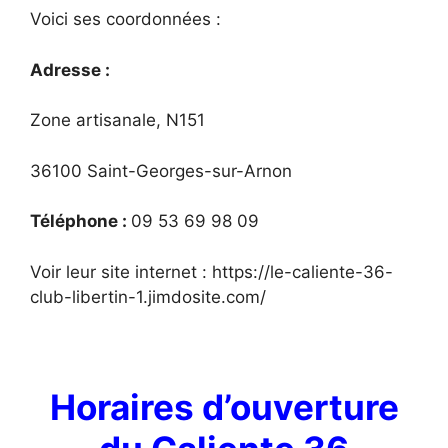
Voici ses coordonnées :
Adresse :
Zone artisanale, N151
36100 Saint-Georges-sur-Arnon
Téléphone :
09 53 69 98 09
Voir leur site internet : https://le-caliente-36-
club-libertin-1.jimdosite.com/
Horaires d’ouverture