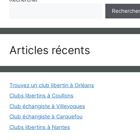
Recherche
Articles récents
Trouvez un club libertin à Orléans
Clubs libertins à Coullons
Club échangiste à Villevoques
Club échangiste à Carquefou
Clubs libertins à Nantes