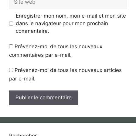
web
Enregistrer mon nom, mon e-mail et mon site
dans le navigateur pour mon prochain
commentaire.
Prévenez-moi de tous les nouveaux
commentaires par e-mail.
Prévenez-moi de tous les nouveaux articles
par e-mail.
Rechercher