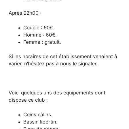
Après 22h00 :
Couple : 50€.
Homme : 60€.
Femme : gratuit.
Si les horaires de cet établissement venaient à
varier, n’hésitez pas à nous le signaler.
Voici quelques uns des équipements dont
dispose ce club :
Coins câlins.
Bassin libertin.
Piste de dance.