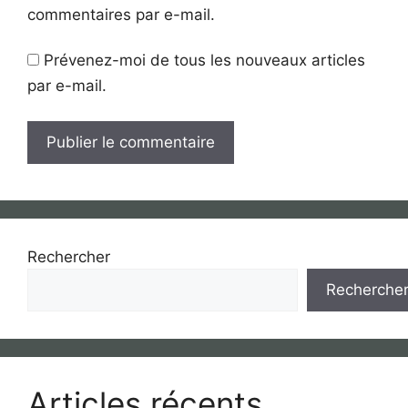
commentaires par e-mail.
Prévenez-moi de tous les nouveaux articles
par e-mail.
Rechercher
Recherche
Articles récents