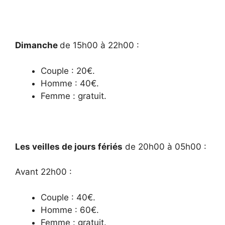
Dimanche
de 15h00 à 22h00 :
Couple : 20€.
Homme : 40€.
Femme : gratuit.
Les veilles de jours fériés
de 20h00 à 05h00 :
Avant 22h00 :
Couple : 40€.
Homme : 60€.
Femme : gratuit.