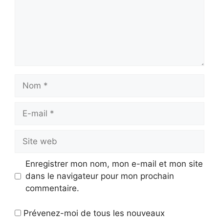
Nom
E-
mail
Site
web
Enregistrer mon nom, mon e-mail et mon site
dans le navigateur pour mon prochain
commentaire.
Prévenez-moi de tous les nouveaux