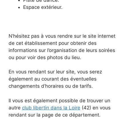
Espace extérieur.
N’hésitez pas à vous rendre sur le site internet
de cet établissement pour obtenir des
informations sur l’organisation de leurs soirées
ou pour voir des photos du lieu.
En vous rendant sur leur site, vous serez
également au courant des éventuelles
changements d’horaires ou de tarifs.
Il vous est également possible de trouver un
autre
club libertin dans la Loire
(42) en vous
rendant sur la page de ce département.