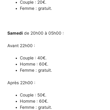
Couple : 20€.
Femme : gratuit.
Samedi
de 20h00 à 05h00 :
Avant 22h00 :
Couple : 40€.
Homme : 60€.
Femme : gratuit.
Après 22h00 :
Couple : 50€.
Homme : 60€.
Femme : gratuit.