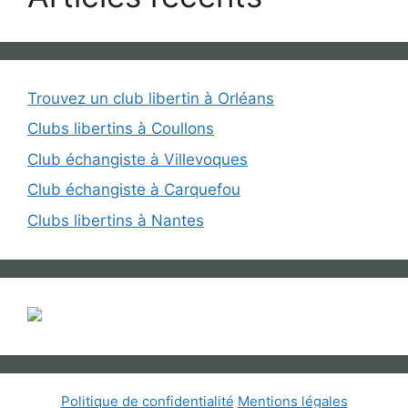
Trouvez un club libertin à Orléans
Clubs libertins à Coullons
Club échangiste à Villevoques
Club échangiste à Carquefou
Clubs libertins à Nantes
Politique de confidentialité
Mentions légales