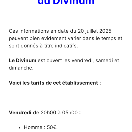
du Divinum
Ces informations en date du 20 juillet 2025
peuvent bien évidement varier dans le temps et
sont donnés à titre indicatifs.
Le Divinum
est ouvert les vendredi, samedi et
dimanche.
Voici les tarifs de cet établissement
:
Vendredi
de 20h00 à 05h00 :
Homme : 50€.