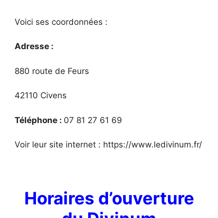
Voici ses coordonnées :
Adresse :
880 route de Feurs
42110 Civens
Téléphone :
07 81 27 61 69
Voir leur site internet : https://www.ledivinum.fr/
Horaires d’ouverture