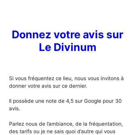
Donnez votre avis sur
Le Divinum
Si vous fréquentez ce lieu, nous vous invitons à
donner votre avis sur ce dernier.
Il possède une note de 4,5 sur Google pour 30
avis.
Parlez nous de l’ambiance, de la fréquentation,
des tarifs ou je ne sais quoi d’autre qui vous