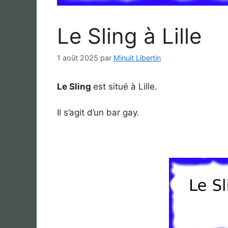
Le Sling à Lille
1 août 2025
par
Minuit Libertin
Le Sling
est situé à Lille.
Il s’agit d’un bar gay.