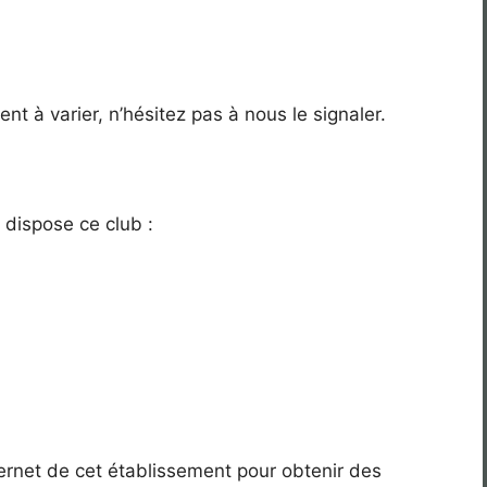
nt à varier, n’hésitez pas à nous le signaler.
dispose ce club :
ternet de cet établissement pour obtenir des