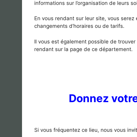
informations sur l’organisation de leurs so
En vous rendant sur leur site, vous sere
changements d’horaires ou de tarifs.
Il vous est également possible de trouver
rendant sur la page de ce département.
Donnez votre 
Si vous fréquentez ce lieu, nous vous invi