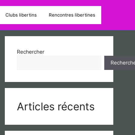
Clubs libertins
Rencontres libertines
Rechercher
Recherch
Articles récents