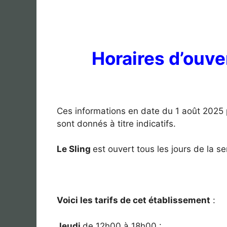
Horaires d’ouver
Ces informations en date du 1 août 2025 
sont donnés à titre indicatifs.
Le Sling
est ouvert tous les jours de la s
Voici les tarifs de cet établissement
:
Jeudi
de 12h00 à 18h00 :