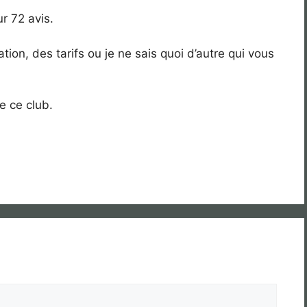
r 72 avis.
tion, des tarifs ou je ne sais quoi d’autre qui vous
e ce club.