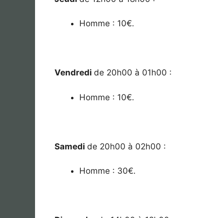
Homme : 10€.
Vendredi
de 20h00 à 01h00 :
Homme : 10€.
Samedi
de 20h00 à 02h00 :
Homme : 30€.