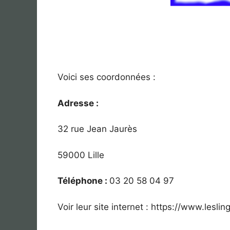
Voici ses coordonnées :
Adresse :
32 rue Jean Jaurès
59000 Lille
Téléphone :
03 20 58 04 97
Voir leur site internet : https://www.lesli