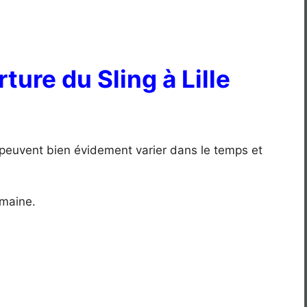
ture du Sling à Lille
peuvent bien évidement varier dans le temps et
emaine.