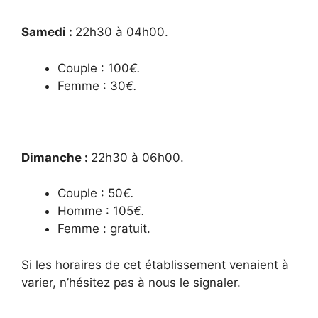
Samedi :
22h30 à 04h00.
Couple : 100
€.
Femme : 30
€.
Dimanche :
22h30 à 06h00.
Couple : 50
€.
Homme : 105
€.
Femme : gratuit.
Si les horaires de cet établissement venaient à
varier, n’hésitez pas à nous le signaler.