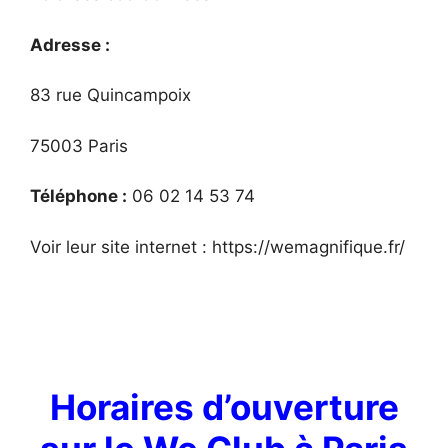
Adresse :
83 rue Quincampoix
75003 Paris
Téléphone :
06 02 14 53 74
Voir leur site internet : https://wemagnifique.fr/
Horaires d’ouverture