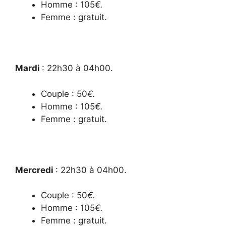
Homme : 105
€.
Femme : gratuit.
Mardi
:
22h30 à 04h00.
Couple : 50
€.
Homme : 105
€.
Femme : gratuit.
Mercredi
:
22h30 à 04h00.
Couple : 50
€.
Homme : 105
€.
Femme : gratuit.