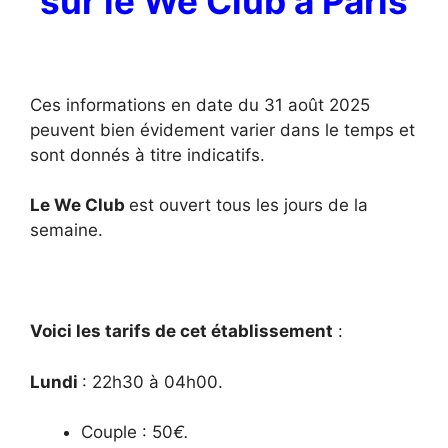
sur le We Club à Paris
Ces informations en date du 31 août 2025
peuvent bien évidement varier dans le temps et
sont donnés à titre indicatifs.
Le We Club
est ouvert tous les jours de la
semaine.
Voici les tarifs de cet établissement
:
Lundi
: 22h30 à 04h00.
Couple : 50
€.