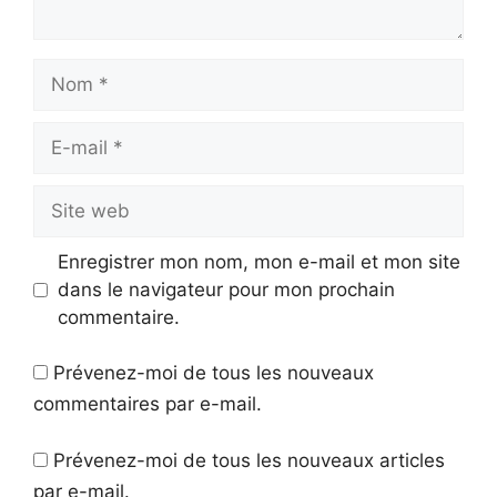
Nom
E-
mail
Site
web
Enregistrer mon nom, mon e-mail et mon site
dans le navigateur pour mon prochain
commentaire.
Prévenez-moi de tous les nouveaux
commentaires par e-mail.
Prévenez-moi de tous les nouveaux articles
par e-mail.