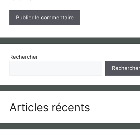
Rechercher
Recherche
Articles récents