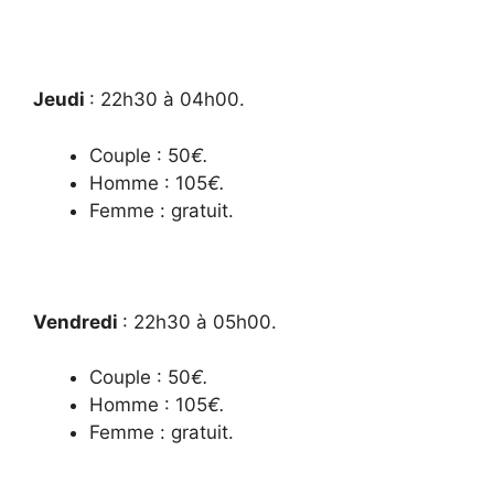
Jeudi
:
22h30 à 04h00.
Couple : 50
€.
Homme : 105
€.
Femme : gratuit.
Vendredi
:
22h30 à 05h00.
Couple : 50
€.
Homme : 105
€.
Femme : gratuit.