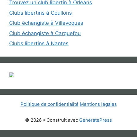
Trouvez un club libertin à Orléans
Clubs libertins à Coullons
Club échangiste à Villevoques
Club échangiste à Carquefou
Clubs libertins à Nantes
Politique de confidentialité
Mentions légales
© 2026
• Construit avec
GeneratePress