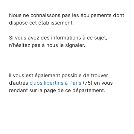
Nous ne connaissons pas les équipements dont
dispose cet établissement.
Si vous avez des informations à ce sujet,
n’hésitez pas à nous le signaler.
Il vous est également possible de trouver
d’autres
clubs libertins à Paris
(75) en vous
rendant sur la page de ce département.