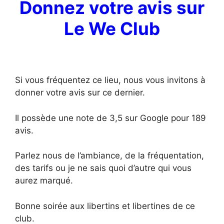
Donnez votre avis sur
Le We Club
Si vous fréquentez ce lieu, nous vous invitons à
donner votre avis sur ce dernier.
Il possède une note de 3,5 sur Google pour 189
avis.
Parlez nous de l’ambiance, de la fréquentation,
des tarifs ou je ne sais quoi d’autre qui vous
aurez marqué.
Bonne soirée aux libertins et libertines de ce
club.