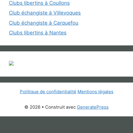
Clubs libertins à Coullons
Club échangiste à Villevoques
Club échangiste à Carquefou
Clubs libertins à Nantes
Politique de confidentialité
Mentions légales
© 2026
• Construit avec
GeneratePress