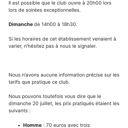
Il est possible que le club ouvre à 20h00 lors
lors de soirées exceptionnelles.
Dimanche
de 14h00 à 18h30.
Si les horaires de cet établissement venaient à
varier, n’hésitez pas à nous le signaler.
Nous n’avons aucune information précise sur les
tarifs que pratique ce club.
Nous pouvons toutefois vous dire que le
dimanche 20 juillet, les prix pratiqués étaient les
suivants :
Homme
: 70 euros avec trois