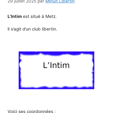
29 juillet 2025
par
Minuit Libertin
L’Intim
est situé à Metz.
Il s’agit d’un club libertin.
Voici ses coordonnées :