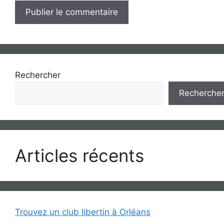
Rechercher
Recherche
Articles récents
Trouvez un club libertin à Orléans