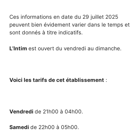
Ces informations en date du 29 juillet 2025
peuvent bien évidement varier dans le temps et
sont donnés à titre indicatifs.
L’Intim
est ouvert du vendredi au dimanche.
Voici les tarifs de cet établissement
:
Vendredi
de 21h00 à 04h00.
Samedi
de 22h00 à 05h00.