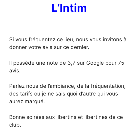
L’Intim
Si vous fréquentez ce lieu, nous vous invitons à
donner votre avis sur ce dernier.
Il possède une note de 3,7 sur Google pour 75
avis.
Parlez nous de l’ambiance, de la fréquentation,
des tarifs ou je ne sais quoi d’autre qui vous
aurez marqué.
Bonne soirées aux libertins et libertines de ce
club.