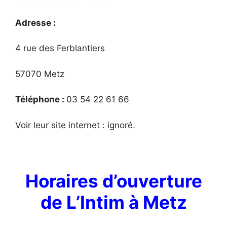
Adresse :
4 rue des Ferblantiers
57070 Metz
Téléphone :
03 54 22 61 66
Voir leur site internet : ignoré.
Horaires d’ouverture
de L’Intim à Metz