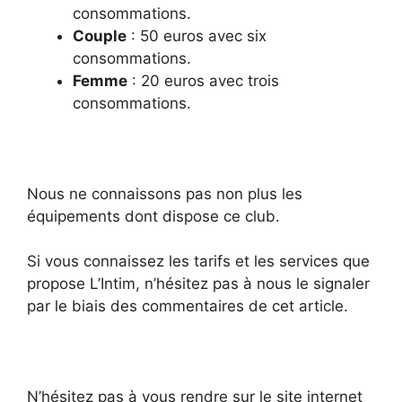
consommations.
Couple
: 50 euros avec six
consommations.
Femme
: 20 euros avec trois
consommations.
Nous ne connaissons pas non plus les
équipements dont dispose ce club.
Si vous connaissez les tarifs et les services que
propose L’Intim, n’hésitez pas à nous le signaler
par le biais des commentaires de cet article.
N’hésitez pas à vous rendre sur le site internet