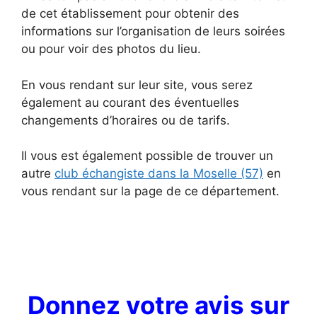
de cet établissement pour obtenir des
informations sur l’organisation de leurs soirées
ou pour voir des photos du lieu.
En vous rendant sur leur site, vous serez
également au courant des éventuelles
changements d’horaires ou de tarifs.
Il vous est également possible de trouver un
autre
club échangiste dans la Moselle (57)
en
vous rendant sur la page de ce département.
Donnez votre avis sur