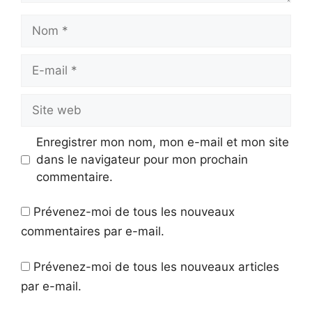
Nom
E-
mail
Site
web
Enregistrer mon nom, mon e-mail et mon site
dans le navigateur pour mon prochain
commentaire.
Prévenez-moi de tous les nouveaux
commentaires par e-mail.
Prévenez-moi de tous les nouveaux articles
par e-mail.