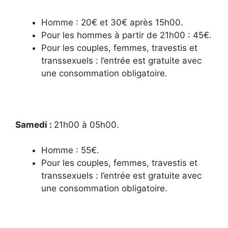
Homme : 20€ et 30€ après 15h00.
Pour les hommes à partir de 21h00 : 45€.
Pour les couples, femmes, travestis et
transsexuels : l’entrée est gratuite avec
une consommation obligatoire.
Samedi :
21h00 à 05h00.
Homme : 55€.
Pour les couples, femmes, travestis et
transsexuels : l’entrée est gratuite avec
une consommation obligatoire.