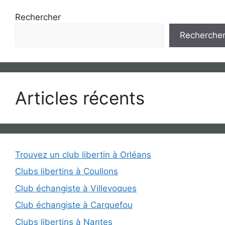
Rechercher
Recherche
Articles récents
Trouvez un club libertin à Orléans
Clubs libertins à Coullons
Club échangiste à Villevoques
Club échangiste à Carquefou
Clubs libertins à Nantes