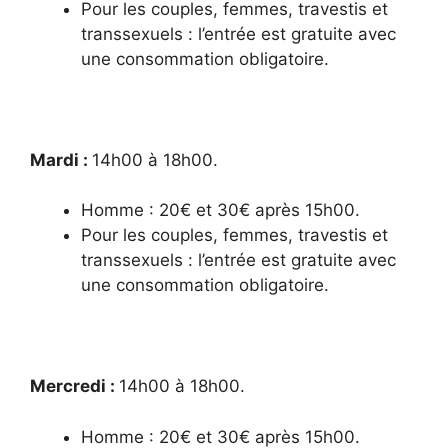
Pour les couples, femmes, travestis et
transsexuels : l’entrée est gratuite avec
une consommation obligatoire.
Mardi :
14
h00 à 18h00.
Homme : 20€ et 30€ après 15h00.
Pour les couples, femmes, travestis et
transsexuels : l’entrée est gratuite avec
une consommation obligatoire.
Mercredi :
14
h00 à 18h00.
Homme : 20€ et 30€ après 15h00.