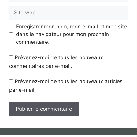
Site
web
Enregistrer mon nom, mon e-mail et mon site
dans le navigateur pour mon prochain
commentaire.
Prévenez-moi de tous les nouveaux
commentaires par e-mail.
Prévenez-moi de tous les nouveaux articles
par e-mail.