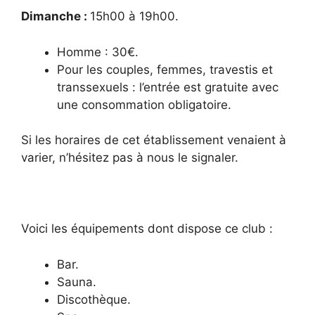
Dimanche :
15
h00 à 19h00.
Homme : 30€.
Pour les couples, femmes, travestis et
transsexuels : l’entrée est gratuite avec
une consommation obligatoire.
Si les horaires de cet établissement venaient à
varier, n’hésitez pas à nous le signaler.
Voici les équipements dont dispose ce club :
Bar.
Sauna.
Discothèque.