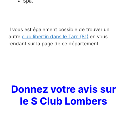
Spa.
Il vous est également possible de trouver un
autre
club libertin dans le Tarn (81)
en vous
rendant sur la page de ce département.
Donnez votre avis sur
le S Club Lombers