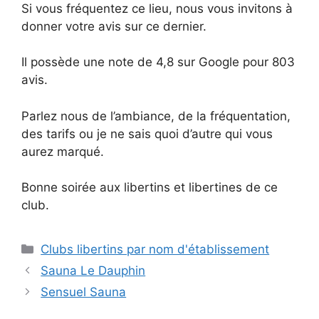
Si vous fréquentez ce lieu, nous vous invitons à
donner votre avis sur ce dernier.
Il possède une note de 4,8 sur Google pour 803
avis.
Parlez nous de l’ambiance, de la fréquentation,
des tarifs ou je ne sais quoi d’autre qui vous
aurez marqué.
Bonne soirée aux libertins et libertines de ce
club.
Catégories
Clubs libertins par nom d'établissement
Sauna Le Dauphin
Sensuel Sauna