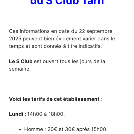
du S Club Tarn
Ces informations en date du 22 septembre
2025 peuvent bien évidement varier dans le
temps et sont donnés à titre indicatifs.
Le S Club
est ouvert tous les jours de la
semaine.
Voici les tarifs de cet établissement
:
Lundi :
14
h00 à 18h00.
Homme : 20€ et 30€ après 15h00.