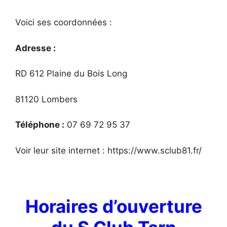
Voici ses coordonnées :
Adresse :
RD 612 Plaine du Bois Long
81120 Lombers
Téléphone :
07 69 72 95 37
Voir leur site internet : https://www.sclub81.fr/
Horaires d’ouverture