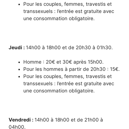
Pour les couples, femmes, travestis et
transsexuels : l’entrée est gratuite avec
une consommation obligatoire.
Jeudi :
14
h00 à 18h00 et de 20h30 à 01h30.
Homme : 20€ et 30€ après 15h00.
Pour les hommes à partir de 20h30 : 15€.
Pour les couples, femmes, travestis et
transsexuels : l’entrée est gratuite avec
une consommation obligatoire.
Vendredi :
14
h00 à 18h00 et de 21h00 à
04h00.