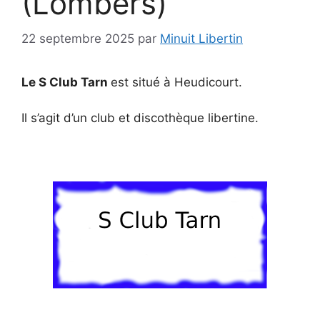
(Lombers)
22 septembre 2025
par
Minuit Libertin
Le S Club Tarn
est situé à Heudicourt.
Il s’agit d’un club et discothèque libertine.