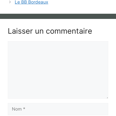
Le BB Bordeaux
Laisser un commentaire
Commentaire
Nom