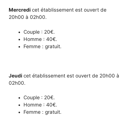
Mercredi
cet établissement est ouvert de
20h00 à 02h00.
Couple : 20€.
Homme : 40€.
Femme : gratuit.
Jeudi
cet établissement est ouvert de 20h00 à
02h00.
Couple : 20€.
Homme : 40€.
Femme : gratuit.