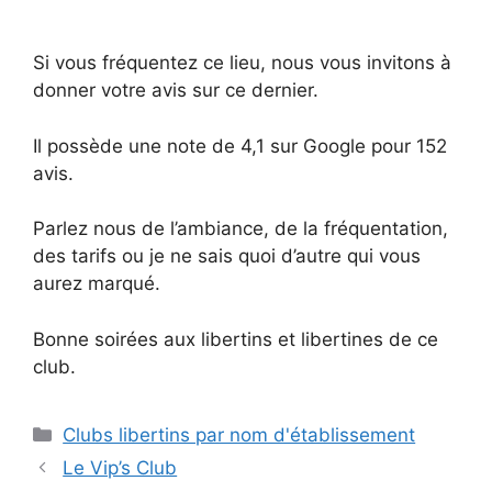
Si vous fréquentez ce lieu, nous vous invitons à
donner votre avis sur ce dernier.
Il possède une note de 4,1 sur Google pour 152
avis.
Parlez nous de l’ambiance, de la fréquentation,
des tarifs ou je ne sais quoi d’autre qui vous
aurez marqué.
Bonne soirées aux libertins et libertines de ce
club.
Catégories
Clubs libertins par nom d'établissement
Le Vip’s Club