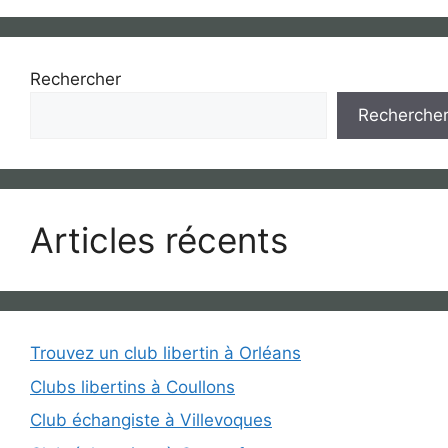
Rechercher
Recherche
Articles récents
Trouvez un club libertin à Orléans
Clubs libertins à Coullons
Club échangiste à Villevoques