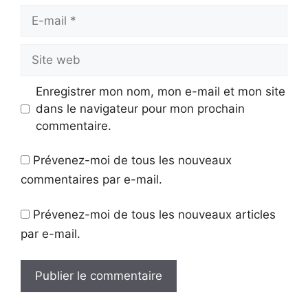
E-
mail
Site
web
Enregistrer mon nom, mon e-mail et mon site
dans le navigateur pour mon prochain
commentaire.
Prévenez-moi de tous les nouveaux
commentaires par e-mail.
Prévenez-moi de tous les nouveaux articles
par e-mail.