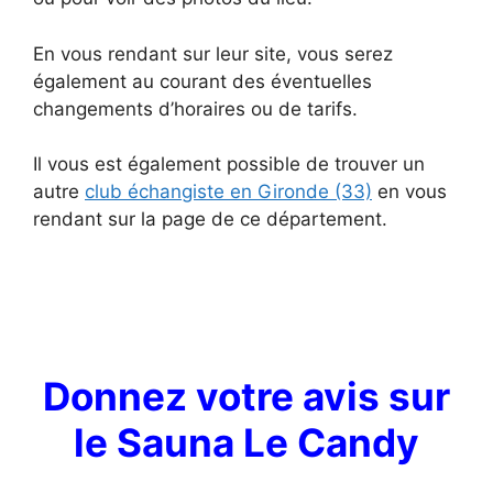
En vous rendant sur leur site, vous serez
également au courant des éventuelles
changements d’horaires ou de tarifs.
Il vous est également possible de trouver un
autre
club échangiste en Gironde (33)
en vous
rendant sur la page de ce département.
Donnez votre avis sur
le Sauna Le Candy