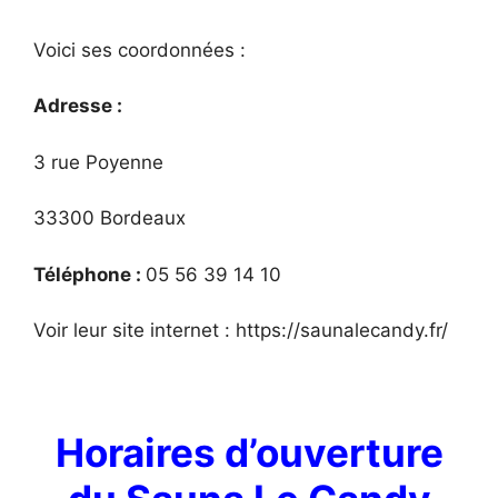
Voici ses coordonnées :
Adresse :
3 rue Poyenne
33300 Bordeaux
Téléphone :
05 56 39 14 10
Voir leur site internet : https://saunalecandy.fr/
Horaires d’ouverture