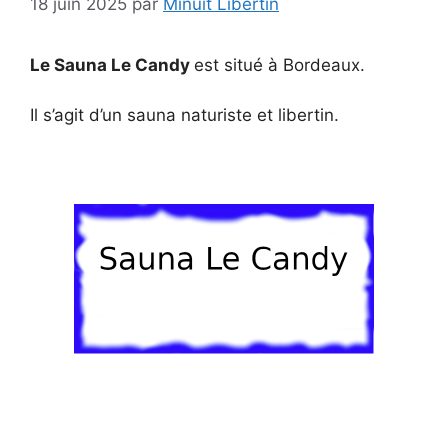
18 juin 2025
par
Minuit Libertin
Le Sauna Le Candy
est situé à Bordeaux.
Il s’agit d’un sauna naturiste et libertin.