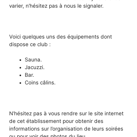
varier, n’hésitez pas à nous le signaler.
Voici quelques uns des équipements dont
dispose ce club :
Sauna.
Jacuzzi.
Bar.
Coins câlins.
N’hésitez pas à vous rendre sur le site internet
de cet établissement pour obtenir des
informations sur l’organisation de leurs soirées
ou pour voir des photos du lieu.