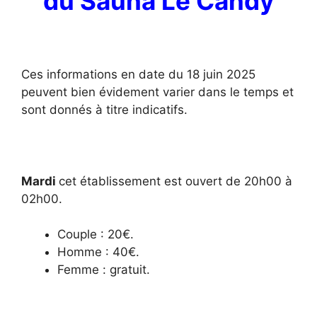
du Sauna Le Candy
Ces informations en date du 18 juin 2025
peuvent bien évidement varier dans le temps et
sont donnés à titre indicatifs.
Mardi
cet établissement est ouvert de 20h00 à
02h00.
Couple : 20€.
Homme : 40€.
Femme : gratuit.