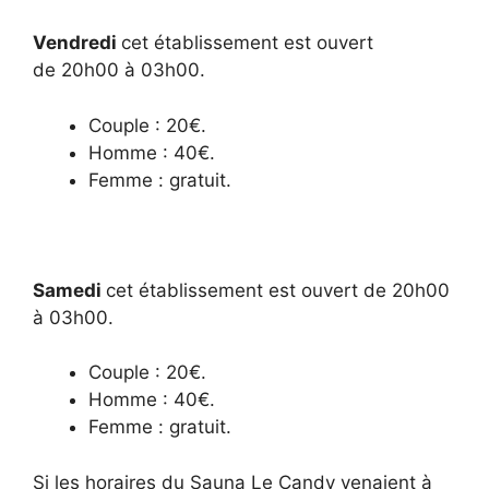
Vendredi
cet établissement est ouvert
de 20h00 à 03h00.
Couple : 20€.
Homme : 40€.
Femme : gratuit.
Samedi
cet établissement est ouvert de 20h00
à 03h00.
Couple : 20€.
Homme : 40€.
Femme : gratuit.
Si les horaires du Sauna Le Candy venaient à