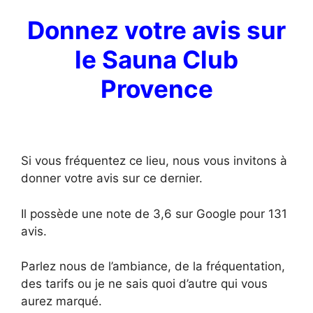
Donnez votre avis sur
le Sauna Club
Provence
Si vous fréquentez ce lieu, nous vous invitons à
donner votre avis sur ce dernier.
Il possède une note de 3,6 sur Google pour 131
avis.
Parlez nous de l’ambiance, de la fréquentation,
des tarifs ou je ne sais quoi d’autre qui vous
aurez marqué.