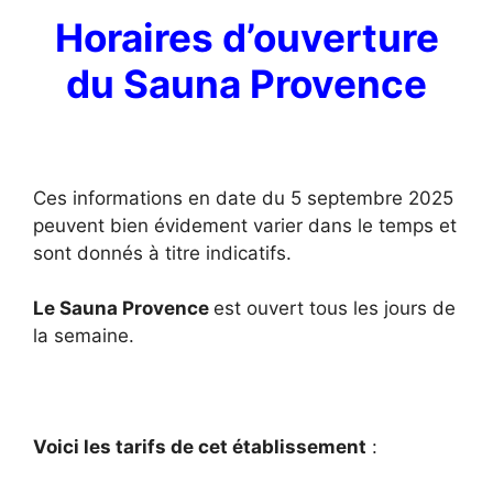
Horaires d’ouverture
du Sauna Provence
Ces informations en date du 5 septembre 2025
peuvent bien évidement varier dans le temps et
sont donnés à titre indicatifs.
Le Sauna Provence
est ouvert tous les jours de
la semaine.
Voici les tarifs de cet établissement
: