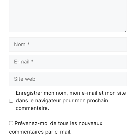
Nom
E-
mail
Site
web
Enregistrer mon nom, mon e-mail et mon site
dans le navigateur pour mon prochain
commentaire.
Prévenez-moi de tous les nouveaux
commentaires par e-mail.