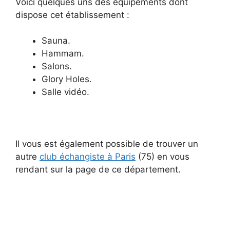
Voici quelques uns des équipements dont
dispose cet établissement :
Sauna.
Hammam.
Salons.
Glory Holes.
Salle vidéo.
Il vous est également possible de trouver un
autre
club échangiste à Paris
(75) en vous
rendant sur la page de ce département.