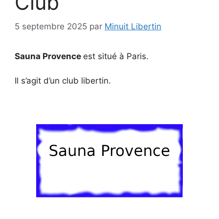
Club
5 septembre 2025
par
Minuit Libertin
Sauna Provence
est situé à Paris.
Il s’agit d’un club libertin.