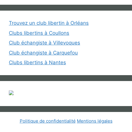
Trouvez un club libertin à Orléans
Clubs libertins à Coullons
Club échangiste à Villevoques
Club échangiste à Carquefou
Clubs libertins à Nantes
Politique de confidentialité
Mentions légales