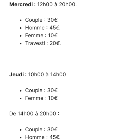
Mercredi
: 12
h00 à 20h00.
Couple : 30
€.
Homme : 45
€.
Femme : 10
€.
Travesti : 20
€.
Jeudi
: 10
h00 à 14h00.
Couple : 30
€.
Femme : 10
€.
De 14h00 à 20h00 :
Couple : 30
€.
Homme : 45
€.