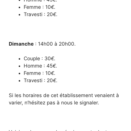
Femme : 10
€.
Travesti : 20
€.
Dimanche
: 14h00 à 20h00.
Couple : 30
€.
Homme : 45
€.
Femme : 10
€.
Travesti : 20
€.
Si les horaires de cet établissement venaient à
varier, n’hésitez pas à nous le signaler.