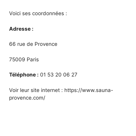
Voici ses coordonnées :
Adresse :
66 rue de Provence
75009 Paris
Téléphone :
01 53 20 06 27
Voir leur site internet : https://www.sauna-
provence.com/