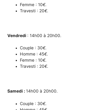
Femme : 10
€.
Travesti : 20
€.
Vendredi
: 14h00 à 20h00.
Couple : 30
€.
Homme : 45
€.
Femme : 10
€.
Travesti : 20
€.
Samedi :
14h00 à 20h00.
Couple : 30
€.
Homme : 45
€.