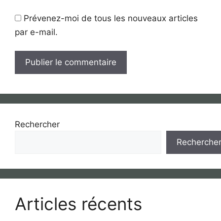
Prévenez-moi de tous les nouveaux articles
par e-mail.
Rechercher
Recherche
Articles récents