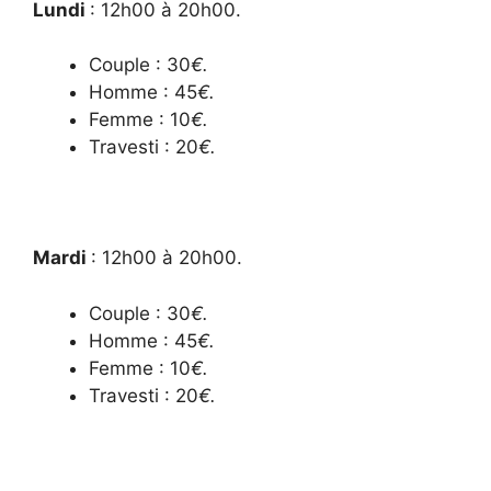
Lundi
: 12
h00 à 20h00.
Couple : 30
€.
Homme : 45
€.
Femme : 10
€.
Travesti : 20
€.
Mardi
: 12
h00 à 20h00.
Couple : 30
€.
Homme : 45
€.
Femme : 10
€.
Travesti : 20
€.