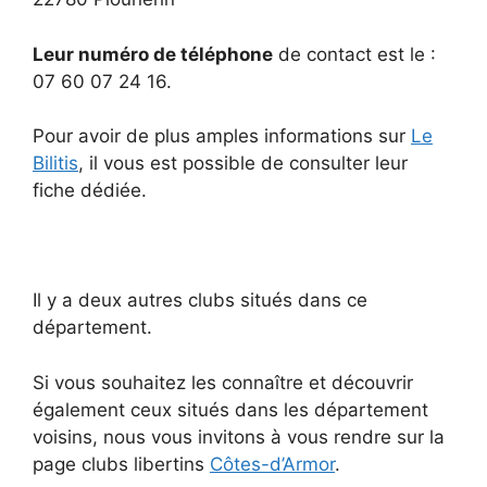
Leur numéro de téléphone
de contact est le :
07 60 07 24 16.
Pour avoir de plus amples informations sur
Le
Bilitis
, il vous est possible de consulter leur
fiche dédiée.
Il y a deux autres clubs situés dans ce
département.
Si vous souhaitez les connaître et découvrir
également ceux situés dans les département
voisins, nous vous invitons à vous rendre sur la
page clubs libertins
Côtes-d’Armor
.