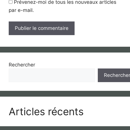
Prévenez-moi de tous les nouveaux articles
par e-mail.
Rechercher
Recherche
Articles récents