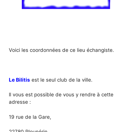
Voici les coordonnées de ce lieu échangiste.
Le Bilitis
est le seul club de la ville.
Il vous est possible de vous y rendre à cette
adresse :
19 rue de la Gare,
22780 Plounérin