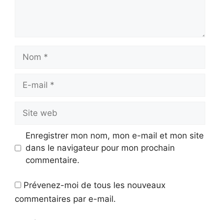
Nom
E-
mail
Site
web
Enregistrer mon nom, mon e-mail et mon site
dans le navigateur pour mon prochain
commentaire.
Prévenez-moi de tous les nouveaux
commentaires par e-mail.