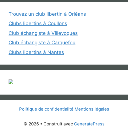
Trouvez un club libertin à Orléans
Clubs libertins à Coullons
Club échangiste à Villevoques
Club échangiste à Carquefou
Clubs libertins à Nantes
Politique de confidentialité
Mentions légales
© 2026
• Construit avec
GeneratePress