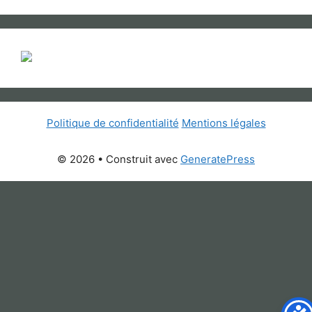
Politique de confidentialité
Mentions légales
© 2026
• Construit avec
GeneratePress