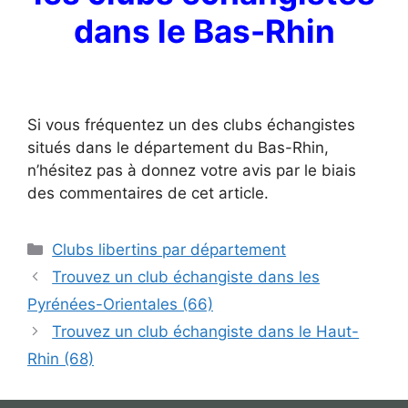
dans le Bas-Rhin
Si vous fréquentez un des clubs échangistes
situés dans le département du Bas-Rhin,
n’hésitez pas à donnez votre avis par le biais
des commentaires de cet article.
Catégories
Clubs libertins par département
Trouvez un club échangiste dans les
Pyrénées-Orientales (66)
Trouvez un club échangiste dans le Haut-
Rhin (68)