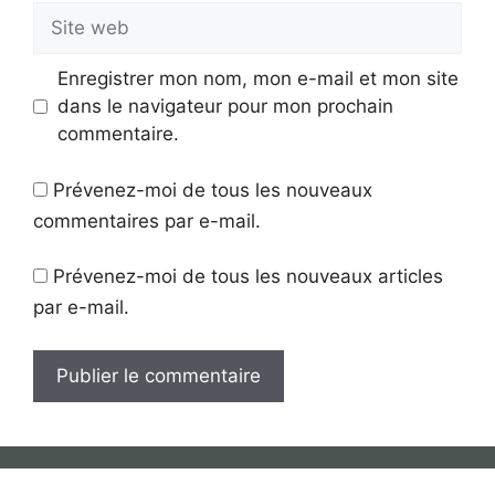
Site
web
Enregistrer mon nom, mon e-mail et mon site
dans le navigateur pour mon prochain
commentaire.
Prévenez-moi de tous les nouveaux
commentaires par e-mail.
Prévenez-moi de tous les nouveaux articles
par e-mail.