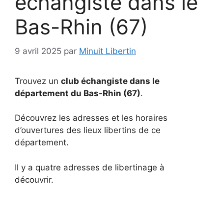
échangiste dans le
Bas-Rhin (67)
9 avril 2025
par
Minuit Libertin
Trouvez un
club échangiste dans le
département du Bas-Rhin (67)
.
Découvrez les adresses et les horaires
d’ouvertures des lieux libertins de ce
département.
Il y a quatre adresses de libertinage à
découvrir.