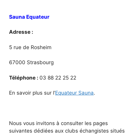
Sauna Equateur
Adresse :
5 rue de Rosheim
67000 Strasbourg
Téléphone :
03 88 22 25 22
En savoir plus sur l’
Equateur Sauna
.
Nous vous invitons à consulter les pages
suivantes dédiées aux clubs échangistes situés