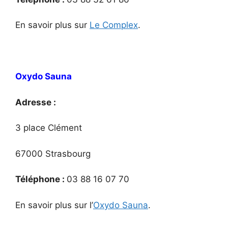
En savoir plus sur
Le Complex
.
Oxydo Sauna
Adresse :
3 place Clément
67000 Strasbourg
Téléphone :
03 88 16 07 70
En savoir plus sur l’
Oxydo Sauna
.