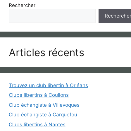
Rechercher
Recherche
Articles récents
Trouvez un club libertin à Orléans
Clubs libertins à Coullons
Club échangiste à Villevoques
Club échangiste à Carquefou
Clubs libertins à Nantes