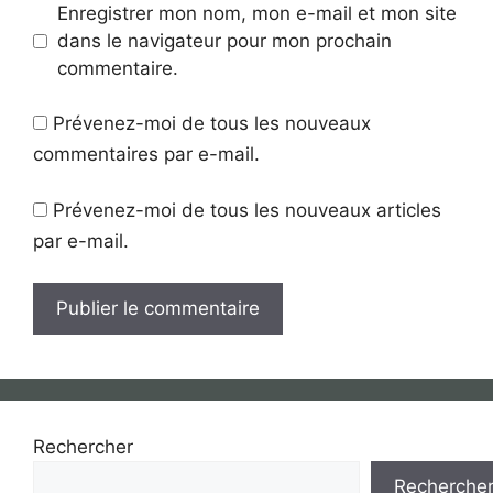
Enregistrer mon nom, mon e-mail et mon site
dans le navigateur pour mon prochain
commentaire.
Prévenez-moi de tous les nouveaux
commentaires par e-mail.
Prévenez-moi de tous les nouveaux articles
par e-mail.
Rechercher
Recherche