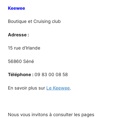
Keewee
Boutique et Cruising club
Adresse :
15 rue d’Irlande
56860 Séné
Téléphone :
09 83 00 08 58
En savoir plus sur
Le Keewee
.
Nous vous invitons à consulter les pages