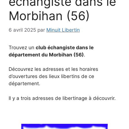
échangiste dans le
Morbihan (56)
6 avril 2025
par
Minuit Libertin
Trouvez un
club échangiste dans le
département du Morbihan (56)
.
Découvrez les adresses et les horaires
d’ouvertures des lieux libertins de ce
département.
Il y a trois adresses de libertinage à découvrir.