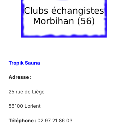
Tropik Sauna
Adresse :
25 rue de Liège
56100 Lorient
Téléphone :
02 97 21 86 03