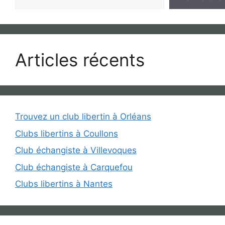
Articles récents
Trouvez un club libertin à Orléans
Clubs libertins à Coullons
Club échangiste à Villevoques
Club échangiste à Carquefou
Clubs libertins à Nantes