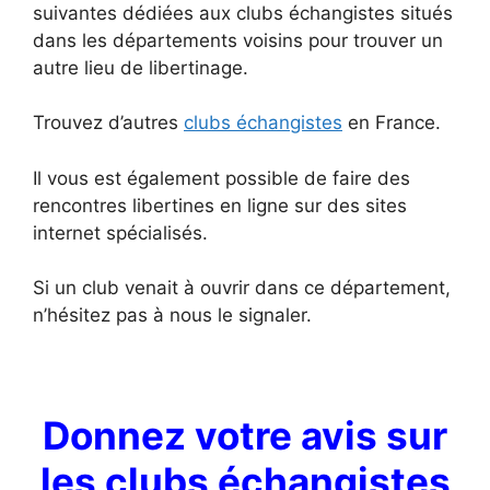
suivantes dédiées aux clubs échangistes situés
dans les départements voisins pour trouver un
autre lieu de libertinage.
Trouvez d’autres
clubs échangistes
en France.
Il vous est également possible de faire des
rencontres libertines en ligne sur des sites
internet spécialisés.
Si un club venait à ouvrir dans ce département,
n’hésitez pas à nous le signaler.
Donnez votre avis sur
les clubs échangistes