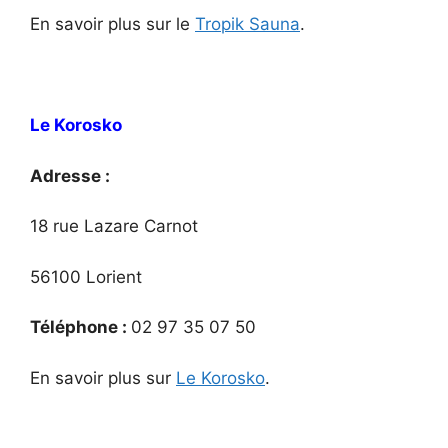
En savoir plus sur le
Tropik Sauna
.
Le Korosko
Adresse :
18 rue Lazare Carnot
56100 Lorient
Téléphone :
02 97 35 07 50
En savoir plus sur
Le Korosko
.