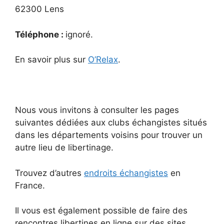
62300 Lens
Téléphone :
ignoré.
En savoir plus sur
O’Relax
.
Nous vous invitons à consulter les pages
suivantes dédiées aux clubs échangistes situés
dans les départements voisins pour trouver un
autre lieu de libertinage.
Trouvez d’autres
endroits échangistes
en
France.
Il vous est également possible de faire des
rencontres libertines en ligne sur des sites