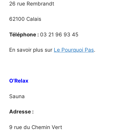
26 rue Rembrandt
62100 Calais
Téléphone :
03 21 96 93 45
En savoir plus sur
Le Pourquoi Pas
.
O’Relax
Sauna
Adresse :
9 rue du Chemin Vert