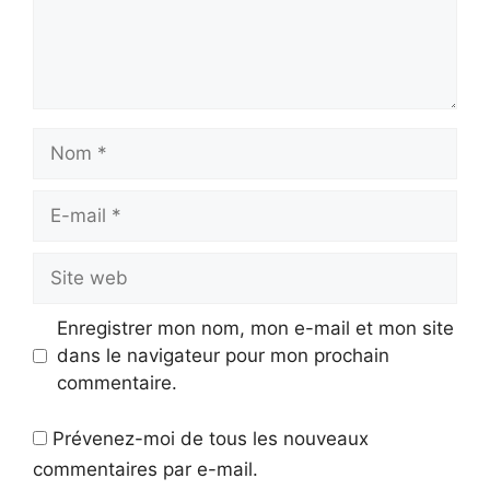
Nom
E-
mail
Site
web
Enregistrer mon nom, mon e-mail et mon site
dans le navigateur pour mon prochain
commentaire.
Prévenez-moi de tous les nouveaux
commentaires par e-mail.