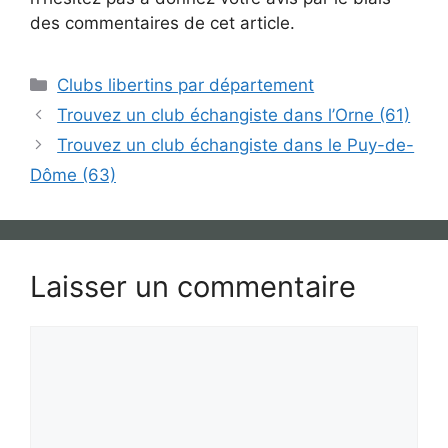
des commentaires de cet article.
Catégories
Clubs libertins par département
Trouvez un club échangiste dans l’Orne (61)
Trouvez un club échangiste dans le Puy-de-
Dôme (63)
Laisser un commentaire
Commentaire