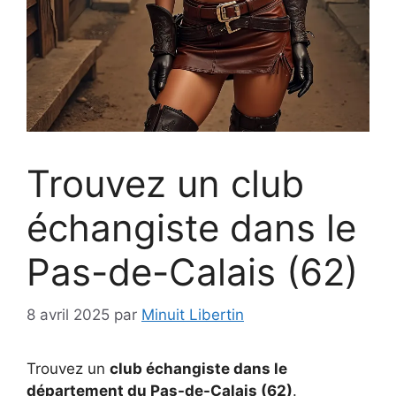
Trouvez un club
échangiste dans le
Pas-de-Calais (62)
8 avril 2025
par
Minuit Libertin
Trouvez un
club échangiste dans le
département du Pas-de-Calais (62)
.