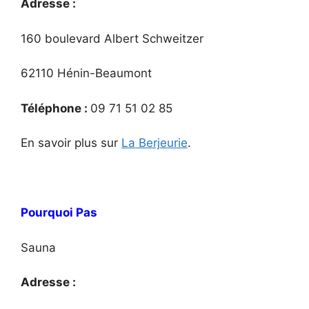
Adresse :
160 boulevard Albert Schweitzer
62110 Hénin-Beaumont
Téléphone :
09 71 51 02 85
En savoir plus sur
La Berjeurie
.
Pourquoi Pas
Sauna
Adresse :