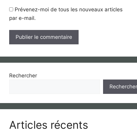
Prévenez-moi de tous les nouveaux articles
par e-mail.
Rechercher
Recherche
Articles récents