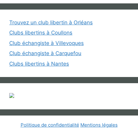
Trouvez un club libertin à Orléans
Clubs libertins à Coullons
Club échangiste à Villevoques
Club échangiste à Carquefou
Clubs libertins à Nantes
Politique de confidentialité
Mentions légales