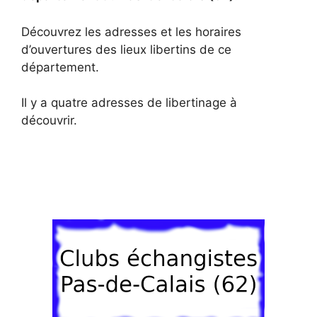
Découvrez les adresses et les horaires
d’ouvertures des lieux libertins de ce
département.
Il y a quatre adresses de libertinage à
découvrir.