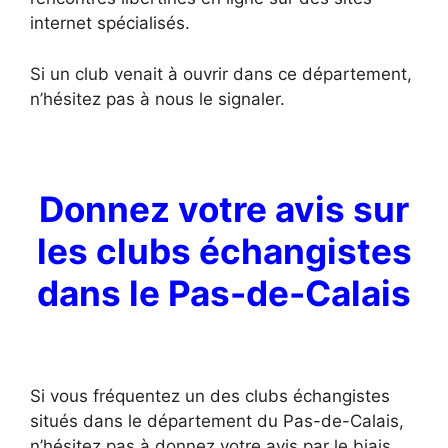
internet spécialisés.
Si un club venait à ouvrir dans ce département,
n’hésitez pas à nous le signaler.
Donnez votre avis sur
les clubs échangistes
dans le Pas-de-Calais
Si vous fréquentez un des clubs échangistes
situés dans le département du Pas-de-Calais,
n’hésitez pas à donnez votre avis par le biais