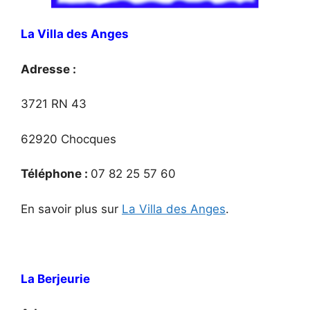
La Villa des Anges
Adresse :
3721 RN 43
62920 Chocques
Téléphone :
07 82 25 57 60
En savoir plus sur
La Villa des Anges
.
La Berjeurie