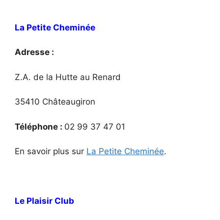
La Petite Cheminée
Adresse :
Z.A. de la Hutte au Renard
35410 Châteaugiron
Téléphone :
02 99 37 47 01
En savoir plus sur
La Petite Cheminée
.
Le Plaisir Club