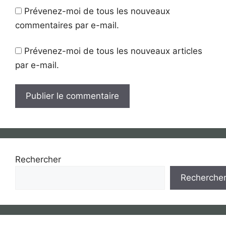
Prévenez-moi de tous les nouveaux
commentaires par e-mail.
Prévenez-moi de tous les nouveaux articles
par e-mail.
Rechercher
Recherche