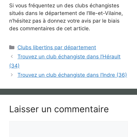
Si vous fréquentez un des clubs échangistes
situés dans le département de l’Ille-et-Vilaine,
n’hésitez pas à donnez votre avis par le biais
des commentaires de cet article.
Catégories
Clubs libertins par département
Trouvez un club échangiste dans l’Hérault
(34)
Trouvez un club échangiste dans l’Indre (36)
Laisser un commentaire
Commentaire