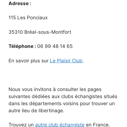
Adresse :
115 Les Ponciaux
35310 Bréal-sous-Montfort
Téléphone :
06 99 48 14 65
En savoir plus sur
Le Plaisir Club
.
Nous vous invitons à consulter les pages
suivantes dédiées aux clubs échangistes situés
dans les départements voisins pour trouver un
autre lieu de libertinage.
Trouvez un
autre club échangiste
en France.