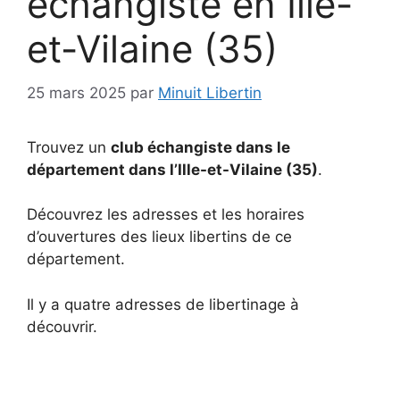
échangiste en Ille-
et-Vilaine (35)
25 mars 2025
par
Minuit Libertin
Trouvez un
club échangiste dans le
département dans l’Ille-et-Vilaine (35)
.
Découvrez les adresses et les horaires
d’ouvertures des lieux libertins de ce
département.
Il y a quatre adresses de libertinage à
découvrir.