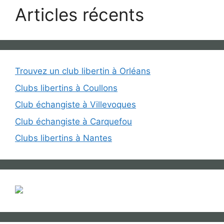
Articles récents
Trouvez un club libertin à Orléans
Clubs libertins à Coullons
Club échangiste à Villevoques
Club échangiste à Carquefou
Clubs libertins à Nantes