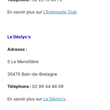
En savoir plus sur
L’Emeraude Club
.
Le Déclyc’x
Adresse :
5 La Menottière
35470 Bain-de-Bretagne
Téléphone :
02 99 44 84 09
En savoir plus sur
Le Déclyc’x
.