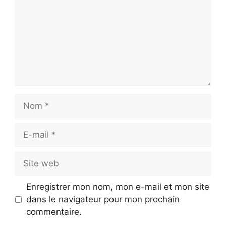
Nom
E-
mail
Site
web
Enregistrer mon nom, mon e-mail et mon site
dans le navigateur pour mon prochain
commentaire.