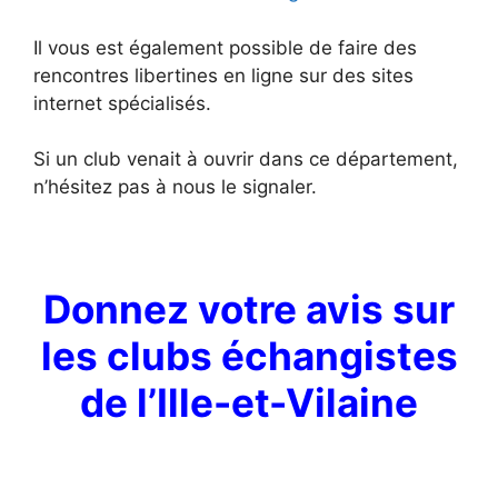
Il vous est également possible de faire des
rencontres libertines en ligne sur des sites
internet spécialisés.
Si un club venait à ouvrir dans ce département,
n’hésitez pas à nous le signaler.
Donnez votre avis sur
les clubs échangistes
de l’Ille-et-Vilaine