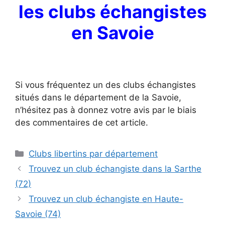
les clubs échangistes
en Savoie
Si vous fréquentez un des clubs échangistes
situés dans le département de la Savoie,
n’hésitez pas à donnez votre avis par le biais
des commentaires de cet article.
Catégories
Clubs libertins par département
Trouvez un club échangiste dans la Sarthe
(72)
Trouvez un club échangiste en Haute-
Savoie (74)