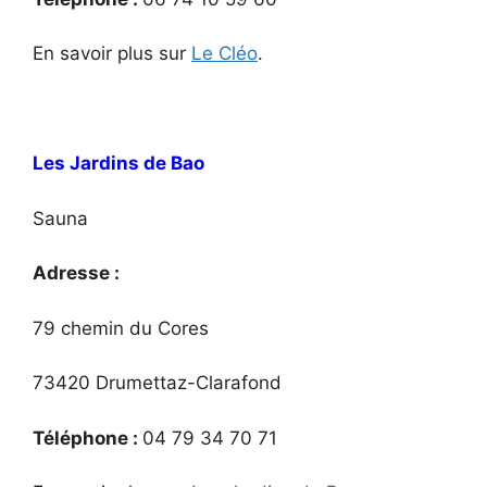
En savoir plus sur
Le Cléo
.
Les Jardins de Bao
Sauna
Adresse :
79 chemin du Cores
73420 Drumettaz-Clarafond
Téléphone :
04 79 34 70 71