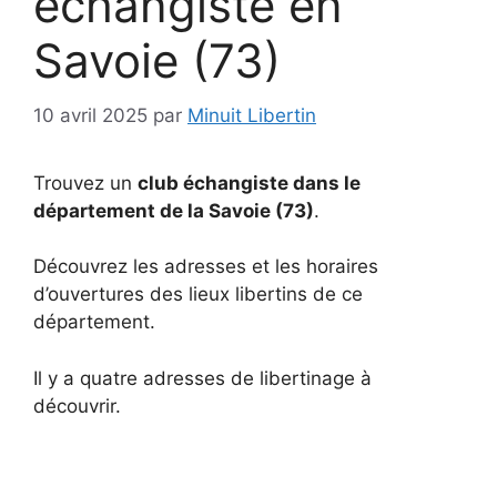
échangiste en
Savoie (73)
10 avril 2025
par
Minuit Libertin
Trouvez un
club échangiste dans le
département de la Savoie (73)
.
Découvrez les adresses et les horaires
d’ouvertures des lieux libertins de ce
département.
Il y a quatre adresses de libertinage à
découvrir.