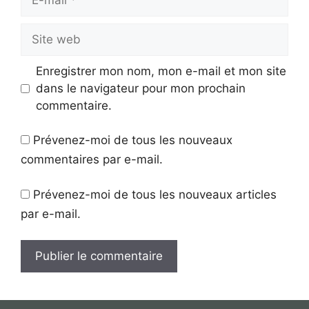
mail
Site
web
Enregistrer mon nom, mon e-mail et mon site
dans le navigateur pour mon prochain
commentaire.
Prévenez-moi de tous les nouveaux
commentaires par e-mail.
Prévenez-moi de tous les nouveaux articles
par e-mail.