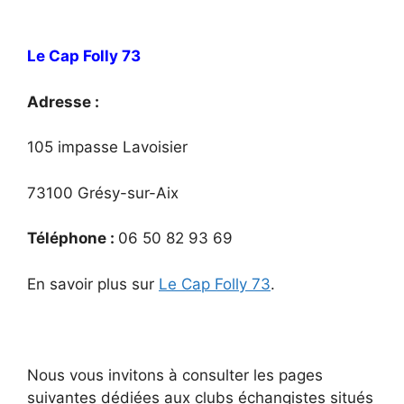
Le Cap Folly 73
Adresse :
105 impasse Lavoisier
73100 Grésy-sur-Aix
Téléphone :
06 50 82 93 69
En savoir plus sur
Le Cap Folly 73
.
Nous vous invitons à consulter les pages
suivantes dédiées aux clubs échangistes situés