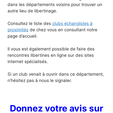
dans les départements voisins pour trouver un
autre lieu de libertinage.
Consultez le liste des
clubs échangistes à
proximités
de chez vous en consultant notre
page d’accueil.
Il vous est également possible de faire des
rencontres libertines en ligne sur des sites
internet spécialisés.
Si un club venait à ouvrir dans ce département,
n’hésitez pas à nous le signaler.
Donnez votre avis sur