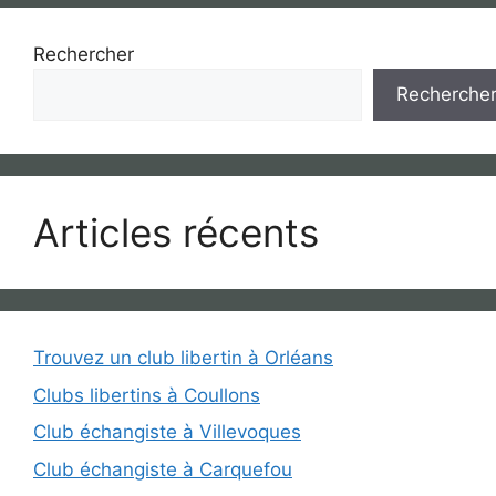
Rechercher
Recherche
Articles récents
Trouvez un club libertin à Orléans
Clubs libertins à Coullons
Club échangiste à Villevoques
Club échangiste à Carquefou