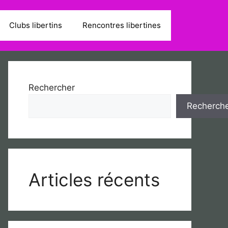
Clubs libertins
Rencontres libertines
Rechercher
Recherch
Articles récents