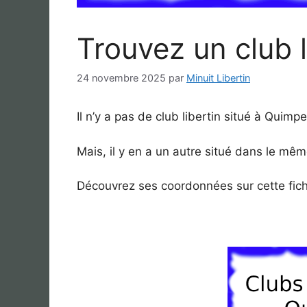
Trouvez un club 
24 novembre 2025
par
Minuit Libertin
Il n’y a pas de club libertin situé à Quimpe
Mais, il y en a un autre situé dans le m
Découvrez ses coordonnées sur cette fic