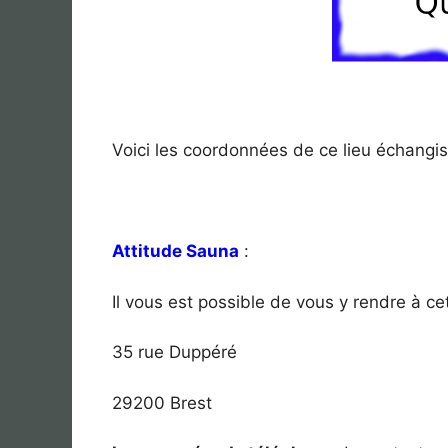
Voici les coordonnées de ce lieu échangis
Attitude Sauna
:
Il vous est possible de vous y rendre à ce
35 rue Duppéré
29200 Brest