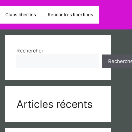
Clubs libertins
Rencontres libertines
Rechercher
Recherch
Articles récents