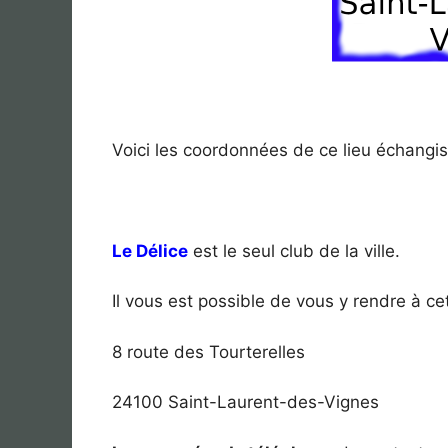
Voici les coordonnées de ce lieu échangis
Le Délice
est le seul club de la ville.
Il vous est possible de vous y rendre à ce
8 route des Tourterelles
24100 Saint-Laurent-des-Vignes