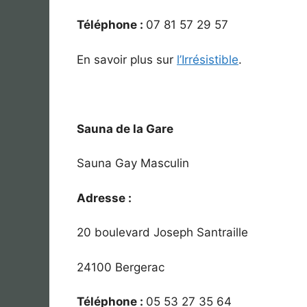
Téléphone :
07 81 57 29 57
En savoir plus sur
l’Irrésistible
.
Sauna de la Gare
Sauna Gay Masculin
Adresse :
20 boulevard Joseph Santraille
24100 Bergerac
Téléphone :
05 53 27 35 64