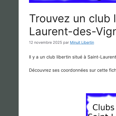
Trouvez un club l
Laurent-des-Vig
12 novembre 2025
par
Minuit Libertin
Il y a un club libertin situé à Saint-Laure
Découvrez ses coordonnées sur cette fic