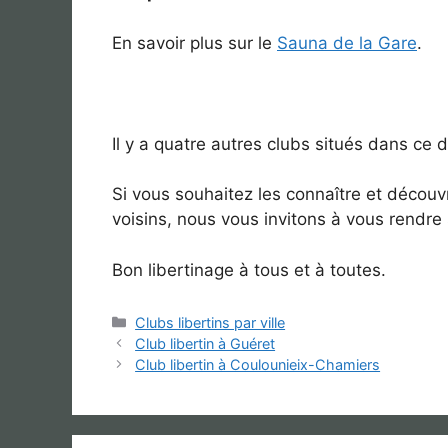
En savoir plus sur le
Sauna de la Gare
.
Il y a quatre autres clubs situés dans ce
Si vous souhaitez les connaître et décou
voisins, nous vous invitons à vous rendre
Bon libertinage à tous et à toutes.
Catégories
Clubs libertins par ville
Club libertin à Guéret
Club libertin à Coulounieix-Chamiers