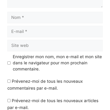
Nom
E-
mail
Site
web
Enregistrer mon nom, mon e-mail et mon site
dans le navigateur pour mon prochain
commentaire.
Prévenez-moi de tous les nouveaux
commentaires par e-mail.
Prévenez-moi de tous les nouveaux articles
par e-mail.