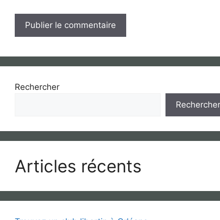
Rechercher
Recherche
Articles récents