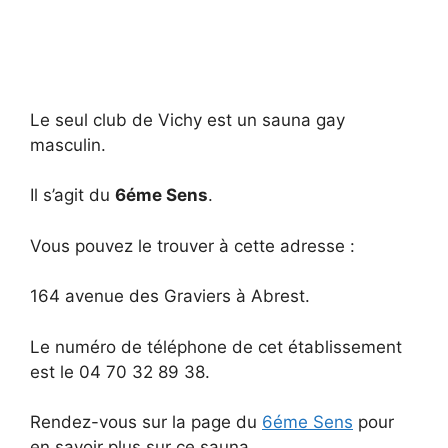
Le seul club de Vichy est un sauna gay
masculin.
Il s’agit du
6éme Sens
.
Vous pouvez le trouver à cette adresse :
164 avenue des Graviers à Abrest.
Le numéro de téléphone de cet établissement
est le 04 70 32 89 38.
Rendez-vous sur la page du
6éme Sens
pour
en savoir plus sur ce sauna.