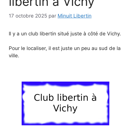
libertin à Vichy
17 octobre 2025
par
Minuit Libertin
Il y a un club libertin situé juste à côté de Vichy.
Pour le localiser, il est juste un peu au sud de la
ville.