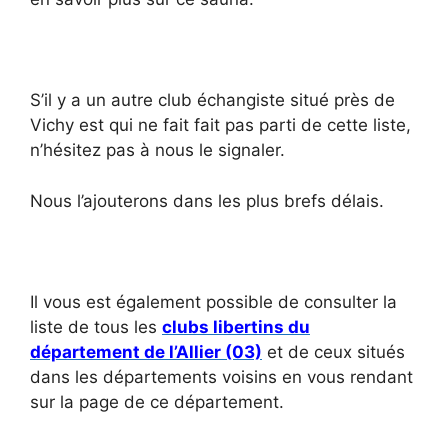
S’il y a un autre club échangiste situé près de
Vichy est qui ne fait fait pas parti de cette liste,
n’hésitez pas à nous le signaler.
Nous l’ajouterons dans les plus brefs délais.
Il vous est également possible de consulter la
liste de tous les
clubs libertins du
département de l’Allier (03)
et de ceux situés
dans les départements voisins en vous rendant
sur la page de ce département.