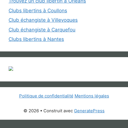
Trouvez un club libertin à Orléans
Clubs libertins à Coullons
Club échangiste à Villevoques
Club échangiste à Carquefou
Clubs libertins à Nantes
Politique de confidentialité
Mentions légales
© 2026
• Construit avec
GeneratePress