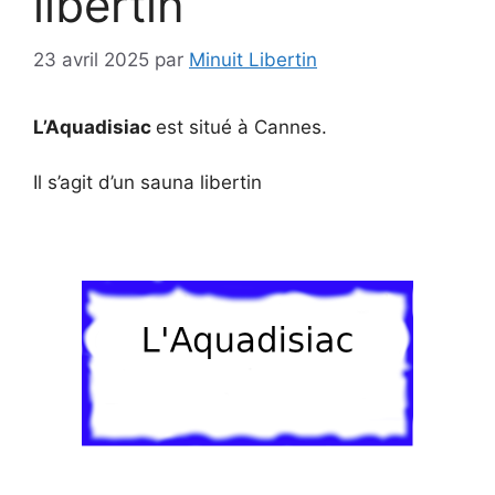
libertin
23 avril 2025
par
Minuit Libertin
L’Aquadisiac
est situé à Cannes.
Il s’agit d’un sauna libertin