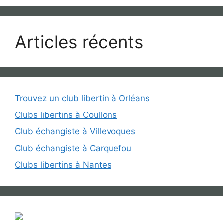
Articles récents
Trouvez un club libertin à Orléans
Clubs libertins à Coullons
Club échangiste à Villevoques
Club échangiste à Carquefou
Clubs libertins à Nantes