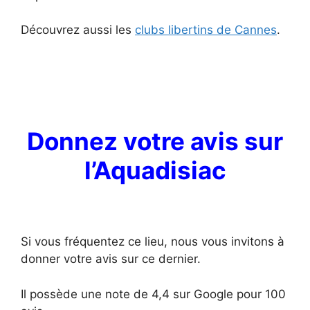
Découvrez aussi les
clubs libertins de Cannes
.
Donnez votre avis sur
l’Aquadisiac
Si vous fréquentez ce lieu, nous vous invitons à
donner votre avis sur ce dernier.
Il possède une note de 4,4 sur Google pour 100