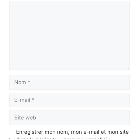
Commentaire
Nom
E-
mail
Site
web
Enregistrer mon nom, mon e-mail et mon site