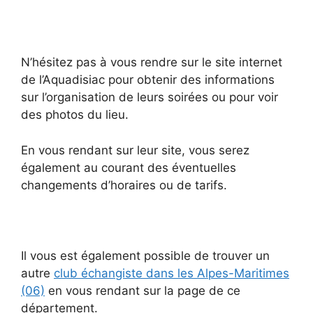
N’hésitez pas à vous rendre sur le site internet
de l’Aquadisiac pour obtenir des informations
sur l’organisation de leurs soirées ou pour voir
des photos du lieu.
En vous rendant sur leur site, vous serez
également au courant des éventuelles
changements d’horaires ou de tarifs.
Il vous est également possible de trouver un
autre
club échangiste dans les Alpes-Maritimes
(06)
en vous rendant sur la page de ce
département.