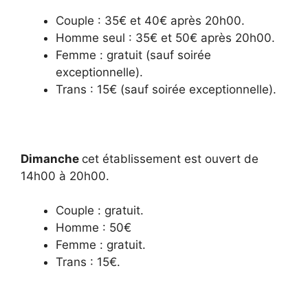
Couple : 35€ et 40€ après 20h00.
Homme seul : 35€ et 50€ après 20h00.
Femme : gratuit (sauf soirée
exceptionnelle).
Trans : 15€ (sauf soirée exceptionnelle).
Dimanche
cet établissement est ouvert de
14h00 à 20h00.
Couple : gratuit.
Homme : 50€
Femme : gratuit.
Trans : 15€.