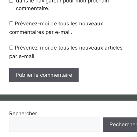
dans le navigateur pour mon prochain
commentaire.
Prévenez-moi de tous les nouveaux
commentaires par e-mail.
Prévenez-moi de tous les nouveaux articles
par e-mail.
Rechercher
Recherche