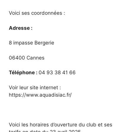
Voici ses coordonnées :
Adresse :
8 impasse Bergerie
06400 Cannes
Téléphone :
04 93 38 41 66
Voir leur site internet :
https://www.aquadisiac.fr/
Voici les horaires d’ouverture du club et ses
tarifs en date du 23 avril 2025.