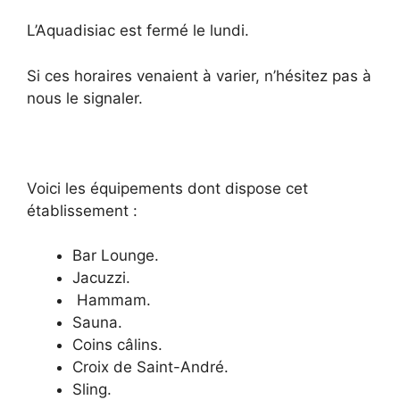
L’Aquadisiac est fermé le lundi.
Si ces horaires venaient à varier, n’hésitez pas à
nous le signaler.
Voici les équipements dont dispose cet
établissement :
Bar Lounge.
Jacuzzi.
Hammam.
Sauna.
Coins câlins.
Croix de Saint-André.
Sling.