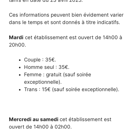
Ces informations peuvent bien évidement varier
dans le temps et sont donnés à titre indicatifs.
Mardi
cet établissement est ouvert de 14h00 à
20h00.
Couple : 35€.
Homme seul : 35€.
Femme : gratuit (sauf soirée
exceptionnelle).
Trans : 15€ (sauf soirée exceptionnelle).
Mercredi au samedi
cet établissement est
ouvert de 14h00 à 02h00.