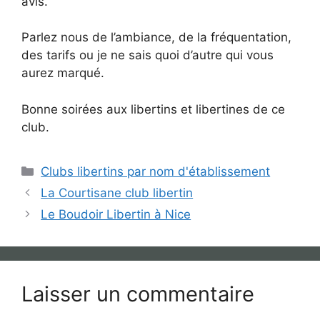
avis.
Parlez nous de l’ambiance, de la fréquentation,
des tarifs ou je ne sais quoi d’autre qui vous
aurez marqué.
Bonne soirées aux libertins et libertines de ce
club.
Catégories
Clubs libertins par nom d'établissement
La Courtisane club libertin
Le Boudoir Libertin à Nice
Laisser un commentaire