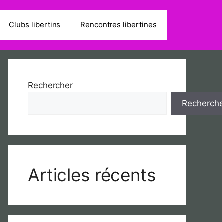
Clubs libertins
Rencontres libertines
Rechercher
Recherch
Articles récents