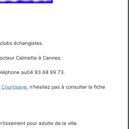
 clubs échangistes.
docteur Calmette à Cannes.
 téléphone au04 93 68 99 73.
 Courtisane
, n’hésitez pas à consulter la fiche
rtissement pour adulte de la ville.