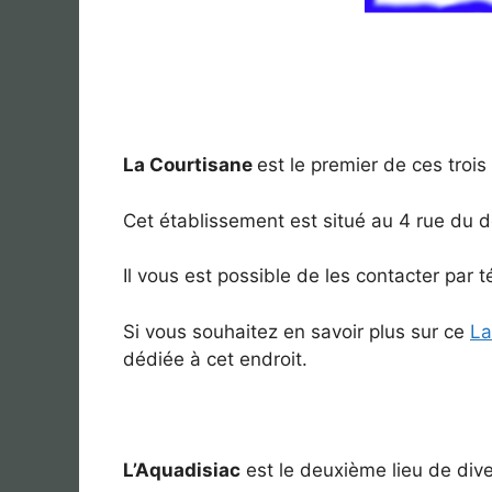
La Courtisane
est le premier de ces trois
Cet établissement est situé au 4 rue du 
Il vous est possible de les contacter par
Si vous souhaitez en savoir plus sur ce
La
dédiée à cet endroit.
L’Aquadisiac
est le deuxième lieu de dive