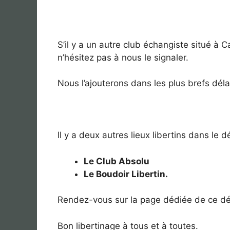
S’il y a un autre club échangiste situé à Ca
n’hésitez pas à nous le signaler.
Nous l’ajouterons dans les plus brefs déla
Il y a deux autres lieux libertins dans le
Le Club Absolu
Le Boudoir Libertin.
Rendez-vous sur la page dédiée de ce dép
Bon libertinage à tous et à toutes.