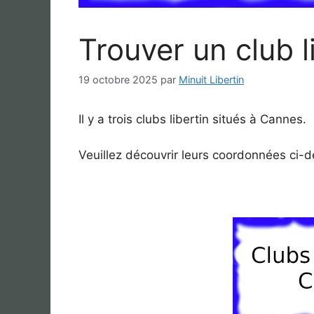
Trouver un club 
19 octobre 2025
par
Minuit Libertin
Il y a trois clubs libertin situés à Cannes.
Veuillez découvrir leurs coordonnées ci-