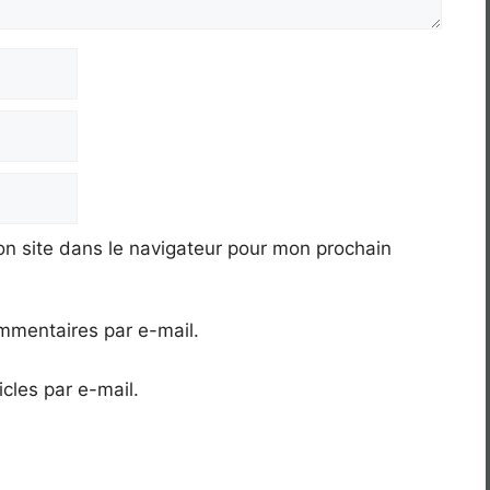
n site dans le navigateur pour mon prochain
mmentaires par e-mail.
cles par e-mail.