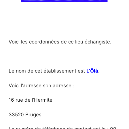
Voici les coordonnées de ce lieu échangiste.
Le nom de cet établissement est
L’Ôlà
.
Voici l’adresse son adresse :
16 rue de l’Hermite
33520 Bruges