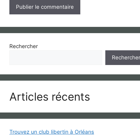
Rechercher
Recherche
Articles récents
Trouvez un club libertin à Orléans