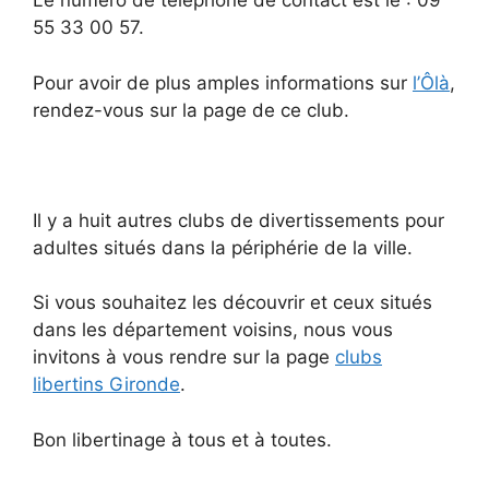
Le numéro de téléphone de contact est le : 09
55 33 00 57.
Pour avoir de plus amples informations sur
l’Ôlà
,
rendez-vous sur la page de ce club.
Il y a huit autres clubs de divertissements pour
adultes situés dans la périphérie de la ville.
Si vous souhaitez les découvrir et ceux situés
dans les département voisins, nous vous
invitons à vous rendre sur la page
clubs
libertins Gironde
.
Bon libertinage à tous et à toutes.