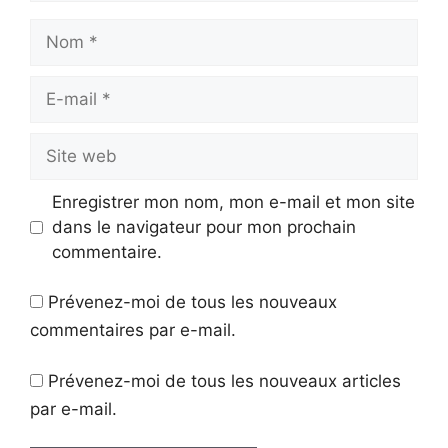
Nom
E-
mail
Site
web
Enregistrer mon nom, mon e-mail et mon site
dans le navigateur pour mon prochain
commentaire.
Prévenez-moi de tous les nouveaux
commentaires par e-mail.
Prévenez-moi de tous les nouveaux articles
par e-mail.