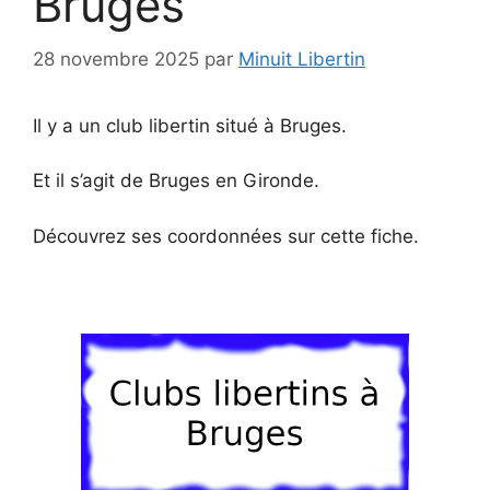
Bruges
28 novembre 2025
par
Minuit Libertin
Il y a un club libertin situé à Bruges.
Et il s’agit de Bruges en Gironde.
Découvrez ses coordonnées sur cette fiche.