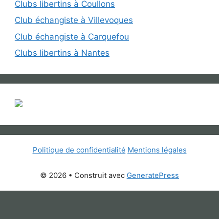
Clubs libertins à Coullons
Club échangiste à Villevoques
Club échangiste à Carquefou
Clubs libertins à Nantes
Politique de confidentialité
Mentions légales
© 2026
• Construit avec
GeneratePress