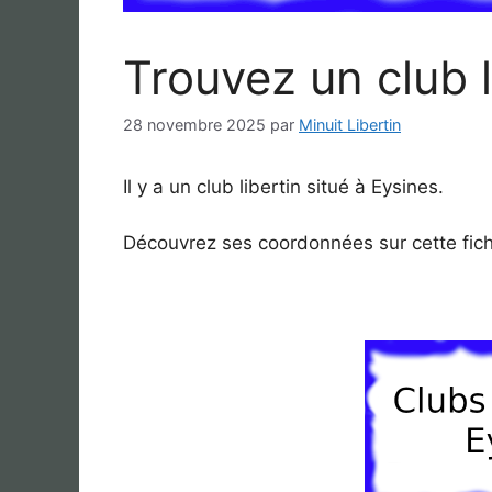
Trouvez un club l
28 novembre 2025
par
Minuit Libertin
Il y a un club libertin situé à Eysines.
Découvrez ses coordonnées sur cette fic