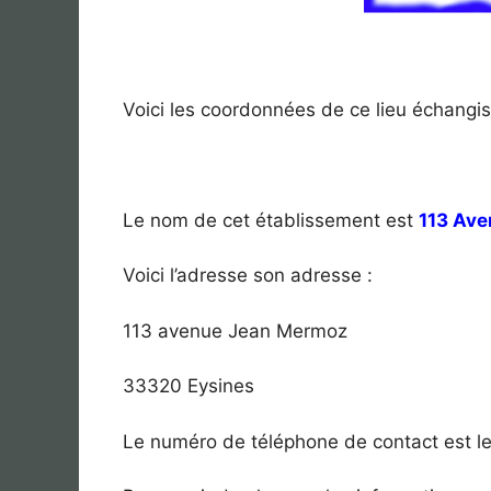
Voici les coordonnées de ce lieu échangis
Le nom de cet établissement est
113 Av
Voici l’adresse son adresse :
113 avenue Jean Mermoz
33320 Eysines
Le numéro de téléphone de contact est le