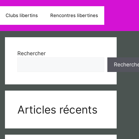
Clubs libertins
Rencontres libertines
Rechercher
Recherch
Articles récents