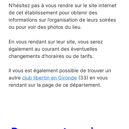
N’hésitez pas à vous rendre sur le site internet
de cet établissement pour obtenir des
informations sur l’organisation de leurs soirées
ou pour voir des photos du lieu.
En vous rendant sur leur site, vous serez
également au courant des éventuelles
changements d’horaires ou de tarifs.
Il vous est également possible de trouver un
autre
club libertin en Gironde
(33) en vous
rendant sur la page de ce département.