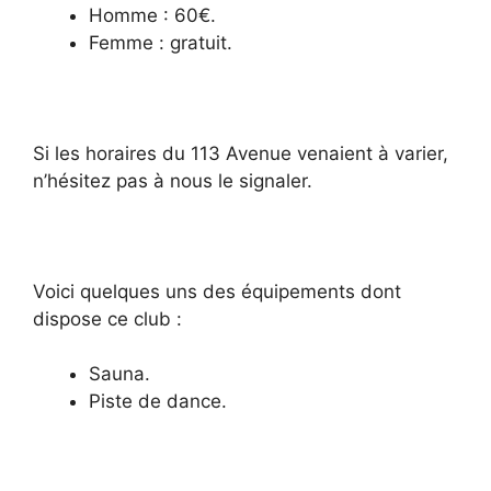
Homme : 60€.
Femme : gratuit.
Si les horaires du 113 Avenue venaient à varier,
n’hésitez pas à nous le signaler.
Voici quelques uns des équipements dont
dispose ce club :
Sauna.
Piste de dance.