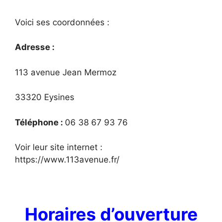
Voici ses coordonnées :
Adresse :
113 avenue Jean Mermoz
33320 Eysines
Téléphone :
06 38 67 93 76
Voir leur site internet :
https://www.113avenue.fr/
Horaires d’ouverture