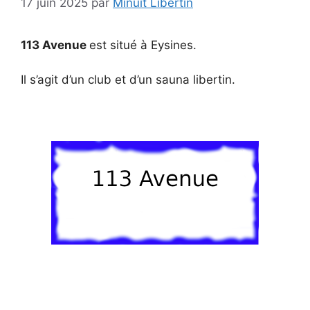
17 juin 2025
par
Minuit Libertin
113 Avenue
est situé à Eysines.
Il s’agit d’un club et d’un sauna libertin.