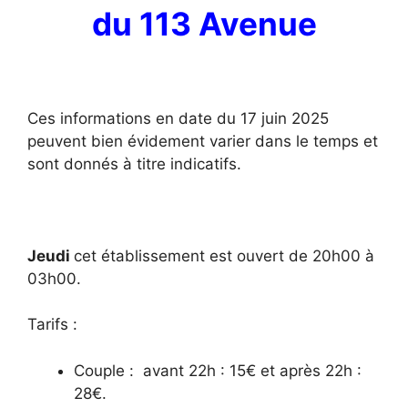
du 113 Avenue
Ces informations en date du 17 juin 2025
peuvent bien évidement varier dans le temps et
sont donnés à titre indicatifs.
Jeudi
cet établissement est ouvert de 20h00 à
03h00.
Tarifs :
Couple : avant 22h : 15€ et après 22h :
28€.