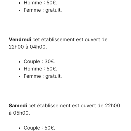
Homme : 50€.
Femme : gratuit.
Vendredi
cet établissement est ouvert de
22h00 à 04h00.
Couple : 30€.
Homme : 50€.
Femme : gratuit.
Samedi
cet établissement est ouvert de 22h00
à 05h00.
Couple : 50€.