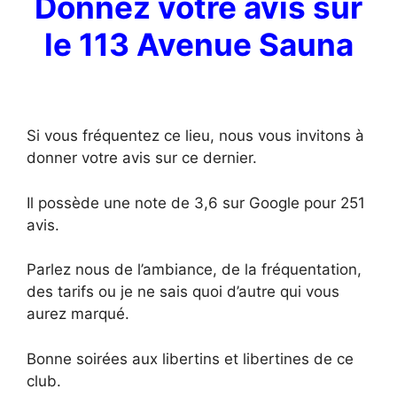
Donnez votre avis sur
le 113 Avenue Sauna
Si vous fréquentez ce lieu, nous vous invitons à
donner votre avis sur ce dernier.
Il possède une note de 3,6 sur Google pour 251
avis.
Parlez nous de l’ambiance, de la fréquentation,
des tarifs ou je ne sais quoi d’autre qui vous
aurez marqué.
Bonne soirées aux libertins et libertines de ce
club.