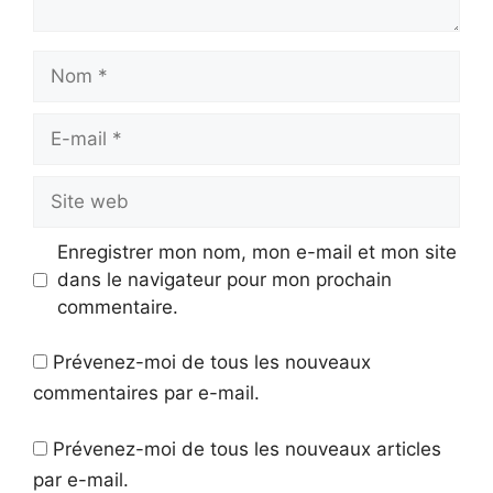
Nom
E-
mail
Site
web
Enregistrer mon nom, mon e-mail et mon site
dans le navigateur pour mon prochain
commentaire.
Prévenez-moi de tous les nouveaux
commentaires par e-mail.
Prévenez-moi de tous les nouveaux articles
par e-mail.