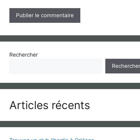
Rechercher
Recherche
Articles récents