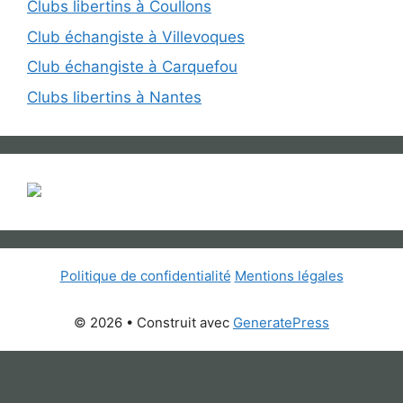
Clubs libertins à Coullons
Club échangiste à Villevoques
Club échangiste à Carquefou
Clubs libertins à Nantes
Politique de confidentialité
Mentions légales
© 2026
• Construit avec
GeneratePress