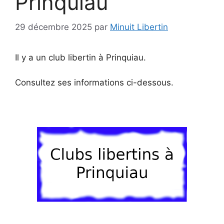
Prinquiau
29 décembre 2025
par
Minuit Libertin
Il y a un club libertin à Prinquiau.
Consultez ses informations ci-dessous.