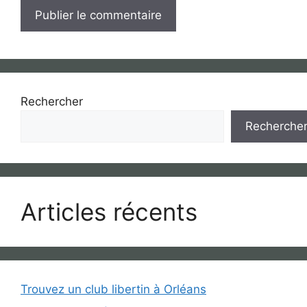
Rechercher
Recherche
Articles récents
Trouvez un club libertin à Orléans