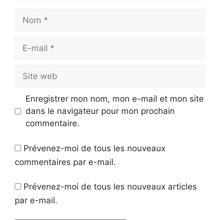
Nom
E-
mail
Site
web
Enregistrer mon nom, mon e-mail et mon site
dans le navigateur pour mon prochain
commentaire.
Prévenez-moi de tous les nouveaux
commentaires par e-mail.
Prévenez-moi de tous les nouveaux articles
par e-mail.