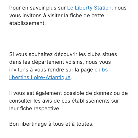
Pour en savoir plus sur
Le Liberty Station
, nous
vous invitons à visiter la fiche de cette
établissement.
Si vous souhaitez découvrir les clubs situés
dans les département voisins, nous vous
invitons à vous rendre sur la page
clubs
libertins Loire-Atlantique
.
Il vous est également possible de donnez ou de
consulter les avis de ces établissements sur
leur fiche respective.
Bon libertinage à tous et à toutes.