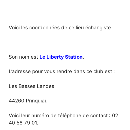
Voici les coordonnées de ce lieu échangiste.
Son nom est
Le Liberty Station
.
L’adresse pour vous rendre dans ce club est :
Les Basses Landes
44260 Prinquiau
Voici leur numéro de téléphone de contact : 02
40 56 79 01.