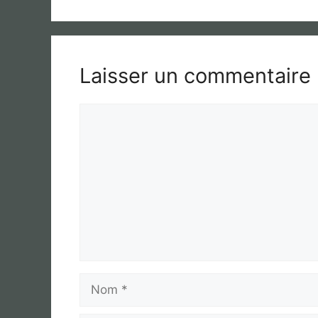
Laisser un commentaire
Commentaire
Nom