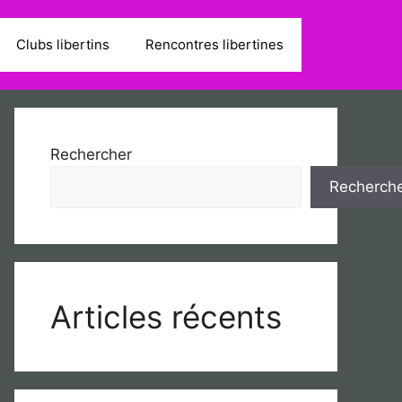
Clubs libertins
Rencontres libertines
Rechercher
Recherch
Articles récents