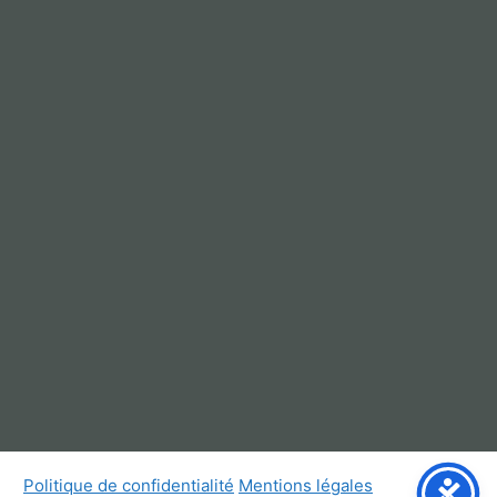
Politique de confidentialité
Mentions légales