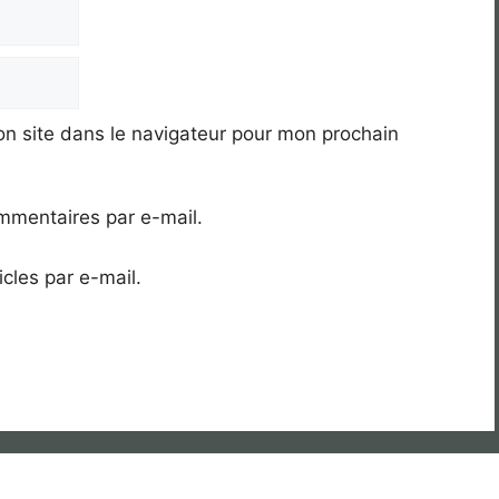
n site dans le navigateur pour mon prochain
mmentaires par e-mail.
cles par e-mail.