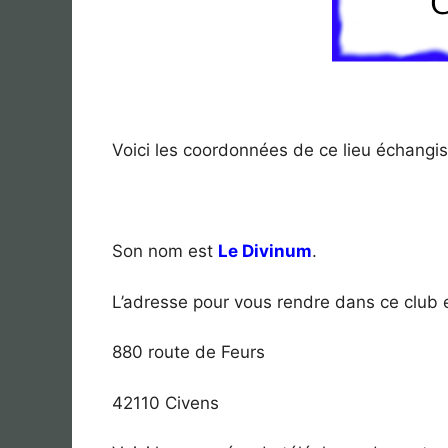
Voici les coordonnées de ce lieu échangis
Son nom est
Le Divinum
.
L’adresse pour vous rendre dans ce club e
880 route de Feurs
42110 Civens