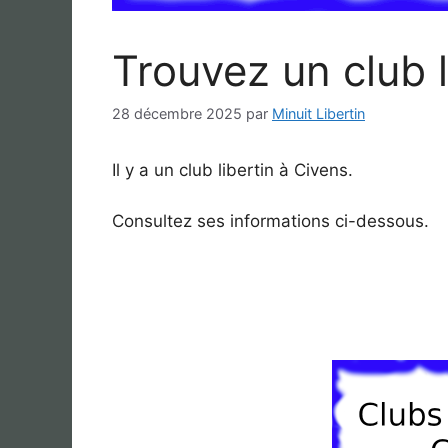
Trouvez un club l
28 décembre 2025
par
Minuit Libertin
Il y a un club libertin à Civens.
Consultez ses informations ci-dessous.