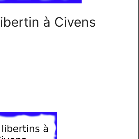
ibertin à Civens