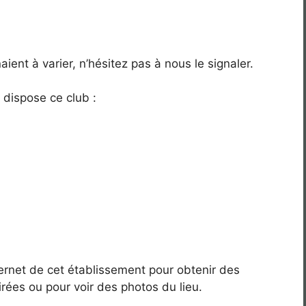
ient à varier, n’hésitez pas à nous le signaler.
dispose ce club :
ternet de cet établissement pour obtenir des
irées ou pour voir des photos du lieu.