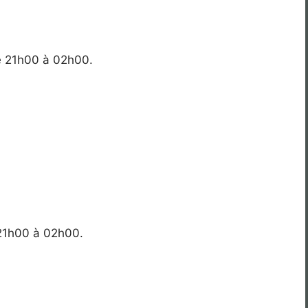
e 21h00 à 02h00.
 21h00 à 02h00.