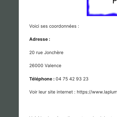
Voici ses coordonnées :
Adresse :
20 rue Jonchère
26000 Valence
Téléphone :
04 75 42 93 23
Voir leur site internet : https://www.laplu