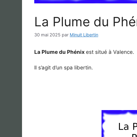
La Plume du Phé
30 mai 2025
par
Minuit Libertin
La Plume du Phénix
est situé à Valence.
Il s’agit d’un spa libertin.