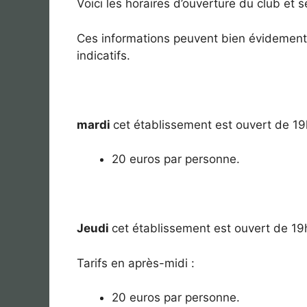
Voici les horaires d’ouverture du club et 
Ces informations peuvent bien évidement 
indicatifs.
mardi
cet établissement est ouvert de 1
20 euros par personne.
Jeudi
cet établissement est ouvert de 1
Tarifs en après-midi :
20 euros par personne.