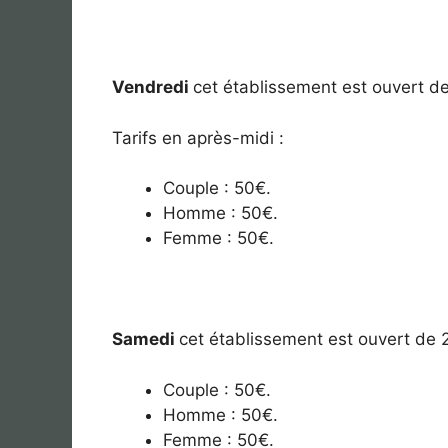
Vendredi
cet établissement est ouvert d
Tarifs en après-midi :
Couple : 50€.
Homme : 50€.
Femme : 50€.
Samedi
cet établissement est ouvert de
Couple : 50€.
Homme : 50€.
Femme : 50€.