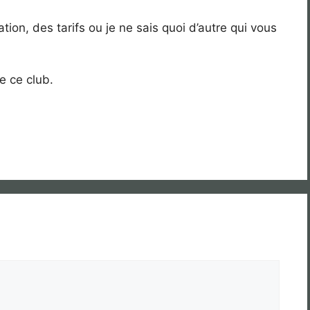
tion, des tarifs ou je ne sais quoi d’autre qui vous
e ce club.