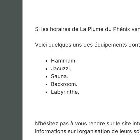
Si les horaires de La Plume du Phénix vena
Voici quelques uns des équipements dont 
Hammam.
Jacuzzi.
Sauna.
Backroom.
Labyrinthe.
N’hésitez pas à vous rendre sur le site in
informations sur l’organisation de leurs so