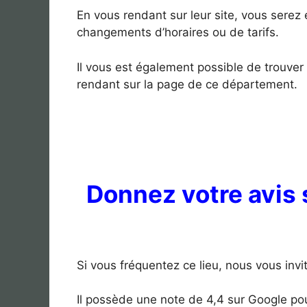
En vous rendant sur leur site, vous sere
changements d’horaires ou de tarifs.
Il vous est également possible de trouver
rendant sur la page de ce département.
Donnez votre avis 
Si vous fréquentez ce lieu, nous vous invi
Il possède une note de 4,4 sur Google pou