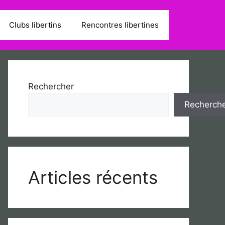
Clubs libertins
Rencontres libertines
Rechercher
Recherch
Articles récents