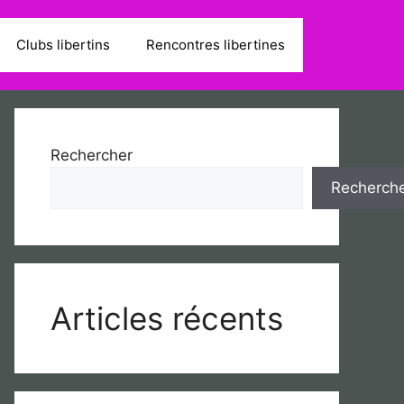
Clubs libertins
Rencontres libertines
Rechercher
Recherch
Articles récents