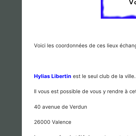
Voici les coordonnées de ces lieux échang
Hylias Libertin
est le seul club de la ville.
Il vous est possible de vous y rendre à ce
40 avenue de Verdun
26000 Valence