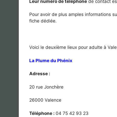
Leur numéro de téléphone
de contact est
Pour avoir de plus amples informations s
fiche dédiée.
Voici le deuxième lieux pour adulte à Val
La Plume du Phénix
Adresse :
20 rue Jonchère
26000 Valence
Téléphone :
04 75 42 93 23