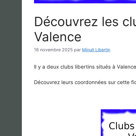
Découvrez les clu
Valence
16 novembre 2025
par
Minuit Libertin
Il y a deux clubs libertins situés à Valence
Découvrez leurs coordonnées sur cette fi