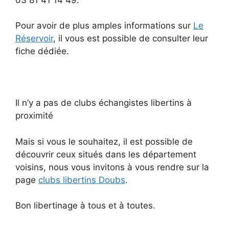
Pour avoir de plus amples informations sur
Le
Réservoir
, il vous est possible de consulter leur
fiche dédiée.
Il n’y a pas de clubs échangistes libertins à
proximité
Mais si vous le souhaitez, il est possible de
découvrir ceux situés dans les département
voisins, nous vous invitons à vous rendre sur la
page
clubs libertins Doubs
.
Bon libertinage à tous et à toutes.