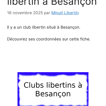
libertin à Besançon
16 novembre 2025
par
Minuit Libertin
Il y a un club libertin situé à Besançon.
Découvrez ses coordonnées sur cette fiche.