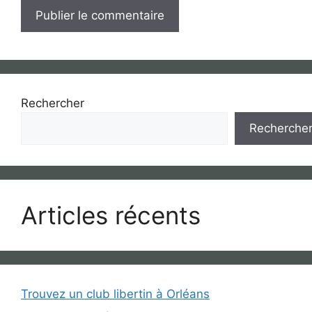
Rechercher
Recherche
Articles récents
Trouvez un club libertin à Orléans