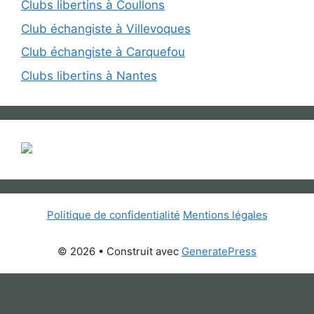
Clubs libertins à Coullons
Club échangiste à Villevoques
Club échangiste à Carquefou
Clubs libertins à Nantes
Politique de confidentialité
Mentions légales
© 2026
• Construit avec
GeneratePress