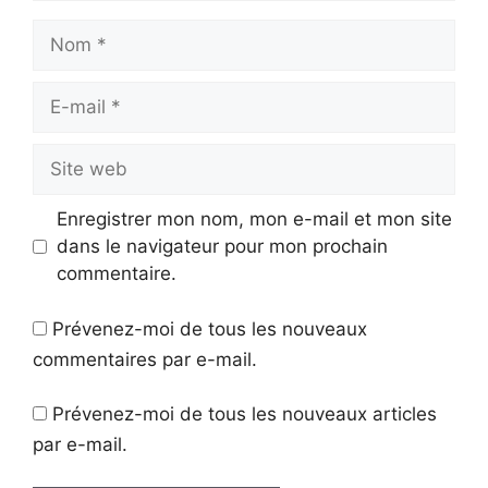
Nom
E-
mail
Site
web
Enregistrer mon nom, mon e-mail et mon site
dans le navigateur pour mon prochain
commentaire.
Prévenez-moi de tous les nouveaux
commentaires par e-mail.
Prévenez-moi de tous les nouveaux articles
par e-mail.