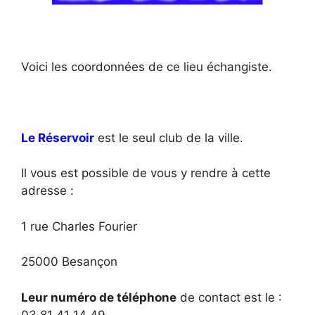
Voici les coordonnées de ce lieu échangiste.
Le Réservoir
est le seul club de la ville.
Il vous est possible de vous y rendre à cette
adresse :
1 rue Charles Fourier
25000 Besançon
Leur numéro de téléphone
de contact est le :
03 81 41 14 49.