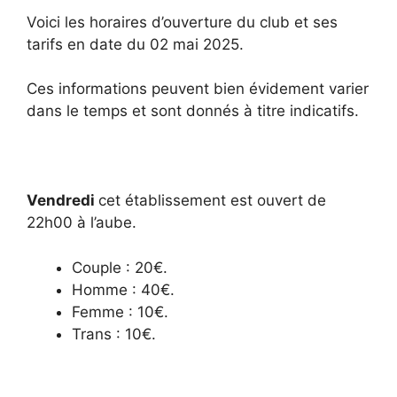
Voici les horaires d’ouverture du club et ses
tarifs en date du 02 mai 2025.
Ces informations peuvent bien évidement varier
dans le temps et sont donnés à titre indicatifs.
Vendredi
cet établissement est ouvert de
22h00 à l’aube.
Couple : 20€.
Homme : 40€.
Femme : 10€.
Trans : 10€.