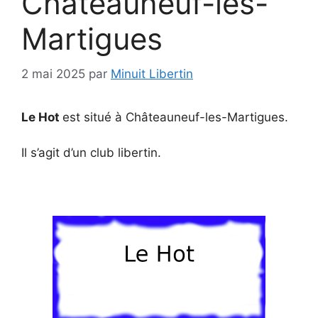
Châteauneuf-les-
Martigues
2 mai 2025
par
Minuit Libertin
Le Hot
est situé à Châteauneuf-les-Martigues.
Il s’agit d’un club libertin.