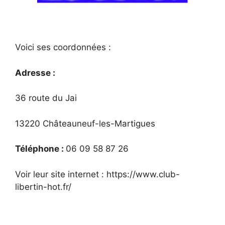
Voici ses coordonnées :
Adresse :
36 route du Jai
13220 Châteauneuf-les-Martigues
Téléphone :
06 09 58 87 26
Voir leur site internet : https://www.club-
libertin-hot.fr/