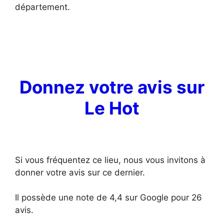
département.
Donnez votre avis sur
Le Hot
Si vous fréquentez ce lieu, nous vous invitons à
donner votre avis sur ce dernier.
Il possède une note de 4,4 sur Google pour 26
avis.