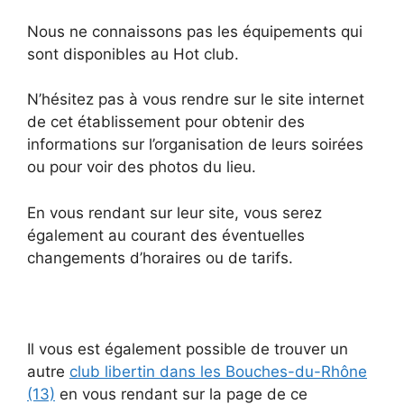
Nous ne connaissons pas les équipements qui
sont disponibles au Hot club.
N’hésitez pas à vous rendre sur le site internet
de cet établissement pour obtenir des
informations sur l’organisation de leurs soirées
ou pour voir des photos du lieu.
En vous rendant sur leur site, vous serez
également au courant des éventuelles
changements d’horaires ou de tarifs.
Il vous est également possible de trouver un
autre
club libertin dans les Bouches-du-Rhône
(13)
en vous rendant sur la page de ce