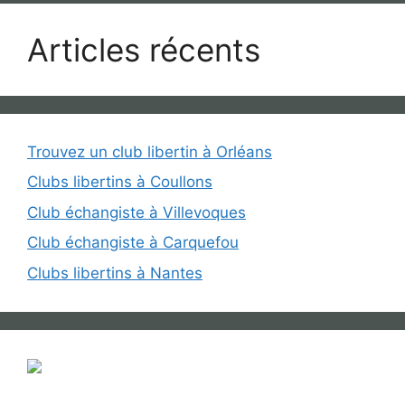
Articles récents
Trouvez un club libertin à Orléans
Clubs libertins à Coullons
Club échangiste à Villevoques
Club échangiste à Carquefou
Clubs libertins à Nantes