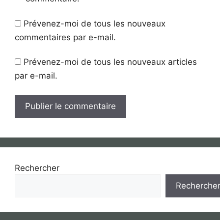
Prévenez-moi de tous les nouveaux
commentaires par e-mail.
Prévenez-moi de tous les nouveaux articles
par e-mail.
Rechercher
Recherche