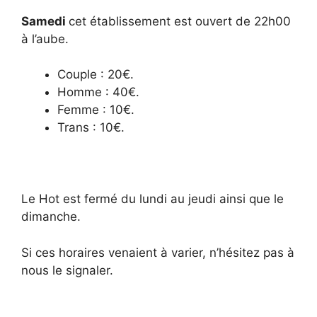
Samedi
cet établissement est ouvert de 22h00
à l’aube.
Couple : 20€.
Homme : 40€.
Femme : 10€.
Trans : 10€.
Le Hot est fermé du lundi au jeudi ainsi que le
dimanche.
Si ces horaires venaient à varier, n’hésitez pas à
nous le signaler.