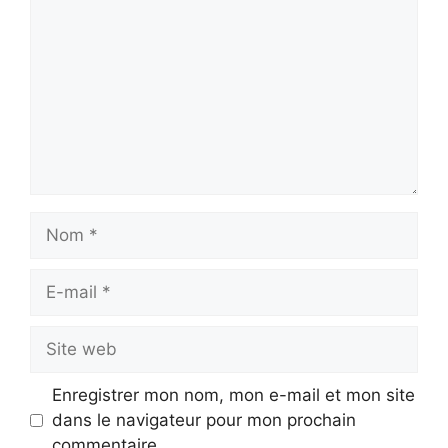
Nom
E-
mail
Site
web
Enregistrer mon nom, mon e-mail et mon site
dans le navigateur pour mon prochain
commentaire.