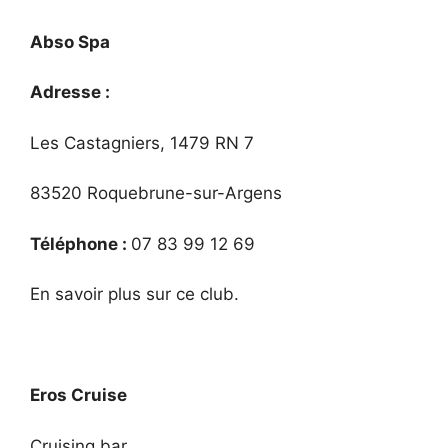
Abso Spa
Adresse :
Les Castagniers, 1479 RN 7
83520 Roquebrune-sur-Argens
Téléphone :
07 83 99 12 69
En savoir plus sur ce club.
Eros Cruise
Cruising bar