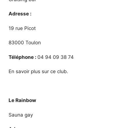
Adresse :
19 rue Picot
83000 Toulon
Téléphone :
04 94 09 38 74
En savoir plus sur ce club.
Le Rainbow
Sauna gay