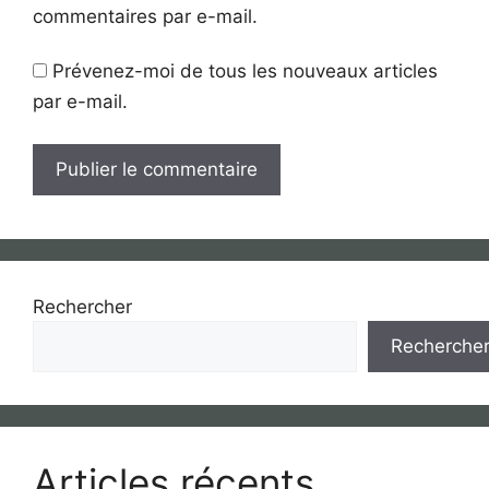
commentaires par e-mail.
Prévenez-moi de tous les nouveaux articles
par e-mail.
Rechercher
Recherche
Articles récents