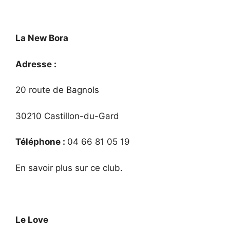
La New Bora
Adresse :
20 route de Bagnols
30210 Castillon-du-Gard
Téléphone :
04 66 81 05 19
En savoir plus sur ce club.
Le Love