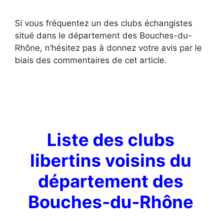
Si vous fréquentez un des clubs échangistes
situé dans le département des Bouches-du-
Rhône, n’hésitez pas à donnez votre avis par le
biais des commentaires de cet article.
Liste des clubs
libertins voisins du
département des
Bouches-du-Rhône