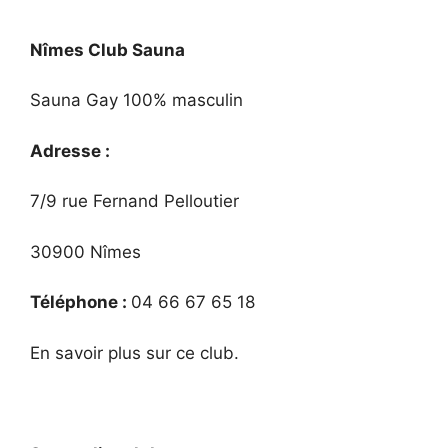
Nîmes Club Sauna
Sauna Gay 100% masculin
Adresse :
7/9 rue Fernand Pelloutier
30900 Nîmes
Téléphone :
04 66 67 65 18
En savoir plus sur ce club.