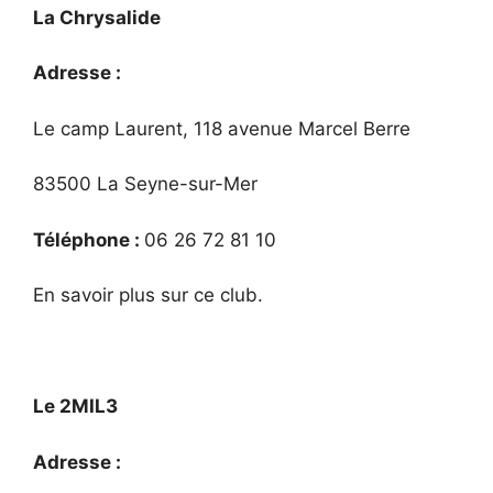
La Chrysalide
Adresse :
Le camp Laurent, 118 avenue Marcel Berre
83500 La Seyne-sur-Mer
Téléphone :
06 26 72 81 10
En savoir plus sur ce club.
Le 2MIL3
Adresse :