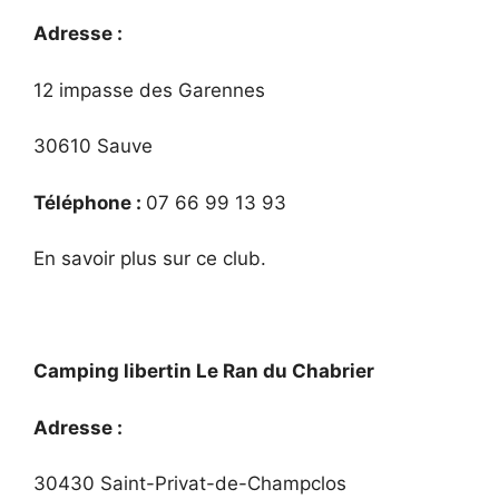
Adresse :
12 impasse des Garennes
30610 Sauve
Téléphone :
07 66 99 13 93
En savoir plus sur ce club.
Camping libertin Le Ran du Chabrier
Adresse :
30430 Saint-Privat-de-Champclos