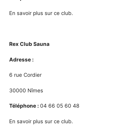
En savoir plus sur ce club.
Rex Club Sauna
Adresse :
6 rue Cordier
30000 Nîmes
Téléphone :
04 66 05 60 48
En savoir plus sur ce club.