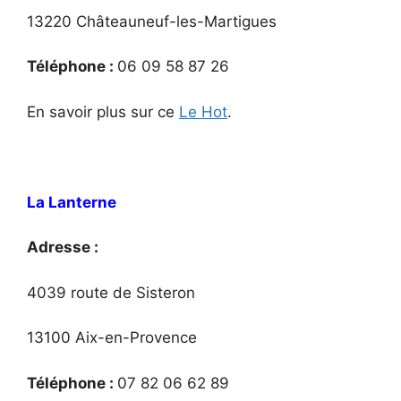
13220 Châteauneuf-les-Martigues
Téléphone :
06 09 58 87 26
En savoir plus sur ce
Le Hot
.
La Lanterne
Adresse :
4039 route de Sisteron
13100 Aix-en-Provence
Téléphone :
07 82 06 62 89