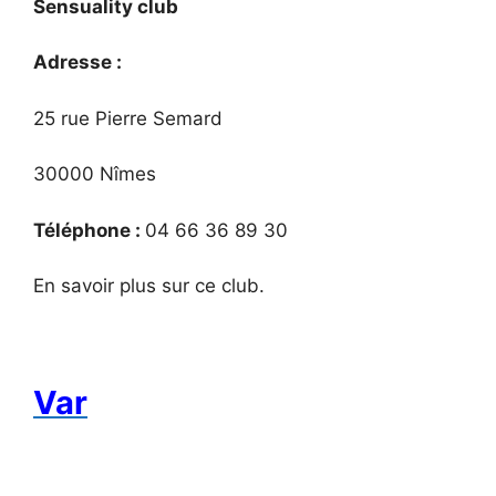
Sensuality club
Adresse :
25 rue Pierre Semard
30000 Nîmes
Téléphone :
04 66 36 89 30
En savoir plus sur ce club.
Var