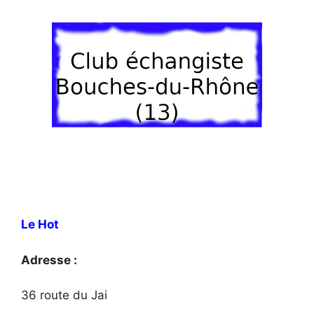
Le Hot
Adresse :
36 route du Jai