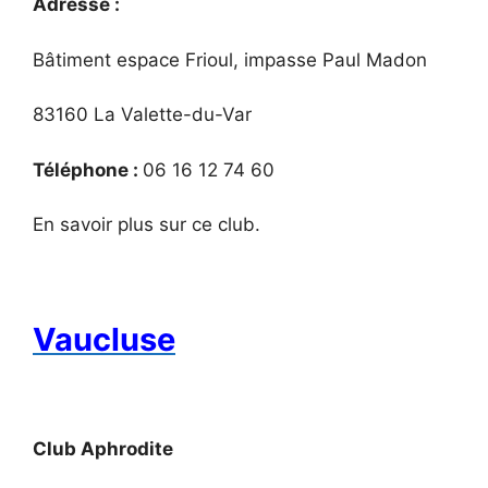
Adresse :
Bâtiment espace Frioul, impasse Paul Madon
83160 La Valette-du-Var
Téléphone :
06 16 12 74 60
En savoir plus sur ce club.
Vaucluse
Club Aphrodite