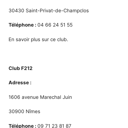
30430 Saint-Privat-de-Champclos
Téléphone :
04 66 24 51 55
En savoir plus sur ce club.
Club F212
Adresse :
1606 avenue Marechal Juin
30900 Nîmes
Téléphone :
09 71 23 81 87