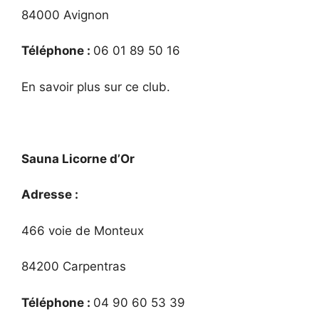
84000 Avignon
Téléphone :
06 01 89 50 16
En savoir plus sur ce club.
Sauna Licorne d’Or
Adresse :
466 voie de Monteux
84200 Carpentras
Téléphone :
04 90 60 53 39