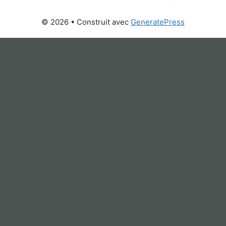
© 2026
• Construit avec
GeneratePress