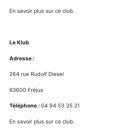
En savoir plus sur ce club.
Le Klub
Adresse :
264 rue Rudolf Diesel
83600 Fréjus
Téléphone :
04 94 53 35 21
En savoir plus sur ce club.