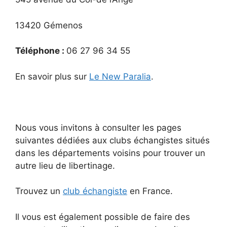
13420 Gémenos
Téléphone :
06 27 96 34 55
En savoir plus sur
Le New Paralia
.
Nous vous invitons à consulter les pages
suivantes dédiées aux clubs échangistes situés
dans les départements voisins pour trouver un
autre lieu de libertinage.
Trouvez un
club échangiste
en France.
Il vous est également possible de faire des