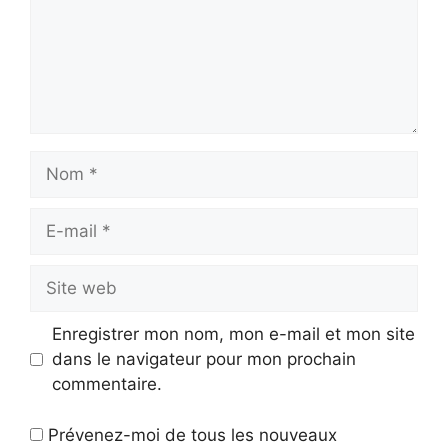
Nom
E-
mail
Site
web
Enregistrer mon nom, mon e-mail et mon site
dans le navigateur pour mon prochain
commentaire.
Prévenez-moi de tous les nouveaux