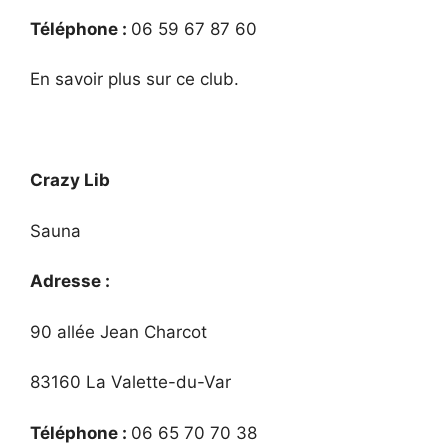
Téléphone :
06 59 67 87 60
En savoir plus sur ce club.
Crazy Lib
Sauna
Adresse :
90 allée Jean Charcot
83160 La Valette-du-Var
Téléphone :
06 65 70 70 38