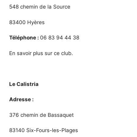
548 chemin de la Source
83400 Hyères
Téléphone :
06 83 94 44 38
En savoir plus sur ce club.
Le Calistria
Adresse :
376 chemin de Bassaquet
83140 Six-Fours-les-Plages