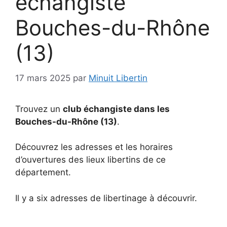
échangiste
Bouches-du-Rhône
(13)
17 mars 2025
par
Minuit Libertin
Trouvez un
club échangiste dans les
Bouches-du-Rhône (13)
.
Découvrez les adresses et les horaires
d’ouvertures des lieux libertins de ce
département.
Il y a six adresses de libertinage à découvrir.