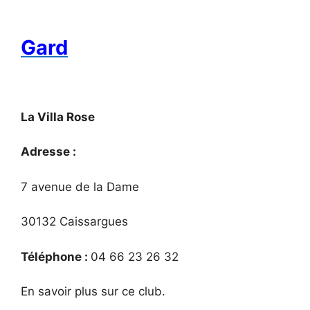
Gard
La Villa Rose
Adresse :
7 avenue de la Dame
30132 Caissargues
Téléphone :
04 66 23 26 32
En savoir plus sur ce club.