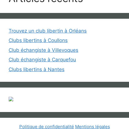
Trouvez un club libertin à Orléans
Clubs libertins à Coullons
Club échangiste à Villevoques
Club échangiste à Carquefou
Clubs libertins à Nantes
Politique de confidentialité
Mentions légales