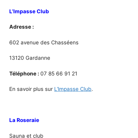
L’Impasse Club
Adresse :
602 avenue des Chasséens
13120 Gardanne
Téléphone :
07 85 66 91 21
En savoir plus sur
L’Impasse Club
.
La Roseraie
Sauna et club