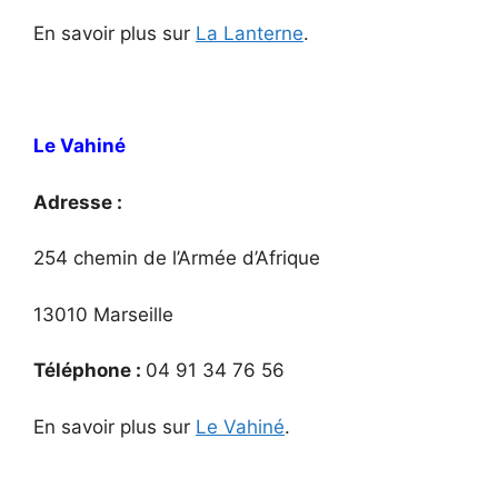
En savoir plus sur
La Lanterne
.
Le Vahiné
Adresse :
254 chemin de l’Armée d’Afrique
13010 Marseille
Téléphone :
04 91 34 76 56
En savoir plus sur
Le Vahiné
.