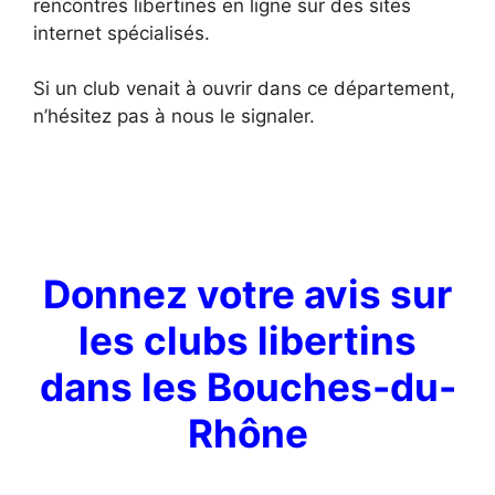
rencontres libertines en ligne sur des sites
internet spécialisés.
Si un club venait à ouvrir dans ce département,
n’hésitez pas à nous le signaler.
Donnez votre avis sur
les clubs libertins
dans les Bouches-du-
Rhône