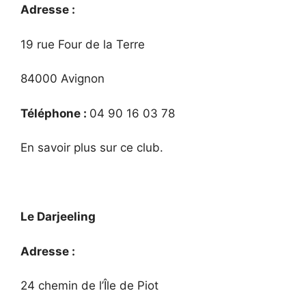
Adresse :
19 rue Four de la Terre
84000 Avignon
Téléphone :
04 90 16 03 78
En savoir plus sur ce club.
Le Darjeeling
Adresse :
24 chemin de l’Île de Piot