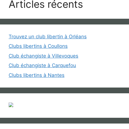
Articles récents
Trouvez un club libertin à Orléans
Clubs libertins à Coullons
Club échangiste à Villevoques
Club échangiste à Carquefou
Clubs libertins à Nantes