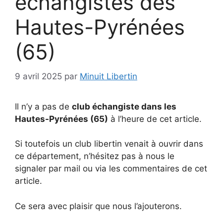
échangistes des
Hautes-Pyrénées
(65)
9 avril 2025
par
Minuit Libertin
Il n’y a pas de
club échangiste dans les
Hautes-Pyrénées (65)
à l’heure de cet article.
Si toutefois un club libertin venait à ouvrir dans
ce département, n’hésitez pas à nous le
signaler par mail ou via les commentaires de cet
article.
Ce sera avec plaisir que nous l’ajouterons.