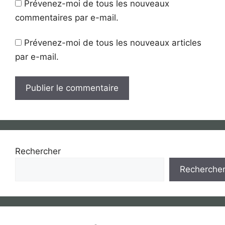
Prévenez-moi de tous les nouveaux
commentaires par e-mail.
Prévenez-moi de tous les nouveaux articles
par e-mail.
Rechercher
Recherche