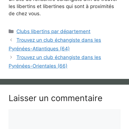
les libertins et libertines qui sont à proximités
de chez vous.
Catégories
Clubs libertins par département
Trouvez un club échangiste dans les
Pyrénées-Atlantiques (64)
Trouvez un club échangiste dans les
Pyrénées-Orientales (66)
Laisser un commentaire
Commentaire