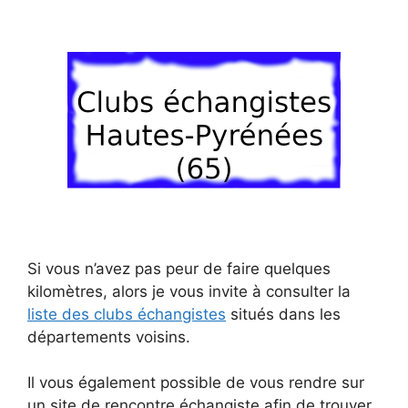
Si vous n’avez pas peur de faire quelques
kilomètres, alors je vous invite à consulter la
liste des clubs échangistes
situés dans les
départements voisins.
Il vous également possible de vous rendre sur
un site de rencontre échangiste afin de trouver