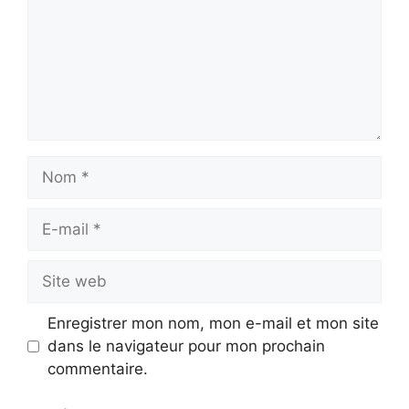
Nom
E-
mail
Site
web
Enregistrer mon nom, mon e-mail et mon site
dans le navigateur pour mon prochain
commentaire.