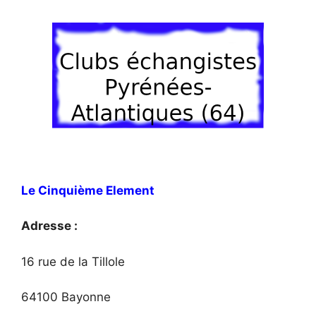
Le Cinquième Element
Adresse :
16 rue de la Tillole
64100 Bayonne