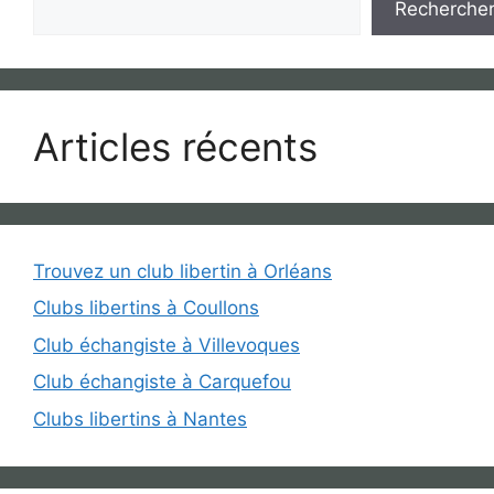
Recherche
Articles récents
Trouvez un club libertin à Orléans
Clubs libertins à Coullons
Club échangiste à Villevoques
Club échangiste à Carquefou
Clubs libertins à Nantes