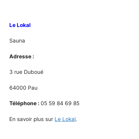
Le Lokal
Sauna
Adresse :
3 rue Duboué
64000 Pau
Téléphone :
05 59 84 69 85
En savoir plus sur
Le Lokal
.