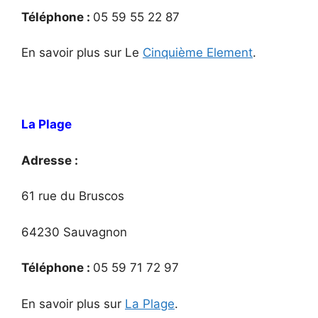
Téléphone :
05 59 55 22 87
En savoir plus sur Le
Cinquième Element
.
La Plage
Adresse :
61 rue du Bruscos
64230 Sauvagnon
Téléphone :
05 59 71 72 97
En savoir plus sur
La Plage
.