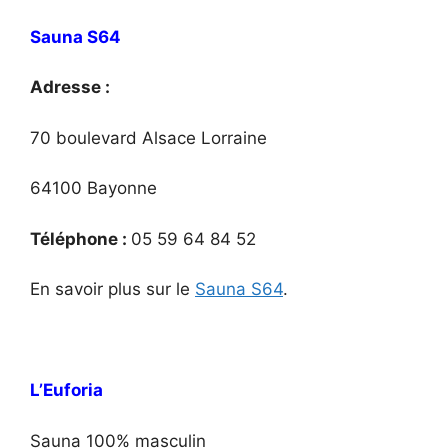
Sauna S64
Adresse :
70 boulevard Alsace Lorraine
64100 Bayonne
Téléphone :
05 59 64 84 52
En savoir plus sur le
Sauna S64
.
L’Euforia
Sauna 100% masculin