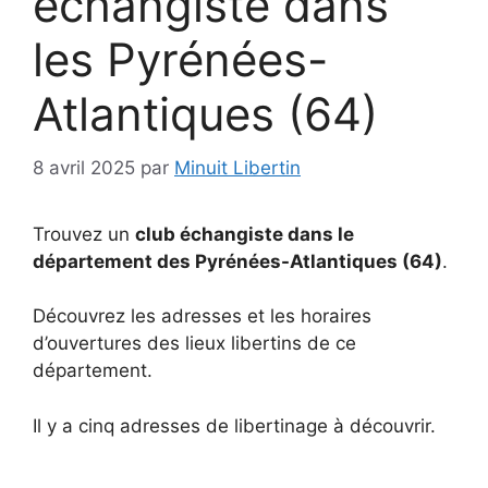
échangiste dans
les Pyrénées-
Atlantiques (64)
8 avril 2025
par
Minuit Libertin
Trouvez un
club échangiste dans le
département des Pyrénées-Atlantiques (64)
.
Découvrez les adresses et les horaires
d’ouvertures des lieux libertins de ce
département.
Il y a cinq adresses de libertinage à découvrir.