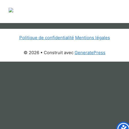
Politique de confidentialité
Mentions légales
© 2026
• Construit avec
GeneratePress