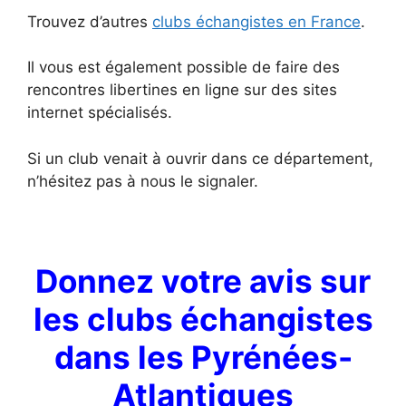
Trouvez d’autres
clubs échangistes en France
.
Il vous est également possible de faire des
rencontres libertines en ligne sur des sites
internet spécialisés.
Si un club venait à ouvrir dans ce département,
n’hésitez pas à nous le signaler.
Donnez votre avis sur
les clubs échangistes
dans les Pyrénées-
Atlantiques