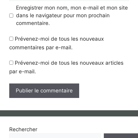
Enregistrer mon nom, mon e-mail et mon site
dans le navigateur pour mon prochain
commentaire.
Prévenez-moi de tous les nouveaux
commentaires par e-mail.
Prévenez-moi de tous les nouveaux articles
par e-mail.
Rechercher