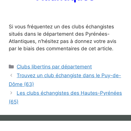
Si vous fréquentez un des clubs échangistes
situés dans le département des Pyrénées-
Atlantiques, n’hésitez pas à donnez votre avis
par le biais des commentaires de cet article.
Catégories
Clubs libertins par département
Trouvez un club échangiste dans le Puy-de-
Dôme (63)
Les clubs échangistes des Hautes-Pyrénées
(65)