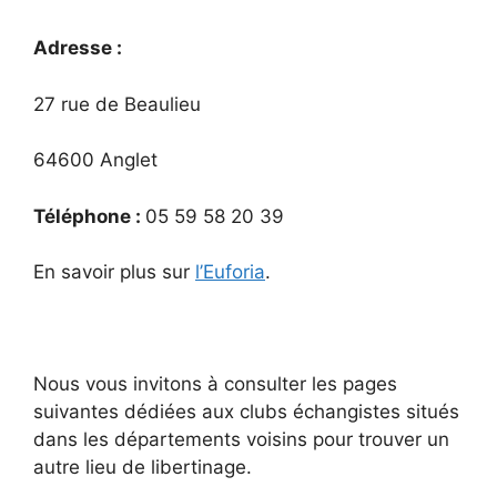
Adresse :
27 rue de Beaulieu
64600 Anglet
Téléphone :
05 59 58 20 39
En savoir plus sur
l’Euforia
.
Nous vous invitons à consulter les pages
suivantes dédiées aux clubs échangistes situés
dans les départements voisins pour trouver un
autre lieu de libertinage.