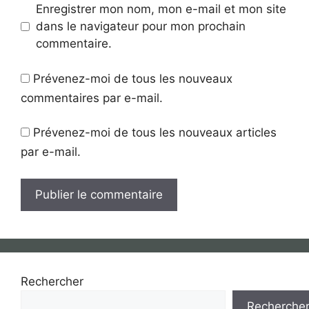
Enregistrer mon nom, mon e-mail et mon site
dans le navigateur pour mon prochain
commentaire.
Prévenez-moi de tous les nouveaux
commentaires par e-mail.
Prévenez-moi de tous les nouveaux articles
par e-mail.
Rechercher
Recherche