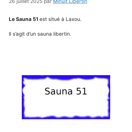
26 juillet 2025
par
Minuit Libertin
Le Sauna 51
est situé à Laxou.
Il s’agit d’un sauna libertin.