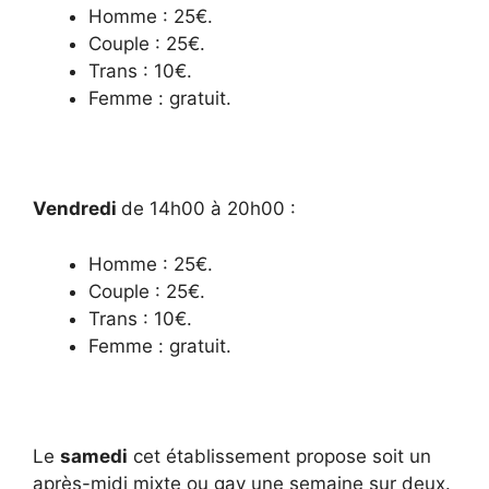
Homme : 25€.
Couple : 25€.
Trans : 10€.
Femme : gratuit.
Vendredi
de 14h00 à 20h00 :
Homme : 25€.
Couple : 25€.
Trans : 10€.
Femme : gratuit.
Le
samedi
cet établissement propose soit un
après-midi mixte ou gay une semaine sur deux.