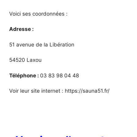
Voici ses coordonnées :
Adresse :
51 avenue de la Libération
54520 Laxou
Téléphone :
03 83 98 04 48
Voir leur site internet : https://sauna51.fr/