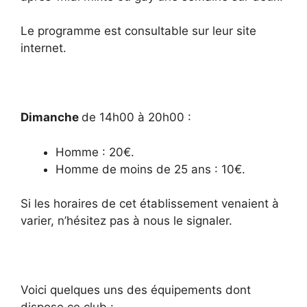
Le programme est consultable sur leur site
internet.
Dimanche
de 14h00 à 20h00 :
Homme : 20€.
Homme de moins de 25 ans : 10€.
Si les horaires de cet établissement venaient à
varier, n’hésitez pas à nous le signaler.
Voici quelques uns des équipements dont