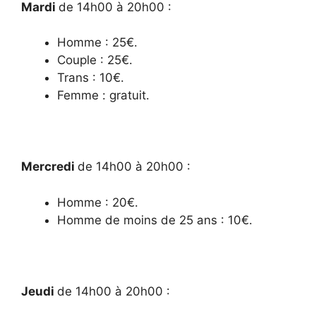
Mardi
de 14h00 à 20h00 :
Homme : 25€.
Couple : 25€.
Trans : 10€.
Femme : gratuit.
Mercredi
de 14h00 à 20h00 :
Homme : 20€.
Homme de moins de 25 ans : 10€.
Jeudi
de 14h00 à 20h00 :