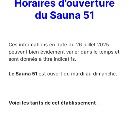
Horaires d’ouverture
du Sauna 51
Ces informations en date du 26 juillet 2025
peuvent bien évidement varier dans le temps et
sont donnés à titre indicatifs.
Le Sauna 51
est ouvert du mardi au dimanche.
Voici les tarifs de cet établissement
: