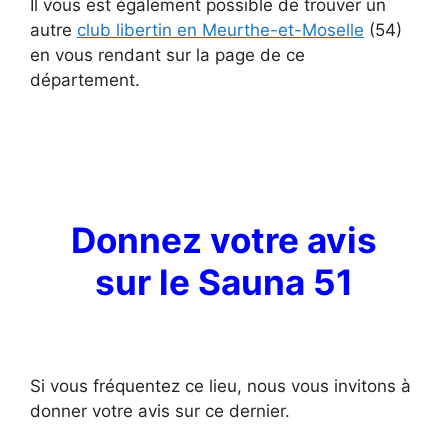
Il vous est également possible de trouver un
autre
club libertin en Meurthe-et-Moselle
(54)
en vous rendant sur la page de ce
département.
Donnez votre avis
sur
le Sauna 51
Si vous fréquentez ce lieu, nous vous invitons à
donner votre avis sur ce dernier.