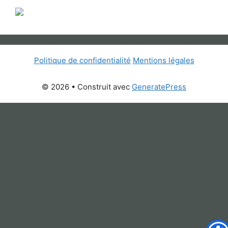
Politique de confidentialité
Mentions légales
© 2026
• Construit avec
GeneratePress