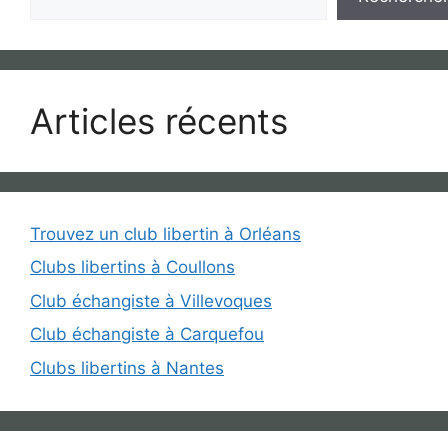
Articles récents
Trouvez un club libertin à Orléans
Clubs libertins à Coullons
Club échangiste à Villevoques
Club échangiste à Carquefou
Clubs libertins à Nantes