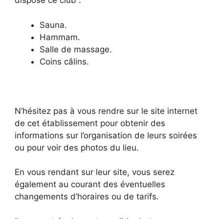
dispose ce club :
Sauna.
Hammam.
Salle de massage.
Coins câlins.
N’hésitez pas à vous rendre sur le site internet
de cet établissement pour obtenir des
informations sur l’organisation de leurs soirées
ou pour voir des photos du lieu.
En vous rendant sur leur site, vous serez
également au courant des éventuelles
changements d’horaires ou de tarifs.