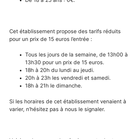
Cet établissement propose des tarifs réduits
pour un prix de 15 euros l’entrée :
Tous les jours de la semaine, de 13h00 à
13h30 pour un prix de 15 euros.
18h à 20h du lundi au jeudi.
20h à 23h les vendredi et samedi.
18h à 21h le dimanche.
Si les horaires de cet établissement venaient à
varier, n’hésitez pas à nous le signaler.