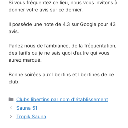
Si vous fréquentez ce lieu, nous vous invitons à
donner votre avis sur ce dernier.
Il possède une note de 4,3 sur Google pour 43
avis.
Parlez nous de l’ambiance, de la fréquentation,
des tarifs ou je ne sais quoi d’autre qui vous
aurez marqué.
Bonne soirées aux libertins et libertines de ce
club.
Catégories
Clubs libertins par nom d'établissement
Sauna 51
Tropik Sauna