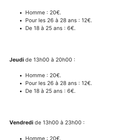
Homme : 20€.
Pour les 26 à 28 ans : 12€.
De 18 à 25 ans : 6€.
Jeudi
de 13h00 à 20h00 :
Homme : 20€.
Pour les 26 à 28 ans : 12€.
De 18 à 25 ans : 6€.
Vendredi
de 13h00 à 23h00 :
Homme : 20€.