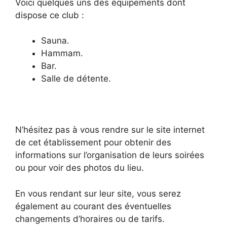
Voici quelques uns des équipements dont
dispose ce club :
Sauna.
Hammam.
Bar.
Salle de détente.
N’hésitez pas à vous rendre sur le site internet
de cet établissement pour obtenir des
informations sur l’organisation de leurs soirées
ou pour voir des photos du lieu.
En vous rendant sur leur site, vous serez
également au courant des éventuelles
changements d’horaires ou de tarifs.