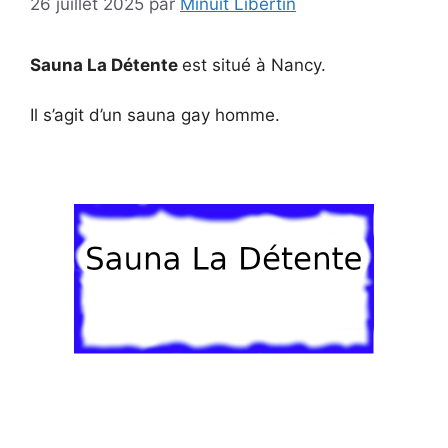
26 juillet 2025
par
Minuit Libertin
Sauna La Détente
est situé à Nancy.
Il s’agit d’un sauna gay homme.