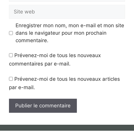
Site
web
Enregistrer mon nom, mon e-mail et mon site
dans le navigateur pour mon prochain
commentaire.
Prévenez-moi de tous les nouveaux
commentaires par e-mail.
Prévenez-moi de tous les nouveaux articles
par e-mail.