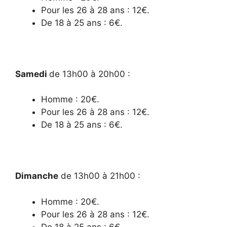
Pour les 26 à 28 ans : 12€.
De 18 à 25 ans : 6€.
Samedi
de 13h00 à 20h00 :
Homme : 20€.
Pour les 26 à 28 ans : 12€.
De 18 à 25 ans : 6€.
Dimanche
de 13h00 à 21h00 :
Homme : 20€.
Pour les 26 à 28 ans : 12€.
De 18 à 25 ans : 6€.