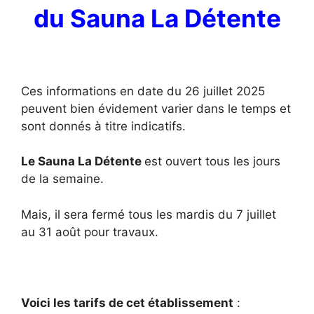
du Sauna La Détente
Ces informations en date du 26 juillet 2025
peuvent bien évidement varier dans le temps et
sont donnés à titre indicatifs.
Le Sauna La Détente
est ouvert tous les jours
de la semaine.
Mais, il sera fermé tous les mardis du 7 juillet
au 31 août pour travaux.
Voici les tarifs de cet établissement
: