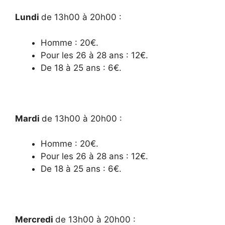
Lundi
de 13h00 à 20h00 :
Homme : 20€.
Pour les 26 à 28 ans : 12€.
De 18 à 25 ans : 6€.
Mardi
de 13h00 à 20h00 :
Homme : 20€.
Pour les 26 à 28 ans : 12€.
De 18 à 25 ans : 6€.
Mercredi
de 13h00 à 20h00 :