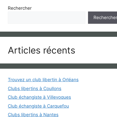
Rechercher
Recherche
Articles récents
Trouvez un club libertin à Orléans
Clubs libertins à Coullons
Club échangiste à Villevoques
Club échangiste à Carquefou
Clubs libertins à Nantes