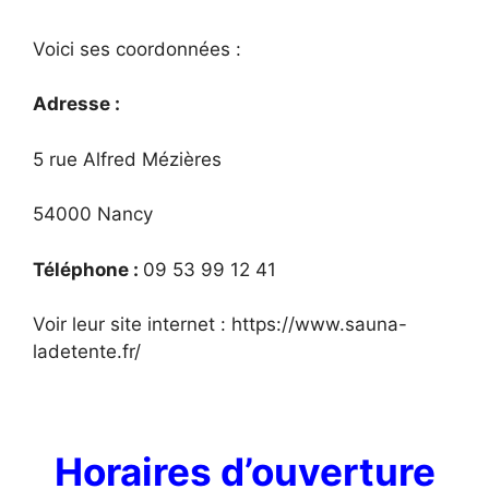
Voici ses coordonnées :
Adresse :
5 rue Alfred Mézières
54000 Nancy
Téléphone :
09 53 99 12 41
Voir leur site internet : https://www.sauna-
ladetente.fr/
Horaires d’ouverture