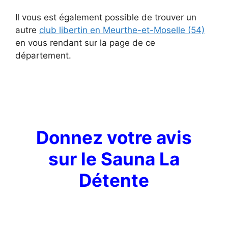
Il vous est également possible de trouver un
autre
club libertin en Meurthe-et-Moselle (54)
en vous rendant sur la page de ce
département.
Donnez votre avis
sur
le Sauna La
Détente